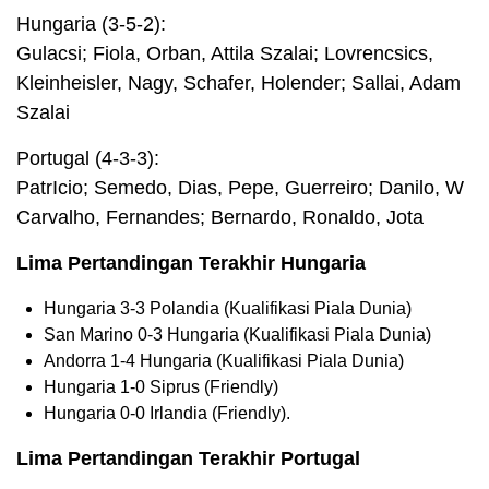
Hungaria (3-5-2):
Gulacsi; Fiola, Orban, Attila Szalai; Lovrencsics,
Kleinheisler, Nagy, Schafer, Holender; Sallai, Adam
Szalai
Portugal (4-3-3):
PatrIcio; Semedo, Dias, Pepe, Guerreiro; Danilo, W
Carvalho, Fernandes; Bernardo, Ronaldo, Jota
Lima Pertandingan Terakhir Hungaria
Hungaria 3-3 Polandia (Kualifikasi Piala Dunia)
San Marino 0-3 Hungaria (Kualifikasi Piala Dunia)
Andorra 1-4 Hungaria (Kualifikasi Piala Dunia)
Hungaria 1-0 Siprus (Friendly)
Hungaria 0-0 Irlandia (Friendly).
Lima Pertandingan Terakhir Portugal