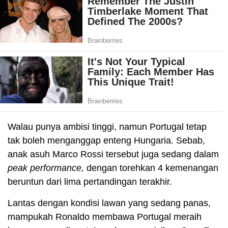
Walau punya ambisi tinggi, namun Portugal tetap
tak boleh menganggap enteng Hungaria. Sebab,
anak asuh Marco Rossi tersebut juga sedang dalam
peak performance,
dengan torehkan 4 kemenangan
beruntun dari lima pertandingan terakhir.
Lantas dengan kondisi lawan yang sedang panas,
mampukah Ronaldo membawa Portugal meraih