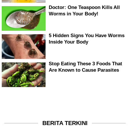
BERITA TERKINI