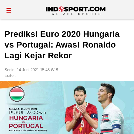
☰
Prediksi Euro 2020 Hungaria
vs Portugal: Awas! Ronaldo
Lagi Kejar Rekor
Senin, 14 Juni 2021 15:45 WIB
Editor: