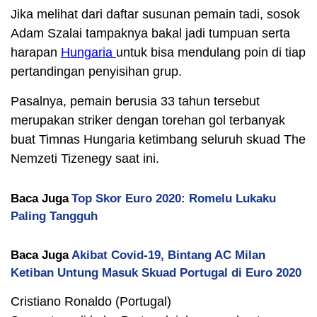
Jika melihat dari daftar susunan pemain tadi, sosok
Adam Szalai tampaknya bakal jadi tumpuan serta
harapan
Hungaria
untuk bisa mendulang poin di tiap
pertandingan penyisihan grup.
Pasalnya, pemain berusia 33 tahun tersebut
merupakan striker dengan torehan gol terbanyak
buat Timnas Hungaria ketimbang seluruh skuad The
Nemzeti Tizenegy saat ini.
Baca Juga
Top Skor Euro 2020: Romelu Lukaku
Paling Tangguh
Baca Juga
Akibat Covid-19, Bintang AC Milan
Ketiban Untung Masuk Skuad Portugal di Euro 2020
Cristiano Ronaldo (Portugal)