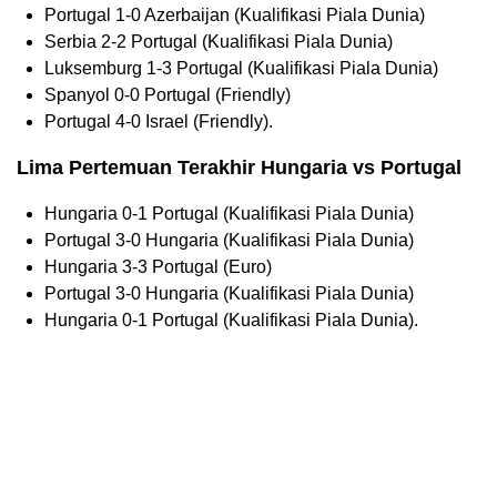
Portugal 1-0 Azerbaijan (Kualifikasi Piala Dunia)
Serbia 2-2 Portugal (Kualifikasi Piala Dunia)
Luksemburg 1-3 Portugal (Kualifikasi Piala Dunia)
Spanyol 0-0 Portugal (Friendly)
Portugal 4-0 Israel (Friendly).
Lima Pertemuan Terakhir Hungaria vs Portugal
Hungaria 0-1 Portugal (Kualifikasi Piala Dunia)
Portugal 3-0 Hungaria (Kualifikasi Piala Dunia)
Hungaria 3-3 Portugal (Euro)
Portugal 3-0 Hungaria (Kualifikasi Piala Dunia)
Hungaria 0-1 Portugal (Kualifikasi Piala Dunia).