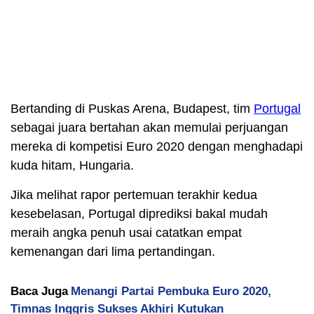
Bertanding di Puskas Arena, Budapest, tim
Portugal
sebagai juara bertahan akan memulai perjuangan
mereka di kompetisi Euro 2020 dengan menghadapi
kuda hitam, Hungaria.
Jika melihat rapor pertemuan terakhir kedua
kesebelasan, Portugal diprediksi bakal mudah
meraih angka penuh usai catatkan empat
kemenangan dari lima pertandingan.
Baca Juga
Menangi Partai Pembuka Euro 2020,
Timnas Inggris Sukses Akhiri Kutukan