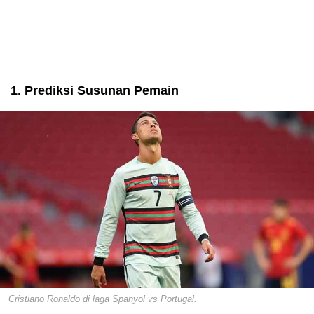
1. Prediksi Susunan Pemain
Cristiano Ronaldo di laga Spanyol vs Portugal.