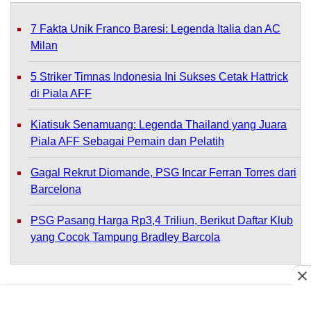
7 Fakta Unik Franco Baresi: Legenda Italia dan AC
Milan
5 Striker Timnas Indonesia Ini Sukses Cetak Hattrick
di Piala AFF
Kiatisuk Senamuang: Legenda Thailand yang Juara
Piala AFF Sebagai Pemain dan Pelatih
Gagal Rekrut Diomande, PSG Incar Ferran Torres dari
Barcelona
PSG Pasang Harga Rp3,4 Triliun, Berikut Daftar Klub
yang Cocok Tampung Bradley Barcola