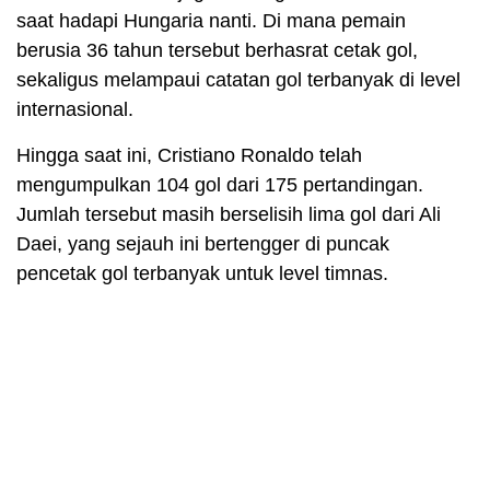
saat hadapi Hungaria nanti. Di mana pemain
berusia 36 tahun tersebut berhasrat cetak gol,
sekaligus melampaui catatan gol terbanyak di level
internasional.
Hingga saat ini, Cristiano Ronaldo telah
mengumpulkan 104 gol dari 175 pertandingan.
Jumlah tersebut masih berselisih lima gol dari Ali
Daei, yang sejauh ini bertengger di puncak
pencetak gol terbanyak untuk level timnas.