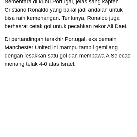
Sementara di kubu Portugal, jelas sang kapten
Cristiano Ronaldo yang bakal jadi andalan untuk
bisa raih kemenangan. Tentunya, Ronaldo juga
berhasrat cetak gol untuk pecahkan rekor Ali Daei.
Di pertandingan terakhir Portugal, eks pemain
Manchester United ini mampu tampil gemilang
dengan lesakkan satu gol dan membawa A Selecao
menang telak 4-0 atas Israel.