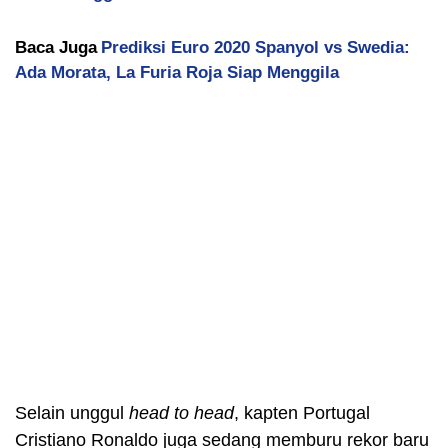
Baca Juga
Prediksi Euro 2020 Spanyol vs Swedia:
Ada Morata, La Furia Roja Siap Menggila
Selain unggul
head to head
, kapten Portugal
Cristiano Ronaldo juga sedang memburu rekor baru