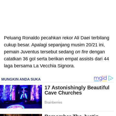
Peluang Ronaldo pecahkan rekor Ali Daei terbilang
cukup besar. Apalagi sepanjang musim 20/21 ini,
pemain Juventus tersebut sedang
on fire
dengan
catatkan 36 gol serta berikan empat assists dari 44
laga bersama La Vecchia Signora.