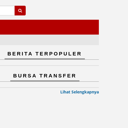
BERITA TERPOPULER
BURSA TRANSFER
Lihat Selengkapnya