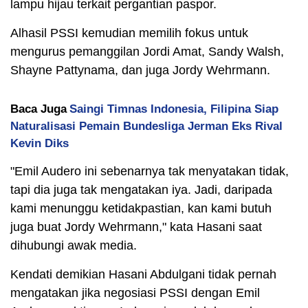
lampu hijau terkait pergantian paspor.
Alhasil PSSI kemudian memilih fokus untuk
mengurus pemanggilan Jordi Amat, Sandy Walsh,
Shayne Pattynama, dan juga Jordy Wehrmann.
Baca Juga
Saingi Timnas Indonesia, Filipina Siap
Naturalisasi Pemain Bundesliga Jerman Eks Rival
Kevin Diks
"Emil Audero ini sebenarnya tak menyatakan tidak,
tapi dia juga tak mengatakan iya. Jadi, daripada
kami menunggu ketidakpastian, kan kami butuh
juga buat Jordy Wehrmann," kata Hasani saat
dihubungi awak media.
Kendati demikian Hasani Abdulgani tidak pernah
mengatakan jika negosiasi PSSI dengan Emil