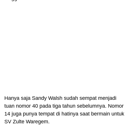
Hanya saja Sandy Walsh sudah sempat menjadi
tuan nomor 40 pada tiga tahun sebelumnya. Nomor
14 juga punya tempat di hatinya saat bermain untuk
SV Zulte Waregem.