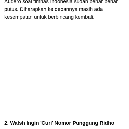
Audero soal timnas Indonesia sudah benar-benar
putus. Diharapkan ke depannya masih ada
kesempatan untuk berbincang kembali.
2. Walsh Ingin 'Curi' Nomor Punggung Ridho