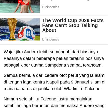
Wajar jika Audero lebih semringah dari biasanya.
Pasalnya dalam beberapa pekan terakhir posisinya
sebagai kiper utama Sampdoria sempat terancam.
Semua bermula dari cedera otot perut yang ia alami
di tengah laga kontra Napoli pada 9 Januari silam di
mana ia harus digantikan oleh Wladimiro Falcone.
Namun setelah itu Falcone justru memainkan
sembilan laga beruntun dan memaksa Audero yang