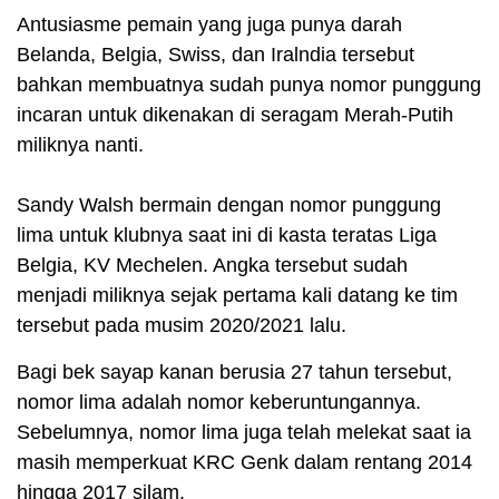
Antusiasme pemain yang juga punya darah
Belanda, Belgia, Swiss, dan Iralndia tersebut
bahkan membuatnya sudah punya nomor punggung
incaran untuk dikenakan di seragam Merah-Putih
miliknya nanti.
Sandy Walsh bermain dengan nomor punggung
lima untuk klubnya saat ini di kasta teratas Liga
Belgia, KV Mechelen. Angka tersebut sudah
menjadi miliknya sejak pertama kali datang ke tim
tersebut pada musim 2020/2021 lalu.
Bagi bek sayap kanan berusia 27 tahun tersebut,
nomor lima adalah nomor keberuntungannya.
Sebelumnya, nomor lima juga telah melekat saat ia
masih memperkuat KRC Genk dalam rentang 2014
hingga 2017 silam.