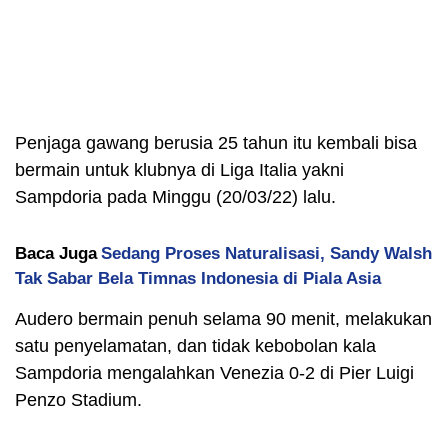
Penjaga gawang berusia 25 tahun itu kembali bisa
bermain untuk klubnya di Liga Italia yakni
Sampdoria pada Minggu (20/03/22) lalu.
Baca Juga
Sedang Proses Naturalisasi, Sandy Walsh
Tak Sabar Bela Timnas Indonesia di Piala Asia
Audero bermain penuh selama 90 menit, melakukan
satu penyelamatan, dan tidak kebobolan kala
Sampdoria mengalahkan Venezia 0-2 di Pier Luigi
Penzo Stadium.