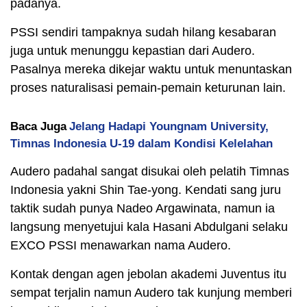
padanya.
PSSI sendiri tampaknya sudah hilang kesabaran
juga untuk menunggu kepastian dari Audero.
Pasalnya mereka dikejar waktu untuk menuntaskan
proses naturalisasi pemain-pemain keturunan lain.
Baca Juga
Jelang Hadapi Youngnam University,
Timnas Indonesia U-19 dalam Kondisi Kelelahan
Audero padahal sangat disukai oleh pelatih Timnas
Indonesia yakni Shin Tae-yong. Kendati sang juru
taktik sudah punya Nadeo Argawinata, namun ia
langsung menyetujui kala Hasani Abdulgani selaku
EXCO PSSI menawarkan nama Audero.
Kontak dengan agen jebolan akademi Juventus itu
sempat terjalin namun Audero tak kunjung memberi