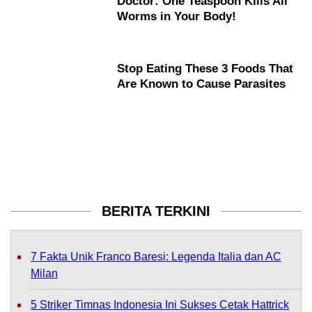
BERITA TERKINI
7 Fakta Unik Franco Baresi: Legenda Italia dan AC
Milan
5 Striker Timnas Indonesia Ini Sukses Cetak Hattrick