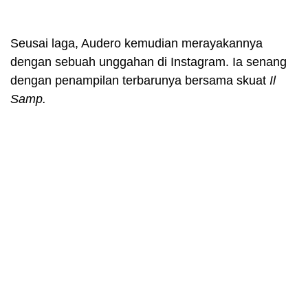
Seusai laga, Audero kemudian merayakannya
dengan sebuah unggahan di Instagram. Ia senang
dengan penampilan terbarunya bersama skuat
Il
Samp.