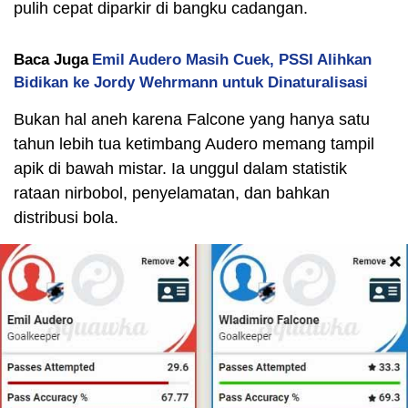
pulih cepat diparkir di bangku cadangan.
Baca Juga
Emil Audero Masih Cuek, PSSI Alihkan
Bidikan ke Jordy Wehrmann untuk Dinaturalisasi
Bukan hal aneh karena Falcone yang hanya satu
tahun lebih tua ketimbang Audero memang tampil
apik di bawah mistar. Ia unggul dalam statistik
rataan nirbobol, penyelamatan, dan bahkan
distribusi bola.