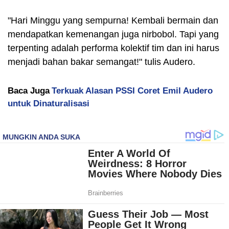
"Hari Minggu yang sempurna! Kembali bermain dan
mendapatkan kemenangan juga nirbobol. Tapi yang
terpenting adalah performa kolektif tim dan ini harus
menjadi bahan bakar semangat!" tulis Audero.
Baca Juga
Terkuak Alasan PSSI Coret Emil Audero
untuk Dinaturalisasi