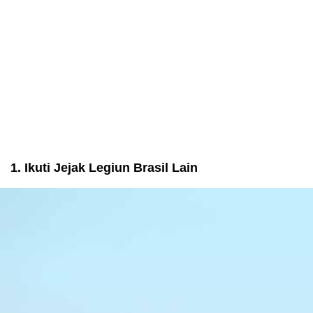
1. Ikuti Jejak Legiun Brasil Lain