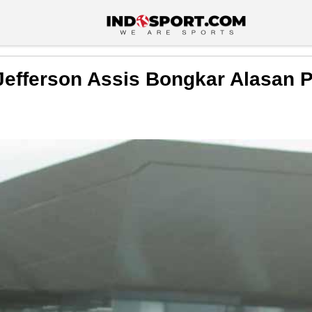
efferson Assis Bongkar Alasan Pil