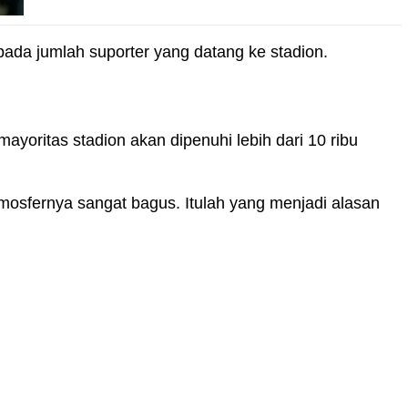
pada jumlah suporter yang datang ke stadion.
mayoritas stadion akan dipenuhi lebih dari 10 ribu
atmosfernya sangat bagus. Itulah yang menjadi alasan