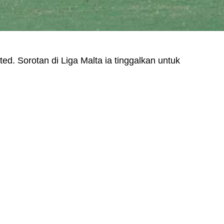
ed. Sorotan di Liga Malta ia tinggalkan untuk