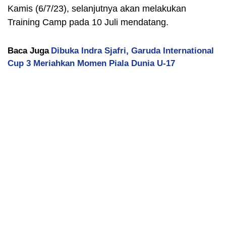
Kamis (6/7/23), selanjutnya akan melakukan
Training Camp pada 10 Juli mendatang.
Baca Juga
Dibuka Indra Sjafri, Garuda International
Cup 3 Meriahkan Momen Piala Dunia U-17