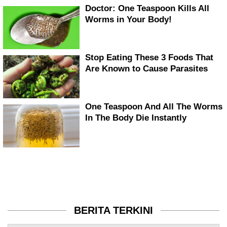
BERITA TERKINI