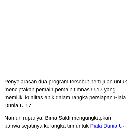
Penyelarasan dua program tersebut bertujuan untuk
menciptakan pemain-pemain timnas U-17 yang
memiliki kualitas apik dalam rangka persiapan Piala
Dunia U-17.
Namun rupanya, Bima Sakti mengungkapkan
bahwa sejatinya kerangka tim untuk
Piala Dunia U-