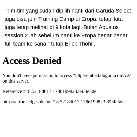
"Tim-tim yang sudah dipilih nanti dari Garuda Select
juga bisa join Training Camp di Eropa, tetapi kita
juga tetap melihat di 9 kota lagi. Bulan Agustus
session 2 lah sebelum nanti ke Eropa benar-benar
full team ke sana," tutup Erick Thohir.