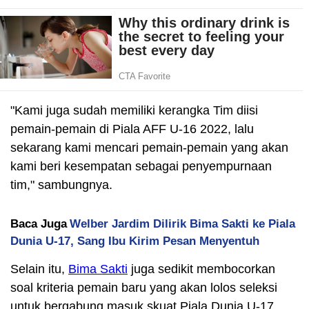
"Kami juga sudah memiliki kerangka Tim diisi
pemain-pemain di Piala AFF U-16 2022, lalu
sekarang kami mencari pemain-pemain yang akan
kami beri kesempatan sebagai penyempurnaan
tim," sambungnya.
Baca Juga
Welber Jardim Dilirik Bima Sakti ke Piala
Dunia U-17, Sang Ibu Kirim Pesan Menyentuh
Selain itu,
Bima Sakti
juga sedikit membocorkan
soal kriteria pemain baru yang akan lolos seleksi
untuk bergabung masuk skuat Piala Dunia U-17.