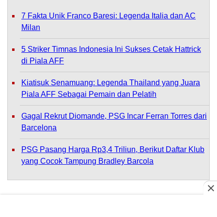
7 Fakta Unik Franco Baresi: Legenda Italia dan AC
Milan
5 Striker Timnas Indonesia Ini Sukses Cetak Hattrick
di Piala AFF
Kiatisuk Senamuang: Legenda Thailand yang Juara
Piala AFF Sebagai Pemain dan Pelatih
Gagal Rekrut Diomande, PSG Incar Ferran Torres dari
Barcelona
PSG Pasang Harga Rp3,4 Triliun, Berikut Daftar Klub
yang Cocok Tampung Bradley Barcola