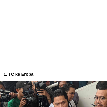
1. TC ke Eropa