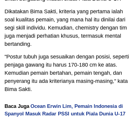
Dikatakan Bima Sakti, kriteria yang pertama ialah
soal kualitas pemain, yang mana hal itu dinilai dari
segi skill individu. Kemudian, chemistry dengan tim
juga menjadi perhatian khusus, termasuk mental
bertanding.
"Postur tubuh juga sesuaikan dengan posisi, seperti
penjaga gawang itu harus 170-180 cm ke atas.
Kemudian pemain bertahan, pemain tengah, dan
penyerang itu ada kriterianya masing-masing," kata
Bima Sakti.
Baca Juga
Ocean Erwin Lim, Pemain Indonesia di
Spanyol Masuk Radar PSSI untuk Piala Dunia U-17