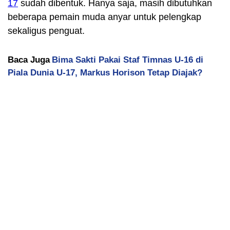
17
sudah dibentuk. Hanya saja, masih dibutuhkan
beberapa pemain muda anyar untuk pelengkap
sekaligus penguat.
Baca Juga
Bima Sakti Pakai Staf Timnas U-16 di
Piala Dunia U-17, Markus Horison Tetap Diajak?