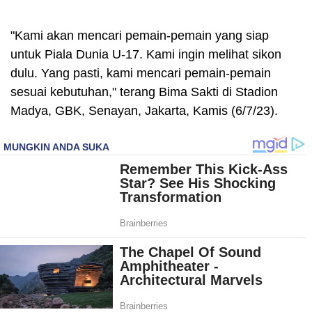
"Kami akan mencari pemain-pemain yang siap
untuk Piala Dunia U-17. Kami ingin melihat sikon
dulu. Yang pasti, kami mencari pemain-pemain
sesuai kebutuhan," terang Bima Sakti di Stadion
Madya, GBK, Senayan, Jakarta, Kamis (6/7/23).