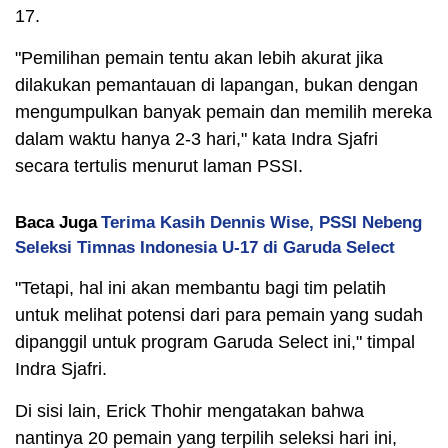
17.
"Pemilihan pemain tentu akan lebih akurat jika
dilakukan pemantauan di lapangan, bukan dengan
mengumpulkan banyak pemain dan memilih mereka
dalam waktu hanya 2-3 hari," kata Indra Sjafri
secara tertulis menurut laman PSSI.
Baca Juga
Terima Kasih Dennis Wise, PSSI Nebeng
Seleksi Timnas Indonesia U-17 di Garuda Select
"Tetapi, hal ini akan membantu bagi tim pelatih
untuk melihat potensi dari para pemain yang sudah
dipanggil untuk program Garuda Select ini," timpal
Indra Sjafri.
Di sisi lain, Erick Thohir mengatakan bahwa
nantinya 20 pemain yang terpilih seleksi hari ini,