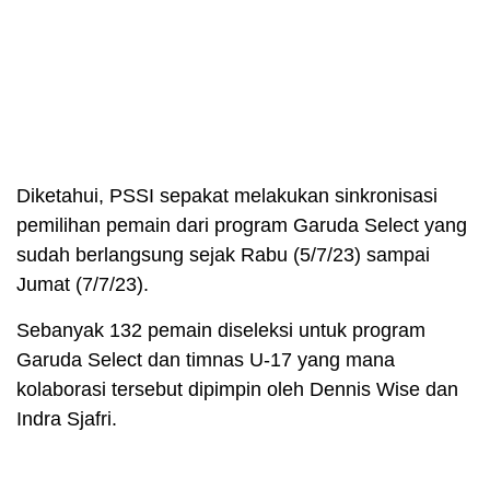
Diketahui, PSSI sepakat melakukan sinkronisasi
pemilihan pemain dari program Garuda Select yang
sudah berlangsung sejak Rabu (5/7/23) sampai
Jumat (7/7/23).
Sebanyak 132 pemain diseleksi untuk program
Garuda Select dan timnas U-17 yang mana
kolaborasi tersebut dipimpin oleh Dennis Wise dan
Indra Sjafri.