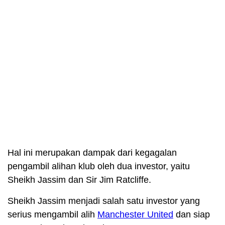
Hal ini merupakan dampak dari kegagalan
pengambil alihan klub oleh dua investor, yaitu
Sheikh Jassim dan Sir Jim Ratcliffe.
Sheikh Jassim menjadi salah satu investor yang
serius mengambil alih
Manchester United
dan siap