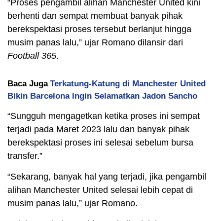
“Proses pengambil alihan Manchester United kini
berhenti dan sempat membuat banyak pihak
berekspektasi proses tersebut berlanjut hingga
musim panas lalu,” ujar Romano dilansir dari
Football 365
.
Baca Juga
Terkatung-Katung di Manchester United
Bikin Barcelona Ingin Selamatkan Jadon Sancho
“Sungguh mengagetkan ketika proses ini sempat
terjadi pada Maret 2023 lalu dan banyak pihak
berekspektasi proses ini selesai sebelum bursa
transfer.”
“Sekarang, banyak hal yang terjadi, jika pengambil
alihan Manchester United selesai lebih cepat di
musim panas lalu,” ujar Romano.