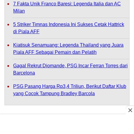
7 Fakta Unik Franco Baresi: Legenda Italia dan AC
Milan
5 Striker Timnas Indonesia Ini Sukses Cetak Hattrick
di Piala AFF
Kiatisuk Senamuang: Legenda Thailand yang Juara
Piala AFF Sebagai Pemain dan Pelatih
Gagal Rekrut Diomande, PSG Incar Ferran Torres dari
Barcelona
PSG Pasang Harga Rp3,4 Triliun, Berikut Daftar Klub
yang Cocok Tampung Bradley Barcola