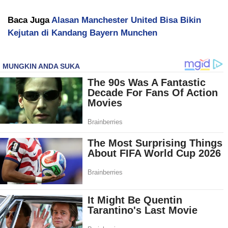
Baca Juga
Alasan Manchester United Bisa Bikin
Kejutan di Kandang Bayern Munchen