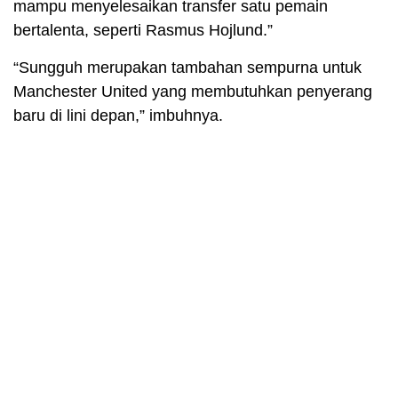
mampu menyelesaikan transfer satu pemain
bertalenta, seperti Rasmus Hojlund.”
“Sungguh merupakan tambahan sempurna untuk
Manchester United yang membutuhkan penyerang
baru di lini depan,” imbuhnya.