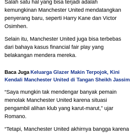
Salah satu hal yang bisa terjadi adalah
kemungkinan Manchester United mendatangkan
penyerang baru, seperti Harry Kane dan Victor
Osimhen.
Selain itu, Manchester United juga bisa terbebas
dari bahaya kasus financial fair play yang
belakangan mendera mereka.
Baca Juga
Keluarga Glazer Makin Terpojok, Kini
Kendali Manchester United di Tangan Sheikh Jassim
“Saya mungkin tak mendengar banyak pemain
menolak Manchester United karena situasi
pengambil alihan klub yang karut-marut,” ujar
Romano.
“Tetapi, Manchester United akhirnya bangga karena