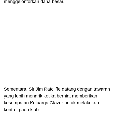
menggelontorkan dana besar.
Sementara, Sir Jim Ratcliffe datang dengan tawaran
yang lebih menarik ketika berniat memberikan
kesempatan Keluarga Glazer untuk melakukan
kontrol pada klub.