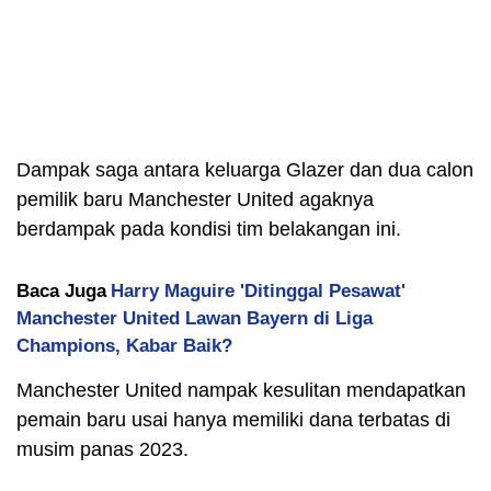
Dampak saga antara keluarga Glazer dan dua calon
pemilik baru Manchester United agaknya
berdampak pada kondisi tim belakangan ini.
Baca Juga
Harry Maguire 'Ditinggal Pesawat'
Manchester United Lawan Bayern di Liga
Champions, Kabar Baik?
Manchester United nampak kesulitan mendapatkan
pemain baru usai hanya memiliki dana terbatas di
musim panas 2023.