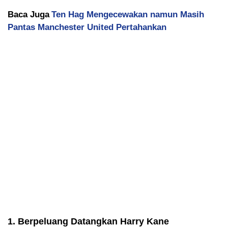
Baca Juga
Ten Hag Mengecewakan namun Masih
Pantas Manchester United Pertahankan
1. Berpeluang Datangkan Harry Kane