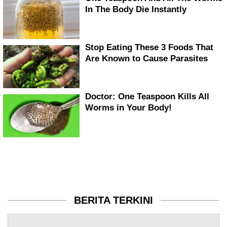
BERITA TERKINI