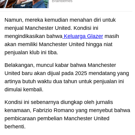
Namun, mereka kemudian menahan diri untuk
menjual Manchester United. Kondisi ini
mengindikasikan bahwa
Keluarga Glazer
masih
akan memiliki Manchester United hingga niat
penjualan klub ini tiba.
Belakangan, muncul kabar bahwa Manchester
United baru akan dijual pada 2025 mendatang yang
artinya butuh waktu dua tahun untuk penjualan ini
dimulai kembali.
Kondisi ini sebenarnya diungkap oleh jurnalis
kenamaan, Fabrizio Romano yang menyebut bahwa
pembicaraan pembelian Manchester United
berhenti.