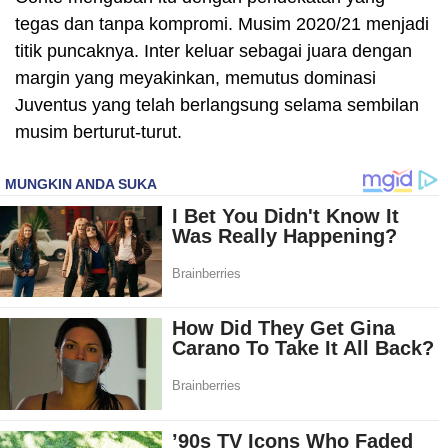
tegas dan tanpa kompromi. Musim 2020/21 menjadi
titik puncaknya. Inter keluar sebagai juara dengan
margin yang meyakinkan, memutus dominasi
Juventus yang telah berlangsung selama sembilan
musim berturut-turut.