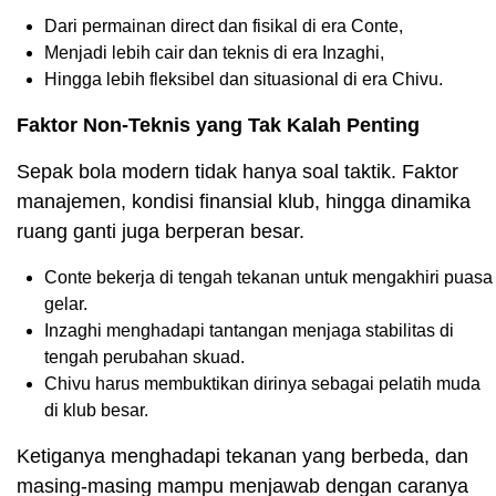
Dari permainan direct dan fisikal di era Conte,
Menjadi lebih cair dan teknis di era Inzaghi,
Hingga lebih fleksibel dan situasional di era Chivu.
Faktor Non-Teknis yang Tak Kalah Penting
Sepak bola modern tidak hanya soal taktik. Faktor
manajemen, kondisi finansial klub, hingga dinamika
ruang ganti juga berperan besar.
Conte bekerja di tengah tekanan untuk mengakhiri puasa
gelar.
Inzaghi menghadapi tantangan menjaga stabilitas di
tengah perubahan skuad.
Chivu harus membuktikan dirinya sebagai pelatih muda
di klub besar.
Ketiganya menghadapi tekanan yang berbeda, dan
masing-masing mampu menjawab dengan caranya