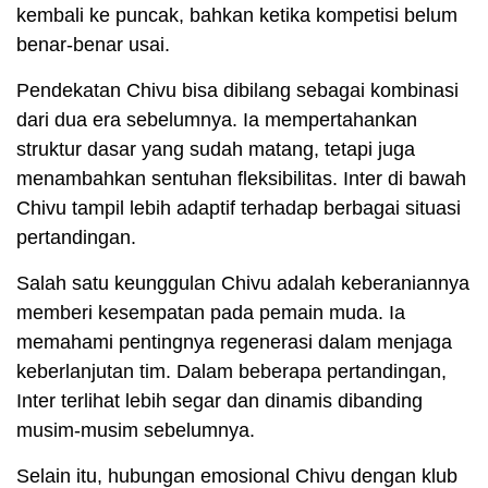
kembali ke puncak, bahkan ketika kompetisi belum
benar-benar usai.
Pendekatan Chivu bisa dibilang sebagai kombinasi
dari dua era sebelumnya. Ia mempertahankan
struktur dasar yang sudah matang, tetapi juga
menambahkan sentuhan fleksibilitas. Inter di bawah
Chivu tampil lebih adaptif terhadap berbagai situasi
pertandingan.
Salah satu keunggulan Chivu adalah keberaniannya
memberi kesempatan pada pemain muda. Ia
memahami pentingnya regenerasi dalam menjaga
keberlanjutan tim. Dalam beberapa pertandingan,
Inter terlihat lebih segar dan dinamis dibanding
musim-musim sebelumnya.
Selain itu, hubungan emosional Chivu dengan klub