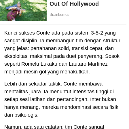
Kunci sukses Conte ada pada sistem 3-5-2 yang
sangat disiplin. Ia membangun tim dengan struktur
yang jelas: pertahanan solid, transisi cepat, dan
eksploitasi maksimal pada duet penyerang. Sosok
seperti Romelu Lukaku dan Lautaro Martinez
menjadi mesin gol yang menakutkan.
Lebih dari sekadar taktik, Conte membawa
mentalitas juara. Ia menuntut intensitas tinggi di
setiap sesi latihan dan pertandingan. Inter bukan
hanya menang, mereka mendominasi secara fisik
dan psikologis.
Namun, ada satu catatan: tim Conte sangat