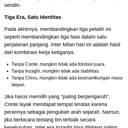
sendiri.
Tiga Era, Satu Identitas
Pada akhirnya, membandingkan tiga pelatih ini
seperti membandingkan tiga fase dalam satu
perjalanan panjang. Inter Milan hari ini adalah hasil
dari kombinasi kerja ketiganya.
Tanpa Conte, mungkin tidak ada fondasi juara.
Tanpa Inzaghi, mungkin tidak ada stabilitas.
Tanpa Chivu, mungkin tidak ada kesinambungan masa
depan.
Jika harus memilih yang “paling berpengaruh”,
Conte layak mendapat tempat teratas karena
perannya sebagai pengubah arah sejarah. Namun,
jika berbicara tentang tim terbaik secara
keseluruhan, Inter era Inzaghi bisa dibilang paling