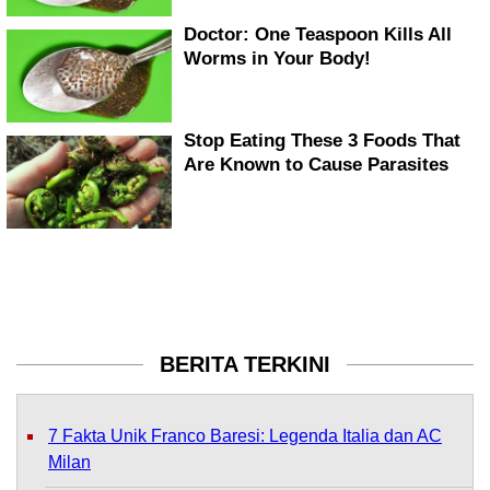
BERITA TERKINI
7 Fakta Unik Franco Baresi: Legenda Italia dan AC
Milan