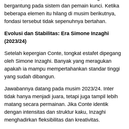
bergantung pada sistem dan pemain kunci. Ketika
beberapa elemen itu hilang di musim berikutnya,
fondasi tersebut tidak sepenuhnya bertahan.
Evolusi dan Stabilitas: Era Simone Inzaghi
(2023/24)
Setelah kepergian Conte, tongkat estafet dipegang
oleh Simone Inzaghi. Banyak yang meragukan
apakah ia mampu mempertahankan standar tinggi
yang sudah dibangun.
Jawabannya datang pada musim 2023/24. Inter
tidak hanya menjadi juara, tetapi juga tampil lebih
matang secara permainan. Jika Conte identik
dengan intensitas dan struktur kaku, Inzaghi
menghadirkan fleksibilitas dan kreativitas.