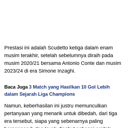
Prestasi ini adalah Scudetto ketiga dalam enam
musim terakhir, setelah sebelumnya diraih pada
musim 2020/21 bersama Antonio Conte dan musim
2023/24 di era Simone Inzaghi.
Baca Juga
3 Match yang Hasilkan 10 Gol Lebih
dalam Sejarah Liga Champions
Namun, keberhasilan ini justru memunculkan
pertanyaan yang menarik untuk dibedah, dari tiga
era tersebut, siapa yang sebenarnya paling