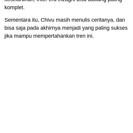
komplet.
Sementara itu, Chivu masih menulis ceritanya, dan
bisa saja pada akhirnya menjadi yang paling sukses
jika mampu mempertahankan tren ini.