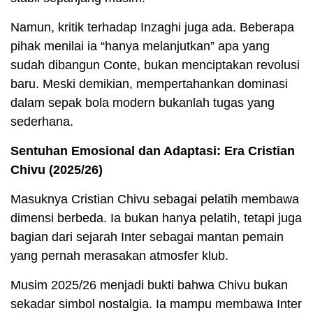
Namun, kritik terhadap Inzaghi juga ada. Beberapa
pihak menilai ia “hanya melanjutkan” apa yang
sudah dibangun Conte, bukan menciptakan revolusi
baru. Meski demikian, mempertahankan dominasi
dalam sepak bola modern bukanlah tugas yang
sederhana.
Sentuhan Emosional dan Adaptasi: Era Cristian
Chivu (2025/26)
Masuknya Cristian Chivu sebagai pelatih membawa
dimensi berbeda. Ia bukan hanya pelatih, tetapi juga
bagian dari sejarah Inter sebagai mantan pemain
yang pernah merasakan atmosfer klub.
Musim 2025/26 menjadi bukti bahwa Chivu bukan
sekadar simbol nostalgia. Ia mampu membawa Inter