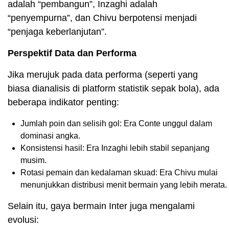
adalah “pembangun”, Inzaghi adalah
“penyempurna”, dan Chivu berpotensi menjadi
“penjaga keberlanjutan”.
Perspektif Data dan Performa
Jika merujuk pada data performa (seperti yang
biasa dianalisis di platform statistik sepak bola), ada
beberapa indikator penting:
Jumlah poin dan selisih gol: Era Conte unggul dalam
dominasi angka.
Konsistensi hasil: Era Inzaghi lebih stabil sepanjang
musim.
Rotasi pemain dan kedalaman skuad: Era Chivu mulai
menunjukkan distribusi menit bermain yang lebih merata.
Selain itu, gaya bermain Inter juga mengalami
evolusi: