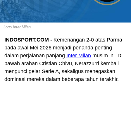
Logo Inter Milan.
INDOSPORT.COM
- Kemenangan 2-0 atas Parma
pada awal Mei 2026 menjadi penanda penting
dalam perjalanan panjang
Inter Milan
musim ini. Di
bawah arahan Cristian Chivu, Nerazzurri kembali
mengunci gelar Serie A, sekaligus menegaskan
dominasi mereka dalam beberapa tahun terakhir.