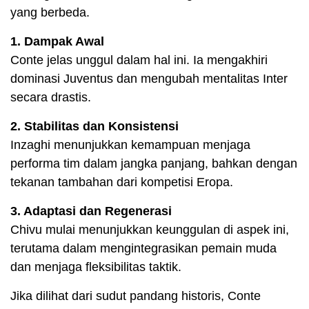
yang berbeda.
1. Dampak Awal
Conte jelas unggul dalam hal ini. Ia mengakhiri
dominasi Juventus dan mengubah mentalitas Inter
secara drastis.
2. Stabilitas dan Konsistensi
Inzaghi menunjukkan kemampuan menjaga
performa tim dalam jangka panjang, bahkan dengan
tekanan tambahan dari kompetisi Eropa.
3. Adaptasi dan Regenerasi
Chivu mulai menunjukkan keunggulan di aspek ini,
terutama dalam mengintegrasikan pemain muda
dan menjaga fleksibilitas taktik.
Jika dilihat dari sudut pandang historis, Conte