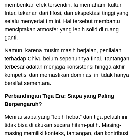
memberikan efek tersendiri. Ia memahami kultur
Inter, tekanan dari tifosi, dan ekspektasi tinggi yang
selalu menyertai tim ini. Hal tersebut membantu
menciptakan atmosfer yang lebih solid di ruang
ganti.
Namun, karena musim masih berjalan, penilaian
terhadap Chivu belum sepenuhnya final. Tantangan
terbesar adalah menjaga konsistensi hingga akhir
kompetisi dan memastikan dominasi ini tidak hanya
bersifat sementara.
Perbandingan Tiga Era: Siapa yang Paling
Berpengaruh?
Menilai siapa yang “lebih hebat” dari tiga pelatih ini
tidak bisa dilakukan secara hitam-putih. Masing-
masing memiliki konteks, tantangan, dan kontribusi