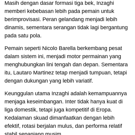
Masih dengan dasar formasi tiga bek, Inzaghi
memberi kebebasan lebih pada pemain untuk
berimprovisasi. Peran gelandang menjadi lebih
dinamis, sementara serangan tidak lagi bergantung
pada satu pola.
Pemain seperti Nicolo Barella berkembang pesat
dalam sistem ini, menjadi motor permainan yang
menghubungkan lini tengah dan depan. Sementara
itu, Lautaro Martinez tetap menjadi tumpuan, tetapi
dengan dukungan yang lebih variatif.
Keunggulan utama Inzaghi adalah kemampuannya
menjaga keseimbangan. Inter tidak hanya kuat di
liga domestik, tetapi juga kompetitif di Eropa.
Kedalaman skuad dimanfaatkan dengan lebih
efektif, rotasi berjalan mulus, dan performa relatif
stabil sepanjang musim.