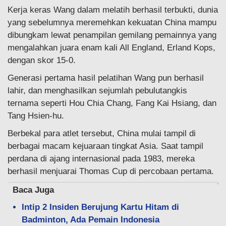
Kerja keras Wang dalam melatih berhasil terbukti, dunia
yang sebelumnya meremehkan kekuatan China mampu
dibungkam lewat penampilan gemilang pemainnya yang
mengalahkan juara enam kali All England, Erland Kops,
dengan skor 15-0.
Generasi pertama hasil pelatihan Wang pun berhasil
lahir, dan menghasilkan sejumlah pebulutangkis
ternama seperti Hou Chia Chang, Fang Kai Hsiang, dan
Tang Hsien-hu.
Berbekal para atlet tersebut, China mulai tampil di
berbagai macam kejuaraan tingkat Asia. Saat tampil
perdana di ajang internasional pada 1983, mereka
berhasil menjuarai Thomas Cup di percobaan pertama.
Baca Juga
Intip 2 Insiden Berujung Kartu Hitam di
Badminton, Ada Pemain Indonesia