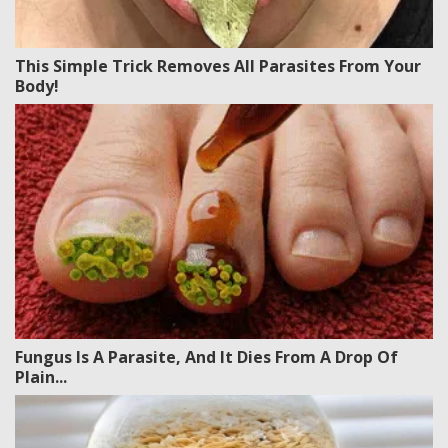
This Simple Trick Removes All Parasites From Your
Body!
Fungus Is A Parasite, And It Dies From A Drop Of
Plain...