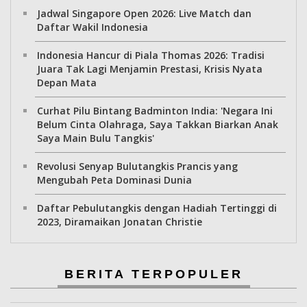
Jadwal Singapore Open 2026: Live Match dan
Daftar Wakil Indonesia
Indonesia Hancur di Piala Thomas 2026: Tradisi
Juara Tak Lagi Menjamin Prestasi, Krisis Nyata
Depan Mata
Curhat Pilu Bintang Badminton India: 'Negara Ini
Belum Cinta Olahraga, Saya Takkan Biarkan Anak
Saya Main Bulu Tangkis'
Revolusi Senyap Bulutangkis Prancis yang
Mengubah Peta Dominasi Dunia
Daftar Pebulutangkis dengan Hadiah Tertinggi di
2023, Diramaikan Jonatan Christie
BERITA TERPOPULER