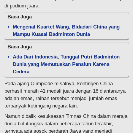
di podium juara.
Baca Juga
Mengenal Kuartet Wang, Bidadari China yang
Mampu Kuasai Badminton Dunia
Baca Juga
Ada Dari Indonesia, Tunggal Putri Badminton
Dunia yang Memutuskan Pensiun Karena
Cedera
Pada ajang Olimpiade misalnya, kontingen China
berhasil meraih 41 medali juara dengan 18 diantaranya
adalah emas, raihan tersebut menjadi jumlah emas
terbanyak ketimgang negara lain.
Namun dibalik kesuksesan Timnas China dalam merajai
dunia bulutangkis dalam beberapa tahun terakhir,
ternyata ada sosok berdarah Jawa yang menjadi