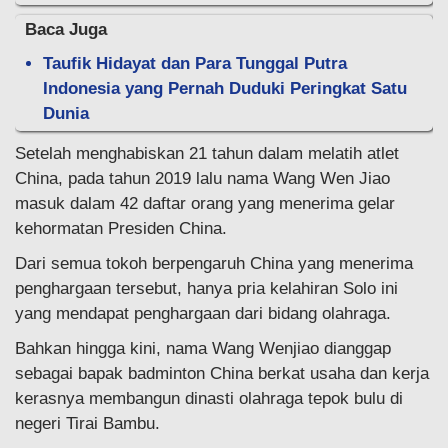
Baca Juga
Taufik Hidayat dan Para Tunggal Putra
Indonesia yang Pernah Duduki Peringkat Satu
Dunia
Setelah menghabiskan 21 tahun dalam melatih atlet
China, pada tahun 2019 lalu nama Wang Wen Jiao
masuk dalam 42 daftar orang yang menerima gelar
kehormatan Presiden China.
Dari semua tokoh berpengaruh China yang menerima
penghargaan tersebut, hanya pria kelahiran Solo ini
yang mendapat penghargaan dari bidang olahraga.
Bahkan hingga kini, nama Wang Wenjiao dianggap
sebagai bapak badminton China berkat usaha dan kerja
kerasnya membangun dinasti olahraga tepok bulu di
negeri Tirai Bambu.