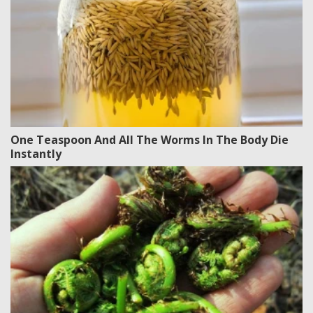
One Teaspoon And All The Worms In The Body Die
Instantly