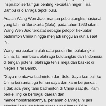
inspirator serta figur penting kekuatan negeri Tirai
Bambu di olahraga tepok bulu.
Adalah Wang Wen Jiao, mantan pebulutangkis nasional
yang lahir di Surakarta (Solo), pada tahun 1933 silam.
Wang Wen Jiao tercatat sebagai pelopor kekuatan
badminton China hingga menjadi unggulan dunia saat
ini.
Wang merupakan salah satu pendiri tim bulutangkis
China. Ia membawa olahraga bulutangkis dari Indonesia
di tengah potensi olahraga tenis meja dan basket di
Negeri Tirai Bambu.
“Saya membawa badminton dari Solo. Saya kembali ke
China bersama tiga teman saya dan kami berpencar.
Tidak ada yang tahu badminton di China saat itu. Kami
berkeliling ke berbagai daerah dan
mendemonstrasikannya, perlahan olahraga ini jadi