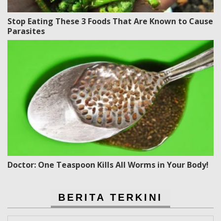
Stop Eating These 3 Foods That Are Known to Cause
Parasites
Doctor: One Teaspoon Kills All Worms in Your Body!
BERITA TERKINI