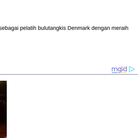
k sebagai pelatih bulutangkis Denmark dengan meraih