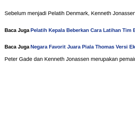
Sebelum menjadi Pelatih Denmark, Kenneth Jonasse
Baca Juga
Pelatih Kepala Beberkan Cara Latihan Tim
Baca Juga
Negara Favorit Juara Piala Thomas Versi E
Peter Gade dan Kenneth Jonassen merupakan pema