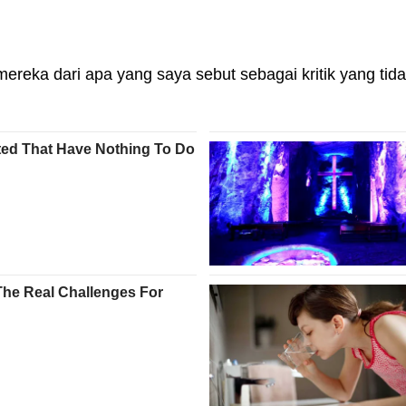
ereka dari apa yang saya sebut sebagai kritik yang ti