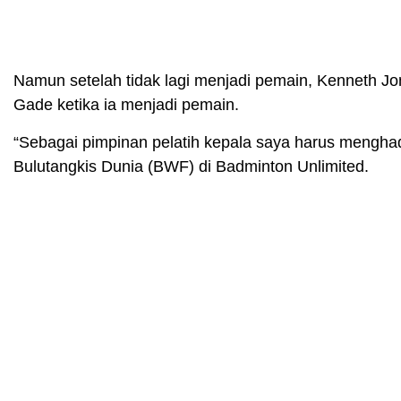
Namun setelah tidak lagi menjadi pemain, Kenneth J
Gade ketika ia menjadi pemain.
“Sebagai pimpinan pelatih kepala saya harus mengha
Bulutangkis Dunia (BWF) di Badminton Unlimited.