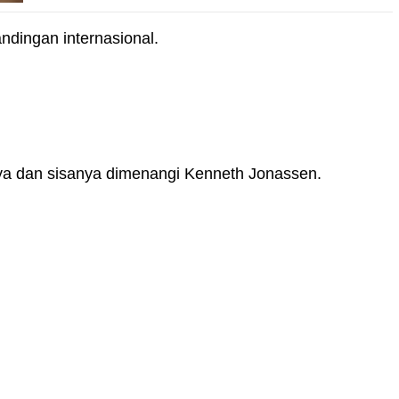
ndingan internasional.
ya dan sisanya dimenangi Kenneth Jonassen.