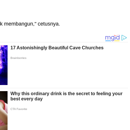
dak membangun," cetusnya.