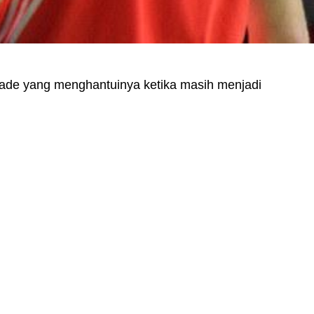
Gade yang menghantuinya ketika masih menjadi