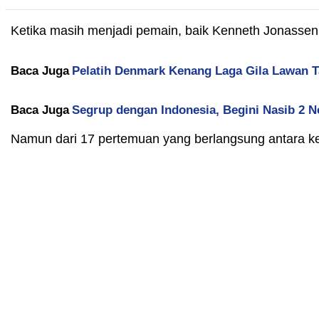
Ketika masih menjadi pemain, baik Kenneth Jonassen 
Baca Juga
Pelatih Denmark Kenang Laga Gila Lawan Ta
Baca Juga
Segrup dengan Indonesia, Begini Nasib 2 N
Namun dari 17 pertemuan yang berlangsung antara k