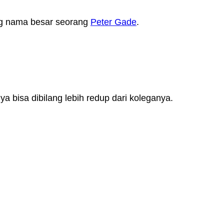
ng nama besar seorang
Peter Gade
.
bisa dibilang lebih redup dari koleganya.