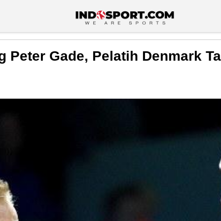
 Peter Gade, Pelatih Denmark Ta