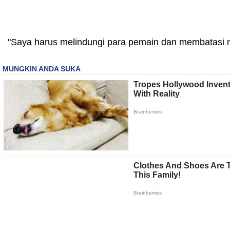
"Saya harus melindungi para pemain dan membatasi m