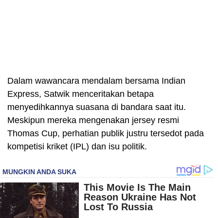
Dalam wawancara mendalam bersama Indian
Express, Satwik menceritakan betapa
menyedihkannya suasana di bandara saat itu.
Meskipun mereka mengenakan jersey resmi
Thomas Cup, perhatian publik justru tersedot pada
kompetisi kriket (IPL) dan isu politik.