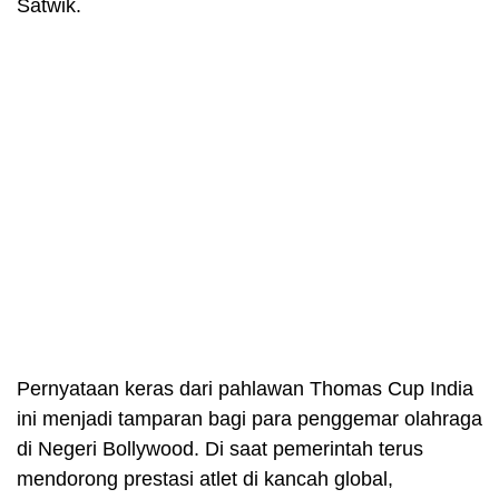
Satwik.
Pernyataan keras dari pahlawan Thomas Cup India
ini menjadi tamparan bagi para penggemar olahraga
di Negeri Bollywood. Di saat pemerintah terus
mendorong prestasi atlet di kancah global,