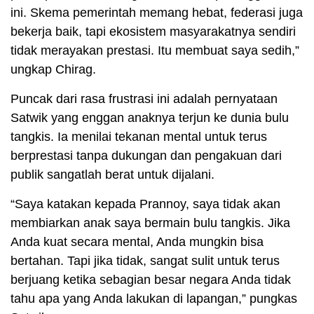
ini. Skema pemerintah memang hebat, federasi juga
bekerja baik, tapi ekosistem masyarakatnya sendiri
tidak merayakan prestasi. Itu membuat saya sedih,”
ungkap Chirag.
Puncak dari rasa frustrasi ini adalah pernyataan
Satwik yang enggan anaknya terjun ke dunia bulu
tangkis. Ia menilai tekanan mental untuk terus
berprestasi tanpa dukungan dan pengakuan dari
publik sangatlah berat untuk dijalani.
“Saya katakan kepada Prannoy, saya tidak akan
membiarkan anak saya bermain bulu tangkis. Jika
Anda kuat secara mental, Anda mungkin bisa
bertahan. Tapi jika tidak, sangat sulit untuk terus
berjuang ketika sebagian besar negara Anda tidak
tahu apa yang Anda lakukan di lapangan,” pungkas