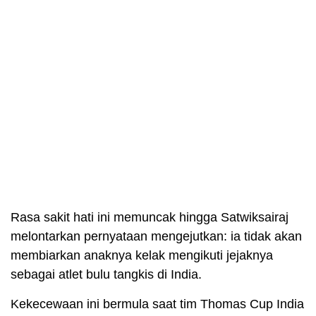
Rasa sakit hati ini memuncak hingga Satwiksairaj
melontarkan pernyataan mengejutkan: ia tidak akan
membiarkan anaknya kelak mengikuti jejaknya
sebagai atlet bulu tangkis di India.
Kekecewaan ini bermula saat tim Thomas Cup India