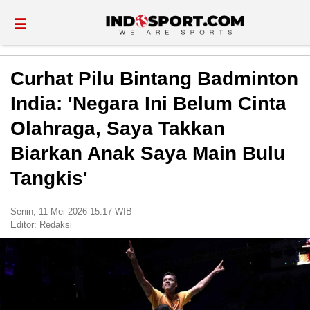
☰
Curhat Pilu Bintang Badminton
India: 'Negara Ini Belum Cinta
Olahraga, Saya Takkan
Biarkan Anak Saya Main Bulu
Tangkis'
Senin, 11 Mei 2026 15:17 WIB
Editor:
Redaksi