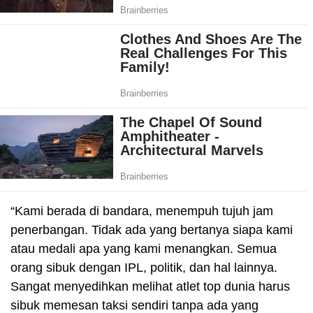
“Kami berada di bandara, menempuh tujuh jam
penerbangan. Tidak ada yang bertanya siapa kami
atau medali apa yang kami menangkan. Semua
orang sibuk dengan IPL, politik, dan hal lainnya.
Sangat menyedihkan melihat atlet top dunia harus
sibuk memesan taksi sendiri tanpa ada yang