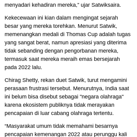
menyadari kehadiran mereka,” ujar Satwiksaira.
Kekecewaan ini kian dalam mengingat sejarah
besar yang mereka torehkan. Menurut Satwik,
memenangkan medali di Thomas Cup adalah tugas
yang sangat berat, namun apresiasi yang diterima
tidak sebanding dengan pengorbanan mereka,
termasuk saat mereka meraih emas bersejarah
pada 2022 lalu.
Chirag Shetty, rekan duet Satwik, turut mengamini
perasaan frustrasi tersebut. Menurutnya, India saat
ini belum bisa disebut sebagai "negara olahraga"
karena ekosistem publiknya tidak merayakan
pencapaian di luar cabang olahraga tertentu.
“Masyarakat umum tidak memahami besarnya
pencapaian kemenangan 2022 atau perunggu kali