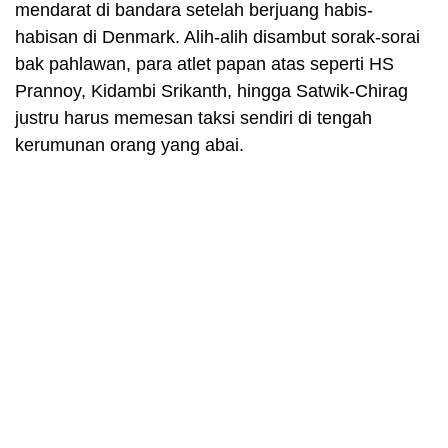
mendarat di bandara setelah berjuang habis-
habisan di Denmark. Alih-alih disambut sorak-sorai
bak pahlawan, para atlet papan atas seperti HS
Prannoy, Kidambi Srikanth, hingga Satwik-Chirag
justru harus memesan taksi sendiri di tengah
kerumunan orang yang abai.