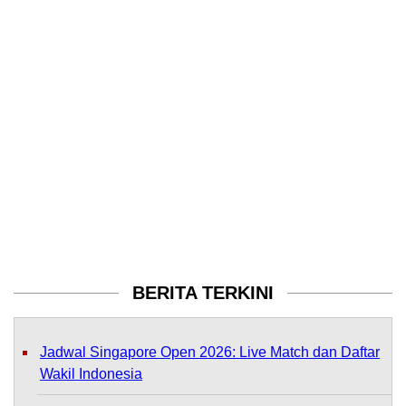
BERITA TERKINI
Jadwal Singapore Open 2026: Live Match dan Daftar
Wakil Indonesia