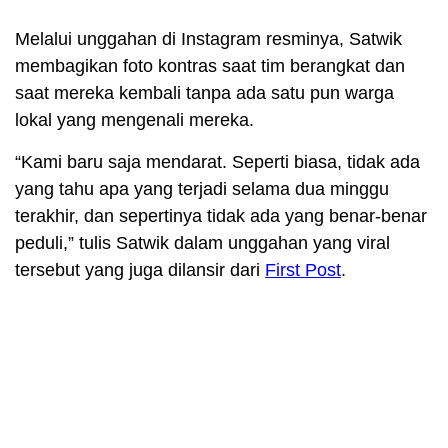
Melalui unggahan di Instagram resminya, Satwik
membagikan foto kontras saat tim berangkat dan
saat mereka kembali tanpa ada satu pun warga
lokal yang mengenali mereka.
“Kami baru saja mendarat. Seperti biasa, tidak ada
yang tahu apa yang terjadi selama dua minggu
terakhir, dan sepertinya tidak ada yang benar-benar
peduli,” tulis Satwik dalam unggahan yang viral
tersebut yang juga dilansir dari
First Post
.