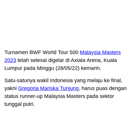
Turnamen BWF World Tour 500
Malaysia Masters
2023
telah selesai digelar di Axiata Arena, Kuala
Lumpur pada Minggu (28/05/22) kemarin.
Satu-satunya wakil Indonesia yang melaju ke final,
yakni
Gregoria Mariska Tunjung
, harus puas dengan
status runner-up Malaysia Masters pada sektor
tunggal putri.