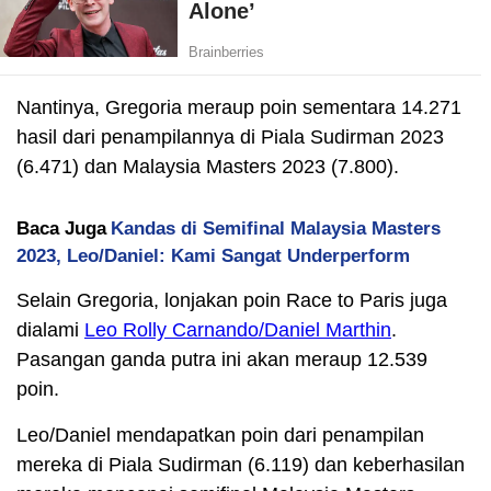
Nantinya, Gregoria meraup poin sementara 14.271
hasil dari penampilannya di Piala Sudirman 2023
(6.471) dan Malaysia Masters 2023 (7.800).
Baca Juga
Kandas di Semifinal Malaysia Masters
2023, Leo/Daniel: Kami Sangat Underperform
Selain Gregoria, lonjakan poin Race to Paris juga
dialami
Leo Rolly Carnando/Daniel Marthin
.
Pasangan ganda putra ini akan meraup 12.539
poin.
Leo/Daniel mendapatkan poin dari penampilan
mereka di Piala Sudirman (6.119) dan keberhasilan