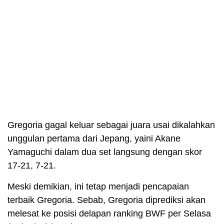
Gregoria gagal keluar sebagai juara usai dikalahkan
unggulan pertama dari Jepang, yaini Akane
Yamaguchi dalam dua set langsung dengan skor
17-21, 7-21.
Meski demikian, ini tetap menjadi pencapaian
terbaik Gregoria. Sebab, Gregoria diprediksi akan
melesat ke posisi delapan ranking BWF per Selasa