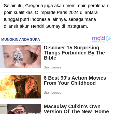
Selain itu, Gregoria juga akan memimpin perolehan
poin kualifikasi Olimpiade Paris 2024 di antara
tunggal putri Indonesia lainnya, sebagaimana
dilansir akun Hendri Gumay di Instagram.