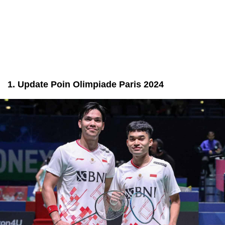
1. Update Poin Olimpiade Paris 2024