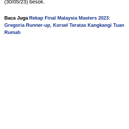
(30/05/23) besok.
Baca Juga
Rekap Final Malaysia Masters 2023:
Gregoria Runner-up, Korsel Teratas Kangkangi Tuan
Rumah