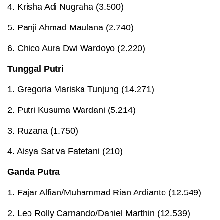
4. Krisha Adi Nugraha (3.500)
5. Panji Ahmad Maulana (2.740)
6. Chico Aura Dwi Wardoyo (2.220)
Tunggal Putri
1. Gregoria Mariska Tunjung (14.271)
2. Putri Kusuma Wardani (5.214)
3. Ruzana (1.750)
4. Aisya Sativa Fatetani (210)
Ganda Putra
1. Fajar Alfian/Muhammad Rian Ardianto (12.549)
2. Leo Rolly Carnando/Daniel Marthin (12.539)