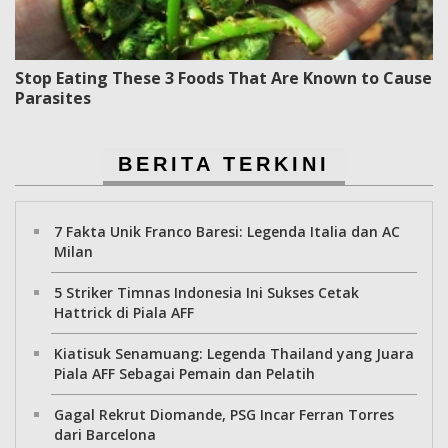
Stop Eating These 3 Foods That Are Known to Cause
Parasites
BERITA TERKINI
7 Fakta Unik Franco Baresi: Legenda Italia dan AC
Milan
5 Striker Timnas Indonesia Ini Sukses Cetak
Hattrick di Piala AFF
Kiatisuk Senamuang: Legenda Thailand yang Juara
Piala AFF Sebagai Pemain dan Pelatih
Gagal Rekrut Diomande, PSG Incar Ferran Torres
dari Barcelona