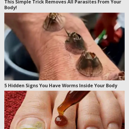
This Simple Trick Removes All Parasites From Your
Body!
5 Hidden Signs You Have Worms Inside Your Body