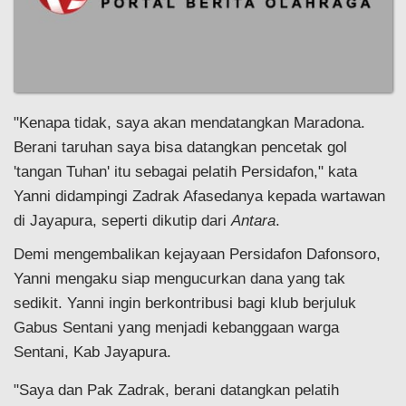
"Kenapa tidak, saya akan mendatangkan Maradona.
Berani taruhan saya bisa datangkan pencetak gol
'tangan Tuhan' itu sebagai pelatih Persidafon," kata
Yanni didampingi Zadrak Afasedanya kepada wartawan
di Jayapura, seperti dikutip dari
Antara
.
Demi mengembalikan kejayaan Persidafon Dafonsoro,
Yanni mengaku siap mengucurkan dana yang tak
sedikit. Yanni ingin berkontribusi bagi klub berjuluk
Gabus Sentani yang menjadi kebanggaan warga
Sentani, Kab Jayapura.
"Saya dan Pak Zadrak, berani datangkan pelatih