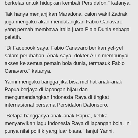
berkelas untuk hidupkan kembali Persidafon," katanya.
Tak hanya menjanjikan Maradona, calon wakil Zadrak
juga mengaku akan mendatangkan Fabio Canavaro
yang pernah membawa Italia juara Piala Dunia sebagai
pelatih.
"Di Facebook saya, Fabio Canavaro berikan yel-yel
salam perubahan. Anak saya, dokter Airin mempunyai
akses ke semua pemain bola dunia, termasuk Fabio
Canavaro," katanya.
Yanni mengaku bangga jika bisa melihat anak-anak
Papua berjaya di lapangan hijau dan
mengumandangkan Indonesia Raya di tingkat
internasional bersama Persidafon Dafonsoro.
"Betapa bangganya anak-anak Papua, ketika
menyanyikan lagu Indonesia Raya di lapangan bola, ini
punya nilai politik yang luar biasa," lanjut Yanni.