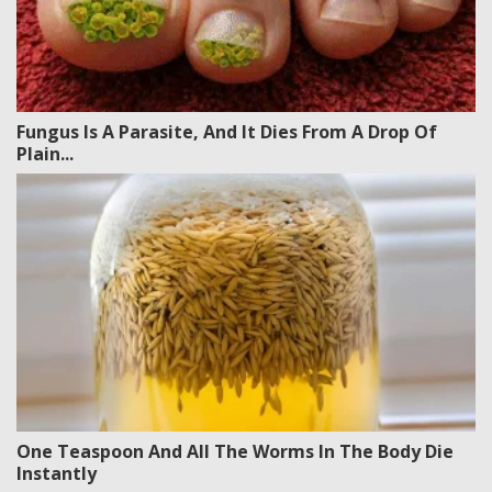
Fungus Is A Parasite, And It Dies From A Drop Of
Plain...
One Teaspoon And All The Worms In The Body Die
Instantly