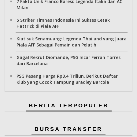
7 Fakta Unik Franco Baresi: Legenda Italia dan AC
Milan
5 Striker Timnas Indonesia Ini Sukses Cetak
Hattrick di Piala AFF
Kiatisuk Senamuang: Legenda Thailand yang Juara
Piala AFF Sebagai Pemain dan Pelatih
Gagal Rekrut Diomande, PSG Incar Ferran Torres
dari Barcelona
PSG Pasang Harga Rp3,4 Triliun, Berikut Daftar
Klub yang Cocok Tampung Bradley Barcola
BERITA TERPOPULER
BURSA TRANSFER