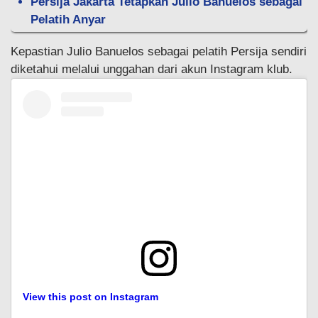
Persija Jakarta Tetapkan Julio Banuelos sebagai
Pelatih Anyar
Kepastian Julio Banuelos sebagai pelatih Persija sendiri
diketahui melalui unggahan dari akun Instagram klub.
View this post on Instagram