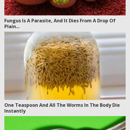
Fungus Is A Parasite, And It Dies From A Drop Of
Plain...
One Teaspoon And All The Worms In The Body Die
Instantly