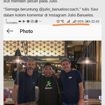
ikut memberi pesan pada Julio.
“Semoga beruntung @julio_banueloscoach,” tulis Xavi
dalam kolom komentar di Instagram Julio Banuelos.