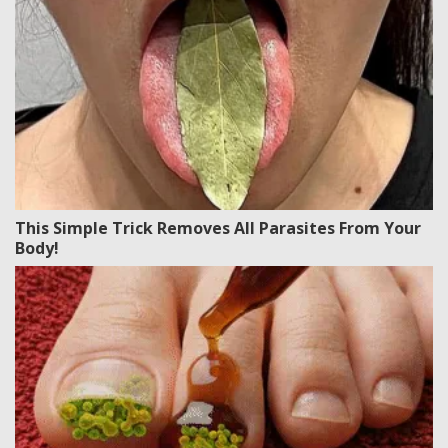
This Simple Trick Removes All Parasites From Your
Body!