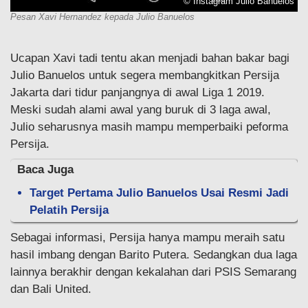
© Instagram Julio Banuelos
Pesan Xavi Hernandez kepada Julio Banuelos
Ucapan Xavi tadi tentu akan menjadi bahan bakar bagi
Julio Banuelos untuk segera membangkitkan Persija
Jakarta dari tidur panjangnya di awal Liga 1 2019.
Meski sudah alami awal yang buruk di 3 laga awal,
Julio seharusnya masih mampu memperbaiki peforma
Persija.
Baca Juga
Target Pertama Julio Banuelos Usai Resmi Jadi
Pelatih Persija
Sebagai informasi, Persija hanya mampu meraih satu
hasil imbang dengan Barito Putera. Sedangkan dua laga
lainnya berakhir dengan kekalahan dari PSIS Semarang
dan Bali United.