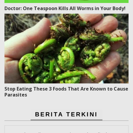
Doctor: One Teaspoon Kills All Worms in Your Body!
Stop Eating These 3 Foods That Are Known to Cause
Parasites
BERITA TERKINI