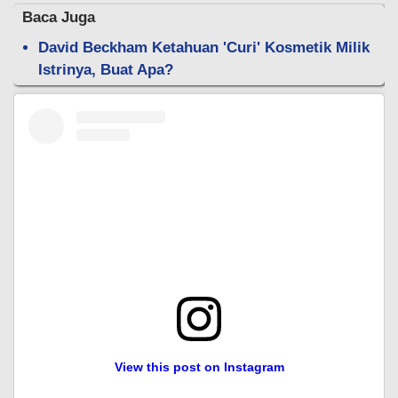
Baca Juga
David Beckham Ketahuan 'Curi' Kosmetik Milik
Istrinya, Buat Apa?
View this post on Instagram