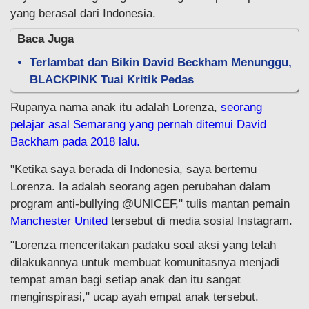
yang berasal dari Indonesia.
Baca Juga
Terlambat dan Bikin David Beckham Menunggu,
BLACKPINK Tuai Kritik Pedas
Rupanya nama anak itu adalah Lorenza,
seorang
pelajar asal Semarang yang pernah ditemui David
Backham pada 2018 lalu.
"Ketika saya berada di Indonesia, saya bertemu
Lorenza. Ia adalah seorang agen perubahan dalam
program anti-bullying @UNICEF," tulis mantan pemain
Manchester United
tersebut di media sosial Instagram.
"Lorenza menceritakan padaku soal aksi yang telah
dilakukannya untuk membuat komunitasnya menjadi
tempat aman bagi setiap anak dan itu sangat
menginspirasi," ucap ayah empat anak tersebut.