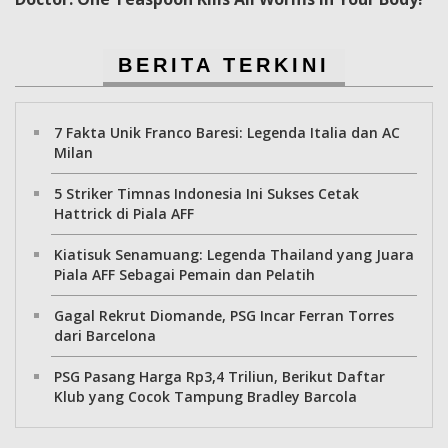
BERITA TERKINI
7 Fakta Unik Franco Baresi: Legenda Italia dan AC
Milan
5 Striker Timnas Indonesia Ini Sukses Cetak
Hattrick di Piala AFF
Kiatisuk Senamuang: Legenda Thailand yang Juara
Piala AFF Sebagai Pemain dan Pelatih
Gagal Rekrut Diomande, PSG Incar Ferran Torres
dari Barcelona
PSG Pasang Harga Rp3,4 Triliun, Berikut Daftar
Klub yang Cocok Tampung Bradley Barcola