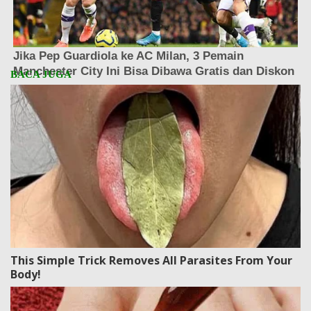
This Simple Trick Removes All Parasites From Your
Body!