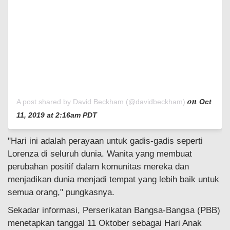
on
A post shared by David Beckham (@davidbeckham)
Oct
11, 2019 at 2:16am PDT
"Hari ini adalah perayaan untuk gadis-gadis seperti
Lorenza di seluruh dunia. Wanita yang membuat
perubahan positif dalam komunitas mereka dan
menjadikan dunia menjadi tempat yang lebih baik untuk
semua orang," pungkasnya.
Sekadar informasi, Perserikatan Bangsa-Bangsa (PBB)
menetapkan tanggal 11 Oktober sebagai Hari Anak