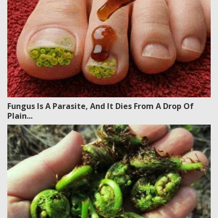
Fungus Is A Parasite, And It Dies From A Drop Of
Plain...