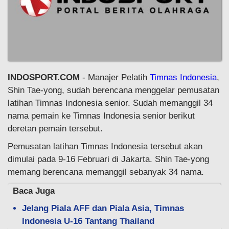
INDOSPORT.COM
- Manajer Pelatih
Timnas Indonesia
,
Shin Tae-yong, sudah berencana menggelar pemusatan
latihan Timnas Indonesia senior. Sudah memanggil 34
nama pemain ke Timnas Indonesia senior berikut
deretan pemain tersebut.
Pemusatan latihan Timnas Indonesia tersebut akan
dimulai pada 9-16 Februari di Jakarta. Shin Tae-yong
memang berencana memanggil sebanyak 34 nama.
Baca Juga
Jelang Piala AFF dan Piala Asia, Timnas
Indonesia U-16 Tantang Thailand