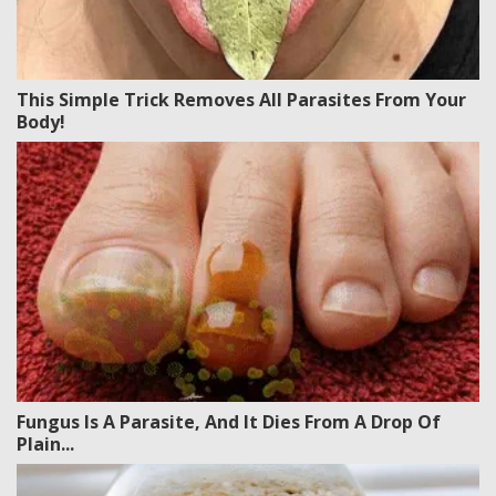
This Simple Trick Removes All Parasites From Your
Body!
Fungus Is A Parasite, And It Dies From A Drop Of
Plain...