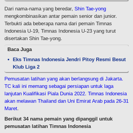
Dari nama-nama yang beredar,
Shin Tae-yong
mengkombinasikan antar pemain senior dan junior.
Terbukti ada beberapa nama dari pemain Timnas
Indonesia U-19, Timnas Indonesia U-23 yang turut
disertakan Shin Tae-yong.
Baca Juga
Eks Timnas Indonesia Jendri Pitoy Resmi Besut
Klub Liga 2
Pemusatan latihan yang akan berlangsung di Jakarta.
TC kali ini memang sebagai persiapan untuk laga
lanjutan Kualifikasi Piala Dunia 2022. Timnas Indonesia
akan melawan Thailand dan Uni Emirat Arab pada 26-31
Maret
.
Berikut 34 nama pemain yang dipanggil untuk
pemusatan latihan Timnas Indonesia