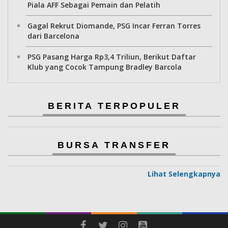
Piala AFF Sebagai Pemain dan Pelatih
Gagal Rekrut Diomande, PSG Incar Ferran Torres
dari Barcelona
PSG Pasang Harga Rp3,4 Triliun, Berikut Daftar
Klub yang Cocok Tampung Bradley Barcola
BERITA TERPOPULER
BURSA TRANSFER
Lihat Selengkapnya