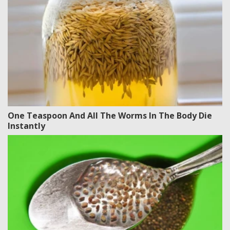
One Teaspoon And All The Worms In The Body Die
Instantly