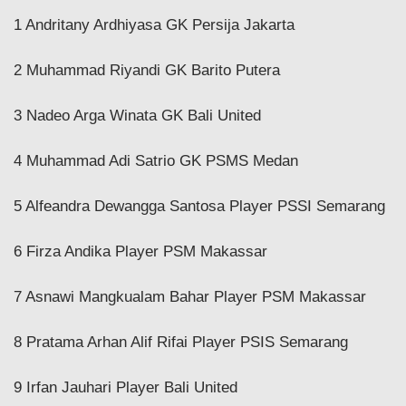
1 Andritany Ardhiyasa GK Persija Jakarta
2 Muhammad Riyandi GK Barito Putera
3 Nadeo Arga Winata GK Bali United
4 Muhammad Adi Satrio GK PSMS Medan
5 Alfeandra Dewangga Santosa Player PSSI Semarang
6 Firza Andika Player PSM Makassar
7 Asnawi Mangkualam Bahar Player PSM Makassar
8 Pratama Arhan Alif Rifai Player PSIS Semarang
9 Irfan Jauhari Player Bali United