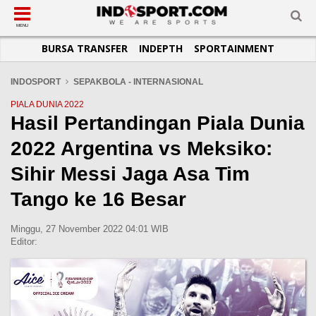
SUB-MENU
SUB-MENU
SUB-MENU
SUB-MENU
SUB-MENU
SUB-MENU
MENU
BURSA TRANSFER
INDEPTH
SPORTAINMENT
SEPAKBOLA
SPORTAINMENT
OTOMOTIF
BASKET
JADWAL
TOPIK HARI INI
LIGA 1
SELEBSPORT
MOTOGP
RAKET
KLASEMEN
PERATURAN OLAHRAGA
INDOSPORT
SEPAKBOLA - INTERNASIONAL
LIGA 2
LIFESTYLE
FORMULA 1
MMA
TIPS DAN TRIK
PIALA DUNIA 2022
Hasil Pertandingan Piala Dunia
LIGA INGGRIS
OTOMANIA
FUTSAL
INFOGRAFIS
2022 Argentina vs Meksiko:
LIGA ITALIA
OLIMPIK
GALERI FOTO
LIGA SPANYOL
E-SPORT
TEMPAT OLAHRAGA
Sihir Messi Jaga Asa Tim
LIGA CHAMPIONS
PASUKAN SEHAT
Tango ke 16 Besar
LIGA JERMAN
KOMUNITAS SEHAT
Minggu, 27 November 2022 04:01 WIB
LIGA PRANCIS
Editor:
LIGA EUROPA