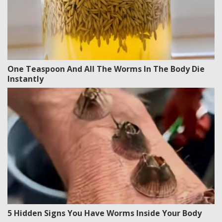
One Teaspoon And All The Worms In The Body Die
Instantly
5 Hidden Signs You Have Worms Inside Your Body