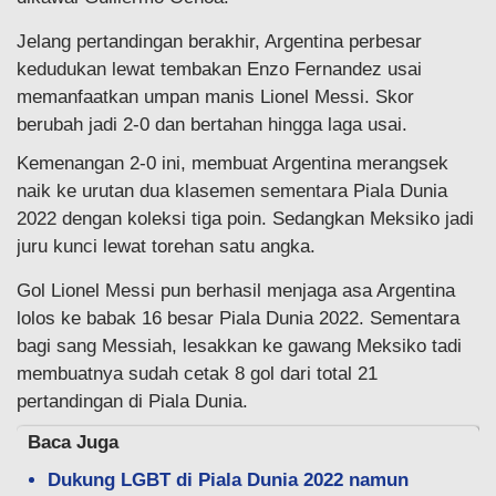
Jelang pertandingan berakhir, Argentina perbesar
kedudukan lewat tembakan Enzo Fernandez usai
memanfaatkan umpan manis Lionel Messi. Skor
berubah jadi 2-0 dan bertahan hingga laga usai.
Kemenangan 2-0 ini, membuat Argentina merangsek
naik ke urutan dua klasemen sementara Piala Dunia
2022 dengan koleksi tiga poin. Sedangkan Meksiko jadi
juru kunci lewat torehan satu angka.
Gol Lionel Messi pun berhasil menjaga asa Argentina
lolos ke babak 16 besar Piala Dunia 2022. Sementara
bagi sang Messiah, lesakkan ke gawang Meksiko tadi
membuatnya sudah cetak 8 gol dari total 21
pertandingan di Piala Dunia.
Baca Juga
Dukung LGBT di Piala Dunia 2022 namun