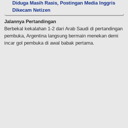
Diduga Masih Rasis, Postingan Media Inggris
Dikecam Netizen
Jalannya Pertandingan
Berbekal kekalahan 1-2 dari Arab Saudi di pertandingan
pembuka, Argentina langsung bermain menekan demi
incar gol pembuka di awal babak pertama.