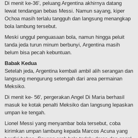
Di menit ke-36’, peluang Argentina akhirnya datang
lewat tendangan bebas Messi. Namun sayang, kiper
Ochoa masih terlalu tangguh dan langsung menangkap
bola lambung tersebut.
Meski unggul penguasaan bola, namun hingga peluit
tanda jeda turun minum berbunyi, Argentina masih
belum bisa pecah kebuntuan.
Babak Kedua
Setelah jeda, Argentina kembali ambil alih serangan dan
langsung mengurung setengah dari area permainan
Meksiko.
Di menit ke- 56', pergerakan Angel Di Maria berhasil
masuk ke kotak penalti Meksiko dan langsung lepaskan
umpan ke tengah.
Lionel Messi yang menyambar bola tersebut, coba
kirimkan umpan lambung kepada Marcos Acuna yang