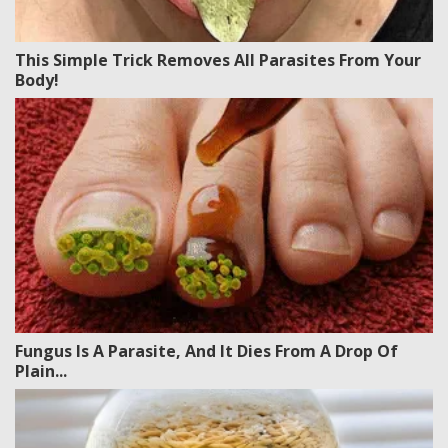
This Simple Trick Removes All Parasites From Your
Body!
Fungus Is A Parasite, And It Dies From A Drop Of
Plain...