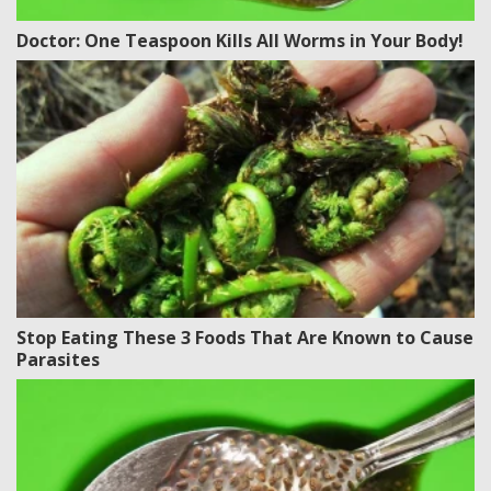
Doctor: One Teaspoon Kills All Worms in Your Body!
Stop Eating These 3 Foods That Are Known to Cause
Parasites