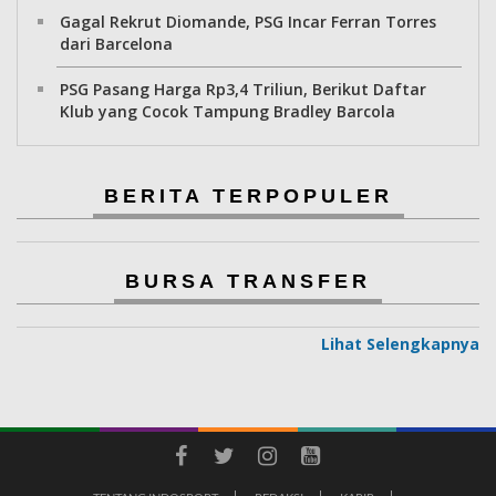
Gagal Rekrut Diomande, PSG Incar Ferran Torres
dari Barcelona
PSG Pasang Harga Rp3,4 Triliun, Berikut Daftar
Klub yang Cocok Tampung Bradley Barcola
BERITA TERPOPULER
BURSA TRANSFER
Lihat Selengkapnya