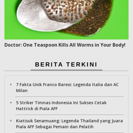
Doctor: One Teaspoon Kills All Worms in Your Body!
BERITA TERKINI
7 Fakta Unik Franco Baresi: Legenda Italia dan AC
Milan
5 Striker Timnas Indonesia Ini Sukses Cetak
Hattrick di Piala AFF
Kiatisuk Senamuang: Legenda Thailand yang Juara
Piala AFF Sebagai Pemain dan Pelatih