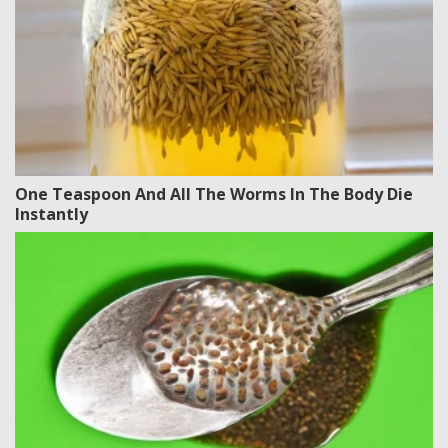
One Teaspoon And All The Worms In The Body Die
Instantly