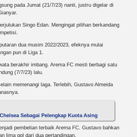
sung pada Jumat (21/7/23) nanti, justru digelar di
Gianyar.
m berjulukan Singo Edan. Mengingat pilihan berkandang
mpetisi.
putaran dua musim 2022/2023, efeknya mulai
gan pun di Liga 1.
wata berakhir imbang. Arema FC mesti berbagi satu
dung (7/7/23) lalu.
 selain memenangi laga. Terlebih, Gustavo Almeida
ganasnya.
Chelsea Sebagai Pelengkap Kuota Asing
menjadi pembelian terbaik Arema FC. Gustavo bahkan
n lima gol dari dua pertandingan.