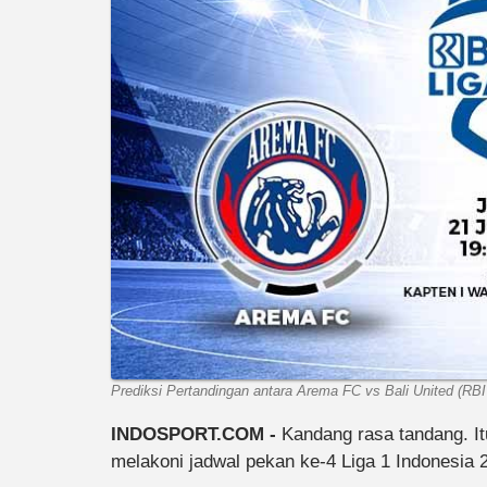
Prediksi Pertandingan antara Arema FC vs Bali United (RBI 
INDOSPORT.COM -
Kandang rasa tandang. It
melakoni jadwal pekan ke-4 Liga 1 Indonesia 