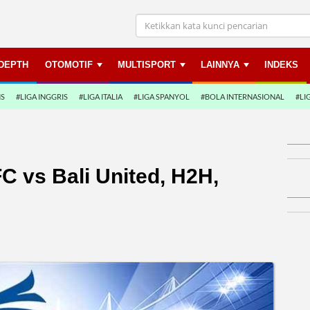
NDEPTH
OTOMOTIF
MULTISPORT
LAINNYA
INDEKS
NS
#LIGA INGGRIS
#LIGA ITALIA
#LIGA SPANYOL
#BOLA INTERNASIONAL
#LI
C vs Bali United, H2H,