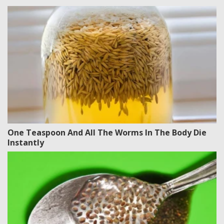
One Teaspoon And All The Worms In The Body Die
Instantly