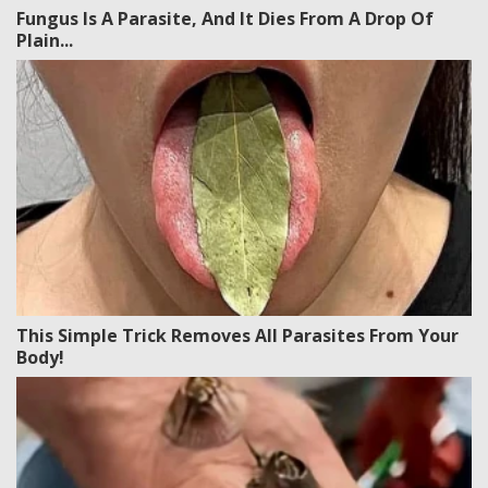
Fungus Is A Parasite, And It Dies From A Drop Of
Plain...
This Simple Trick Removes All Parasites From Your
Body!