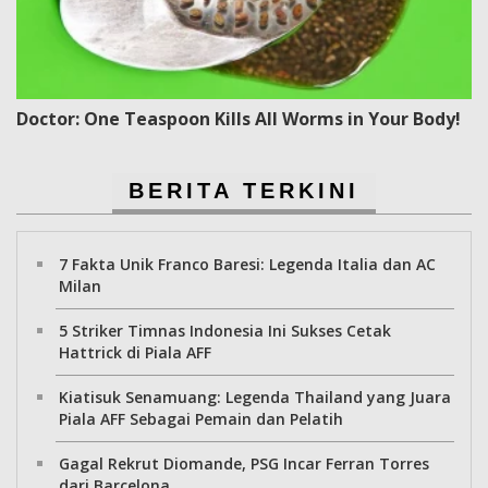
Doctor: One Teaspoon Kills All Worms in Your Body!
BERITA TERKINI
7 Fakta Unik Franco Baresi: Legenda Italia dan AC
Milan
5 Striker Timnas Indonesia Ini Sukses Cetak
Hattrick di Piala AFF
Kiatisuk Senamuang: Legenda Thailand yang Juara
Piala AFF Sebagai Pemain dan Pelatih
Gagal Rekrut Diomande, PSG Incar Ferran Torres
dari Barcelona