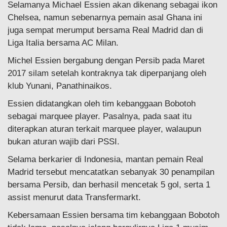
Selamanya Michael Essien akan dikenang sebagai ikon
Chelsea, namun sebenarnya pemain asal Ghana ini
juga sempat merumput bersama Real Madrid dan di
Liga Italia bersama AC Milan.
Michel Essien bergabung dengan Persib pada Maret
2017 silam setelah kontraknya tak diperpanjang oleh
klub Yunani, Panathinaikos.
Essien didatangkan oleh tim kebanggaan Bobotoh
sebagai marquee player. Pasalnya, pada saat itu
diterapkan aturan terkait marquee player, walaupun
bukan aturan wajib dari PSSI.
Selama berkarier di Indonesia, mantan pemain Real
Madrid tersebut mencatatkan sebanyak 30 penampilan
bersama Persib, dan berhasil mencetak 5 gol, serta 1
assist menurut data Transfermarkt.
Kebersamaan Essien bersama tim kebanggaan Bobotoh