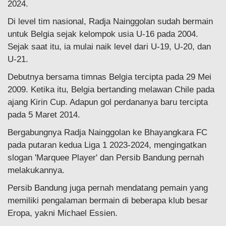
2024.
Di level tim nasional, Radja Nainggolan sudah bermain
untuk Belgia sejak kelompok usia U-16 pada 2004.
Sejak saat itu, ia mulai naik level dari U-19, U-20, dan
U-21.
Debutnya bersama timnas Belgia tercipta pada 29 Mei
2009. Ketika itu, Belgia bertanding melawan Chile pada
ajang Kirin Cup. Adapun gol perdananya baru tercipta
pada 5 Maret 2014.
Bergabungnya Radja Nainggolan ke Bhayangkara FC
pada putaran kedua Liga 1 2023-2024, mengingatkan
slogan 'Marquee Player' dan Persib Bandung pernah
melakukannya.
Persib Bandung juga pernah mendatang pemain yang
memiliki pengalaman bermain di beberapa klub besar
Eropa, yakni Michael Essien.