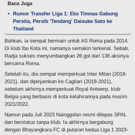
Baca Juga
Rumor Transfer Liga 1: Eks Timnas Gabung
Persita, Persib 'Tendang' Daisuke Sato ke
Thailand
Bahkan, ia sempat bermain untuk AS Roma pada 2014.
Di klub Ibu Kota ini, namanya semakin terkenal. Sebab,
Radja sukses menyumbangkan 26 gol dari 138 aksinya
bersama Roma.
Setelah itu, dia sempat memperkuat Inter Milan (2018-
2021), dan dipinjamkan ke Cagliari (2019-2021),
sebelum akhirnya memperkuat Royal Antwerp, klub
Belgia yang berbasis di kota kelahirannya pada musim
2021/2022.
Namun pada Juli 2023 Nainggolan resmi dilepas SPAL
dan berstatus tanpa klub. Ia akhirnya bergabung
dengan Bhayangkara FC di putaran kedua Liga 1 2023-