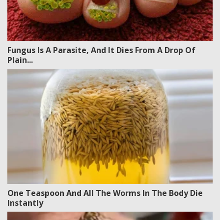
Fungus Is A Parasite, And It Dies From A Drop Of
Plain...
One Teaspoon And All The Worms In The Body Die
Instantly