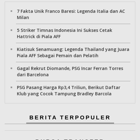
7 Fakta Unik Franco Baresi: Legenda Italia dan AC
Milan
5 Striker Timnas Indonesia Ini Sukses Cetak
Hattrick di Piala AFF
Kiatisuk Senamuang: Legenda Thailand yang Juara
Piala AFF Sebagai Pemain dan Pelatih
Gagal Rekrut Diomande, PSG Incar Ferran Torres
dari Barcelona
PSG Pasang Harga Rp3,4 Triliun, Berikut Daftar
Klub yang Cocok Tampung Bradley Barcola
BERITA TERPOPULER