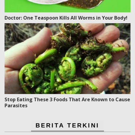
Doctor: One Teaspoon Kills All Worms in Your Body!
Stop Eating These 3 Foods That Are Known to Cause
Parasites
BERITA TERKINI