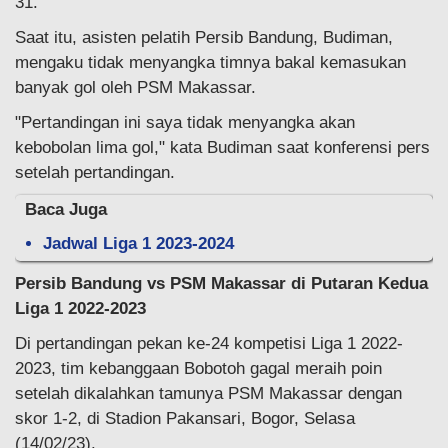
31.
Saat itu, asisten pelatih Persib Bandung, Budiman,
mengaku tidak menyangka timnya bakal kemasukan
banyak gol oleh PSM Makassar.
"Pertandingan ini saya tidak menyangka akan
kebobolan lima gol," kata Budiman saat konferensi pers
setelah pertandingan.
Baca Juga
Jadwal Liga 1 2023-2024
Persib Bandung vs PSM Makassar di Putaran Kedua
Liga 1 2022-2023
Di pertandingan pekan ke-24 kompetisi Liga 1 2022-
2023, tim kebanggaan Bobotoh gagal meraih poin
setelah dikalahkan tamunya PSM Makassar dengan
skor 1-2, di Stadion Pakansari, Bogor, Selasa
(14/02/23).