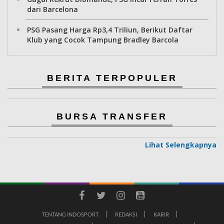
dari Barcelona
PSG Pasang Harga Rp3,4 Triliun, Berikut Daftar
Klub yang Cocok Tampung Bradley Barcola
BERITA TERPOPULER
BURSA TRANSFER
Lihat Selengkapnya
TENTANG INDOSPORT
REDAKSI
KARIR