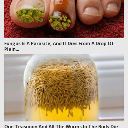
Fungus Is A Parasite, And It Dies From A Drop Of
Plain...
One Teaspoon And All The Worms In The Body Die