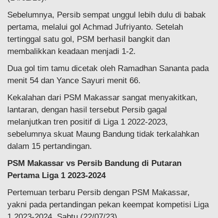
Sebelumnya, Persib sempat unggul lebih dulu di babak
pertama, melalui gol Achmad Jufriyanto. Setelah
tertinggal satu gol, PSM berhasil bangkit dan
membalikkan keadaan menjadi 1-2.
Dua gol tim tamu dicetak oleh Ramadhan Sananta pada
menit 54 dan Yance Sayuri menit 66.
Kekalahan dari PSM Makassar sangat menyakitkan,
lantaran, dengan hasil tersebut Persib gagal
melanjutkan tren positif di Liga 1 2022-2023,
sebelumnya skuat Maung Bandung tidak terkalahkan
dalam 15 pertandingan.
PSM Makassar vs Persib Bandung di Putaran
Pertama Liga 1 2023-2024
Pertemuan terbaru Persib dengan PSM Makassar,
yakni pada pertandingan pekan keempat kompetisi Liga
1 2023-2024, Sabtu (22/07/23).