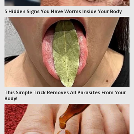
5 Hidden Signs You Have Worms Inside Your Body
This Simple Trick Removes All Parasites From Your
Body!