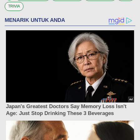
TRIVIA