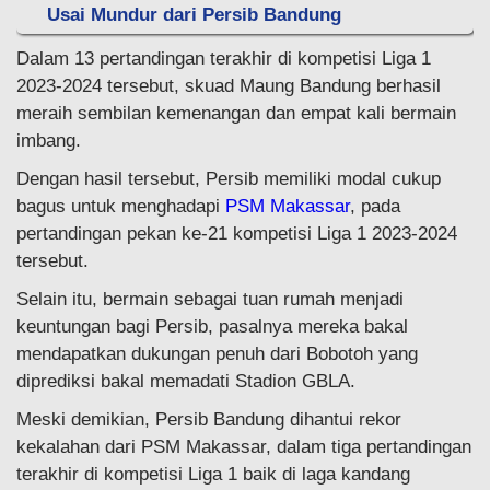
Usai Mundur dari Persib Bandung
Dalam 13 pertandingan terakhir di kompetisi Liga 1
2023-2024 tersebut, skuad Maung Bandung berhasil
meraih sembilan kemenangan dan empat kali bermain
imbang.
Dengan hasil tersebut, Persib memiliki modal cukup
bagus untuk menghadapi
PSM Makassar
, pada
pertandingan pekan ke-21 kompetisi Liga 1 2023-2024
tersebut.
Selain itu, bermain sebagai tuan rumah menjadi
keuntungan bagi Persib, pasalnya mereka bakal
mendapatkan dukungan penuh dari Bobotoh yang
diprediksi bakal memadati Stadion GBLA.
Meski demikian, Persib Bandung dihantui rekor
kekalahan dari PSM Makassar, dalam tiga pertandingan
terakhir di kompetisi Liga 1 baik di laga kandang