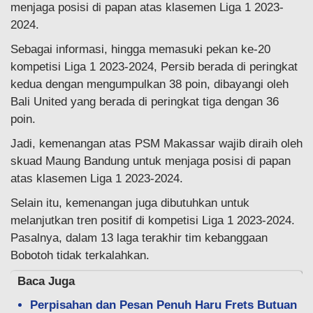
menjaga posisi di papan atas klasemen Liga 1 2023-
2024.
Sebagai informasi, hingga memasuki pekan ke-20
kompetisi Liga 1 2023-2024, Persib berada di peringkat
kedua dengan mengumpulkan 38 poin, dibayangi oleh
Bali United yang berada di peringkat tiga dengan 36
poin.
Jadi, kemenangan atas PSM Makassar wajib diraih oleh
skuad Maung Bandung untuk menjaga posisi di papan
atas klasemen Liga 1 2023-2024.
Selain itu, kemenangan juga dibutuhkan untuk
melanjutkan tren positif di kompetisi Liga 1 2023-2024.
Pasalnya, dalam 13 laga terakhir tim kebanggaan
Bobotoh tidak terkalahkan.
Baca Juga
Perpisahan dan Pesan Penuh Haru Frets Butuan