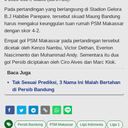
Pada pertandingan yang berlangsung di Stadion Gelora
B.J Habibie Parepare, tersebut skuad Maung Bandung
harus mengakui keunggulan tuan rumah PSM Makassar
dengan skor 4-2.
Empat gol PSM Makassar pada pertandingan tersebut
dicetak oleh Kenzo Nambu, Victor Dethan, Everton
Nascimento dan Muhammad Andy. Sementara itu dua
gol Persib diciptakan oleh Ciro Alves dan Marc Klok.
Baca Juga
Tak Sesuai Prediksi, 3 Nama Ini Malah Bertahan
di Persib Bandung
Persib Bandung
PSM Makassar
Liga Indonesia
Liga 1