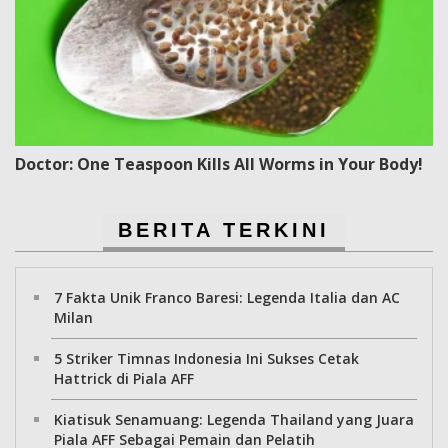
Doctor: One Teaspoon Kills All Worms in Your Body!
BERITA TERKINI
7 Fakta Unik Franco Baresi: Legenda Italia dan AC
Milan
5 Striker Timnas Indonesia Ini Sukses Cetak
Hattrick di Piala AFF
Kiatisuk Senamuang: Legenda Thailand yang Juara
Piala AFF Sebagai Pemain dan Pelatih