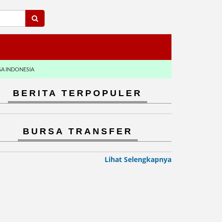
GA INDONESIA
BERITA TERPOPULER
BURSA TRANSFER
Lihat Selengkapnya