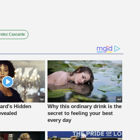
ndez Cascante