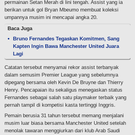
permainan Setan Merah di lini tengah. Assist yang ia
berikan untuk gol Bryan Mbeumo membuat koleksi
umpannya musim ini mencapai angka 20.
Baca Juga
Bruno Fernandes Tegaskan Komitmen, Sang
Kapten Ingin Bawa Manchester United Juara
Lagi
Catatan tersebut menyamai rekor assist terbanyak
dalam semusim Premier League yang sebelumnya
dipegang bersama oleh Kevin De Bruyne dan Thierry
Henry. Pencapaian itu sekaligus menegaskan status
Fernandes sebagai salah satu playmaker terbaik yang
pernah tampil di kompetisi kasta tertinggi Inggris.
Pemain berusia 31 tahun tersebut memang menjalani
musim luar biasa bersama Manchester United setelah
menolak tawaran menggiurkan dari klub Arab Saudi