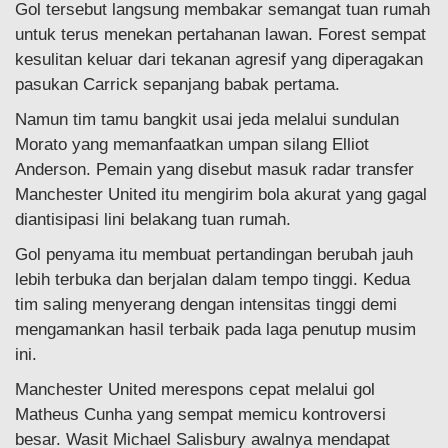
Gol tersebut langsung membakar semangat tuan rumah
untuk terus menekan pertahanan lawan. Forest sempat
kesulitan keluar dari tekanan agresif yang diperagakan
pasukan Carrick sepanjang babak pertama.
Namun tim tamu bangkit usai jeda melalui sundulan
Morato yang memanfaatkan umpan silang Elliot
Anderson. Pemain yang disebut masuk radar transfer
Manchester United itu mengirim bola akurat yang gagal
diantisipasi lini belakang tuan rumah.
Gol penyama itu membuat pertandingan berubah jauh
lebih terbuka dan berjalan dalam tempo tinggi. Kedua
tim saling menyerang dengan intensitas tinggi demi
mengamankan hasil terbaik pada laga penutup musim
ini.
Manchester United merespons cepat melalui gol
Matheus Cunha yang sempat memicu kontroversi
besar. Wasit Michael Salisbury awalnya mendapat