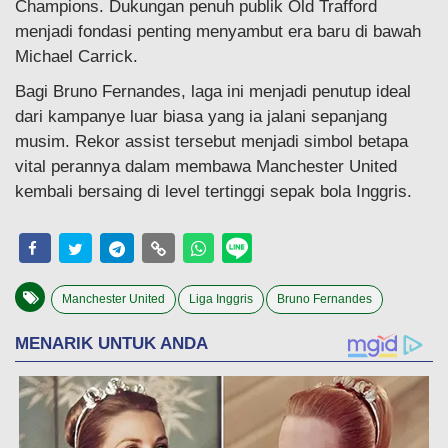
Champions. Dukungan penuh publik Old Trafford
menjadi fondasi penting menyambut era baru di bawah
Michael Carrick.
Bagi Bruno Fernandes, laga ini menjadi penutup ideal
dari kampanye luar biasa yang ia jalani sepanjang
musim. Rekor assist tersebut menjadi simbol betapa
vital perannya dalam membawa Manchester United
kembali bersaing di level tertinggi sepak bola Inggris.
Manchester United
Liga Inggris
Bruno Fernandes