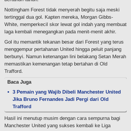
Nottingham Forest tidak menyerah begitu saja meski
tertinggal dua gol. Kapten mereka, Morgan Gibbs-
White, memperkecil skor lewat gol indah yang membuat
laga kembali menegangkan pada menit-menit akhir.
Gol itu memantik tekanan besar dari Forest yang terus
menggempur pertahanan United hingga peluit panjang
berbunyi. Namun ketenangan lini belakang Setan Merah
memastikan kemenangan tetap bertahan di Old
Trafford.
Baca Juga
3 Pemain yang Wajib Dibeli Manchester United
Jika Bruno Fernandes Jadi Pergi dari Old
Trafford
Hasil ini menutup musim dengan cara sempurna bagi
Manchester United yang sukses kembali ke Liga