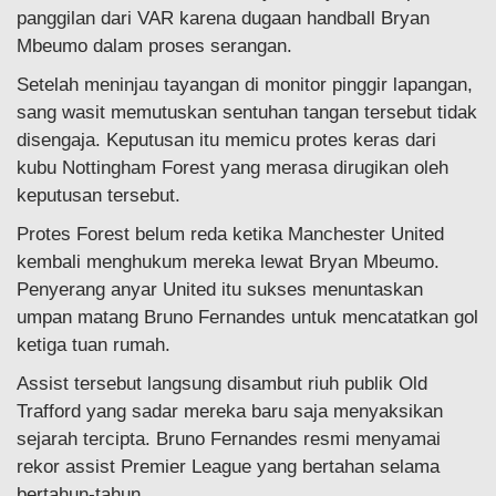
panggilan dari VAR karena dugaan handball Bryan
Mbeumo dalam proses serangan.
Setelah meninjau tayangan di monitor pinggir lapangan,
sang wasit memutuskan sentuhan tangan tersebut tidak
disengaja. Keputusan itu memicu protes keras dari
kubu Nottingham Forest yang merasa dirugikan oleh
keputusan tersebut.
Protes Forest belum reda ketika Manchester United
kembali menghukum mereka lewat Bryan Mbeumo.
Penyerang anyar United itu sukses menuntaskan
umpan matang Bruno Fernandes untuk mencatatkan gol
ketiga tuan rumah.
Assist tersebut langsung disambut riuh publik Old
Trafford yang sadar mereka baru saja menyaksikan
sejarah tercipta. Bruno Fernandes resmi menyamai
rekor assist Premier League yang bertahan selama
bertahun-tahun.