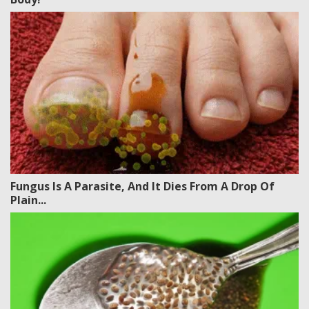
Fungus Is A Parasite, And It Dies From A Drop Of
Plain...