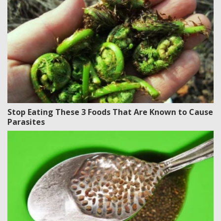
Stop Eating These 3 Foods That Are Known to Cause
Parasites