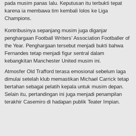
pada musim panas lalu. Keputusan itu terbukti tepat
karena ia membawa tim kembali lolos ke Liga
Champions.
Kontribusinya sepanjang musim juga diganjar
penghargaan Football Writers’ Association Footballer of
the Year. Penghargaan tersebut menjadi bukti bahwa
Fernandes tetap menjadi figur sentral dalam
kebangkitan Manchester United musim ini.
Atmosfer Old Trafford terasa emosional sebelum laga
dimulai setelah klub memastikan Michael Carrick tetap
bertahan sebagai pelatih kepala untuk musim depan.
Selain itu, pertandingan ini juga menjadi penampilan
terakhir Casemiro di hadapan publik Teater Impian.