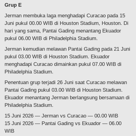
Grup E
Jerman membuka laga menghadapi Curacao pada 15
Juni pukul 00.00 WIB di Houston Stadium, Houston. Di
hari yang sama, Pantai Gading menantang Ekuador
pukul 06.00 WIB di Philadelphia Stadium.
Jerman kemudian melawan Pantai Gading pada 21 Juni
pukul 03.00 WIB di Houston Stadium. Ekuador
menghadapi Curacao dimainkan pukul 07.00 WIB di
Philadelphia Stadium.
Penentuan grup terjadi 26 Juni saat Curacao melawan
Pantai Gading pukul 03.00 WIB di Houston Stadium.
Ekuador menantang Jerman berlangsung bersamaan di
Philadelphia Stadium.
15 Juni 2026 — Jerman vs Curacao — 00.00 WIB
15 Juni 2026 — Pantai Gading vs Ekuador — 06.00
WIB