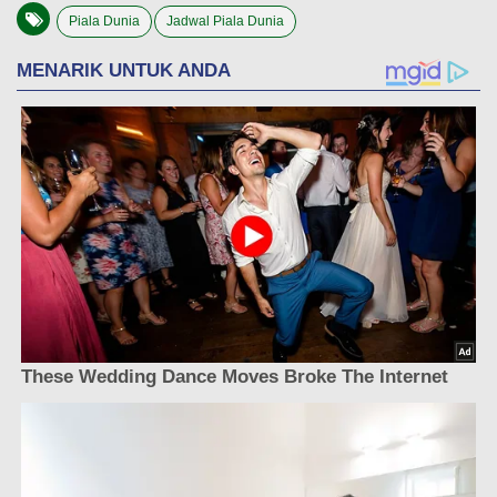
Piala Dunia
Jadwal Piala Dunia