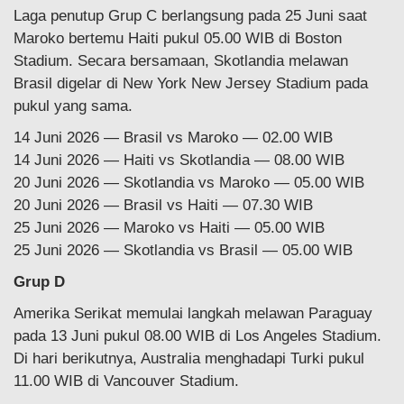
Laga penutup Grup C berlangsung pada 25 Juni saat
Maroko bertemu Haiti pukul 05.00 WIB di Boston
Stadium. Secara bersamaan, Skotlandia melawan
Brasil digelar di New York New Jersey Stadium pada
pukul yang sama.
14 Juni 2026 — Brasil vs Maroko — 02.00 WIB
14 Juni 2026 — Haiti vs Skotlandia — 08.00 WIB
20 Juni 2026 — Skotlandia vs Maroko — 05.00 WIB
20 Juni 2026 — Brasil vs Haiti — 07.30 WIB
25 Juni 2026 — Maroko vs Haiti — 05.00 WIB
25 Juni 2026 — Skotlandia vs Brasil — 05.00 WIB
Grup D
Amerika Serikat memulai langkah melawan Paraguay
pada 13 Juni pukul 08.00 WIB di Los Angeles Stadium.
Di hari berikutnya, Australia menghadapi Turki pukul
11.00 WIB di Vancouver Stadium.