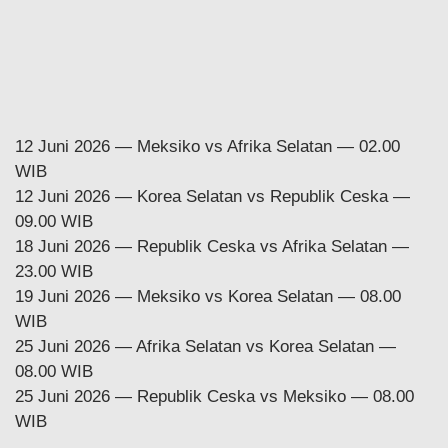
12 Juni 2026 — Meksiko vs Afrika Selatan — 02.00
WIB
12 Juni 2026 — Korea Selatan vs Republik Ceska —
09.00 WIB
18 Juni 2026 — Republik Ceska vs Afrika Selatan —
23.00 WIB
19 Juni 2026 — Meksiko vs Korea Selatan — 08.00
WIB
25 Juni 2026 — Afrika Selatan vs Korea Selatan —
08.00 WIB
25 Juni 2026 — Republik Ceska vs Meksiko — 08.00
WIB