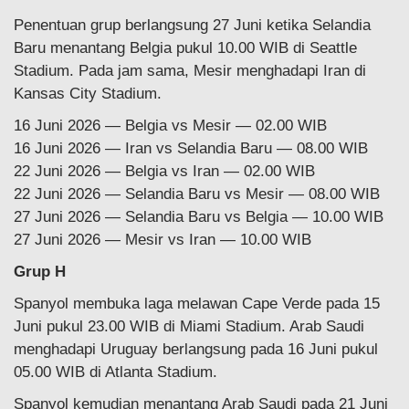
Penentuan grup berlangsung 27 Juni ketika Selandia
Baru menantang Belgia pukul 10.00 WIB di Seattle
Stadium. Pada jam sama, Mesir menghadapi Iran di
Kansas City Stadium.
16 Juni 2026 — Belgia vs Mesir — 02.00 WIB
16 Juni 2026 — Iran vs Selandia Baru — 08.00 WIB
22 Juni 2026 — Belgia vs Iran — 02.00 WIB
22 Juni 2026 — Selandia Baru vs Mesir — 08.00 WIB
27 Juni 2026 — Selandia Baru vs Belgia — 10.00 WIB
27 Juni 2026 — Mesir vs Iran — 10.00 WIB
Grup H
Spanyol membuka laga melawan Cape Verde pada 15
Juni pukul 23.00 WIB di Miami Stadium. Arab Saudi
menghadapi Uruguay berlangsung pada 16 Juni pukul
05.00 WIB di Atlanta Stadium.
Spanyol kemudian menantang Arab Saudi pada 21 Juni