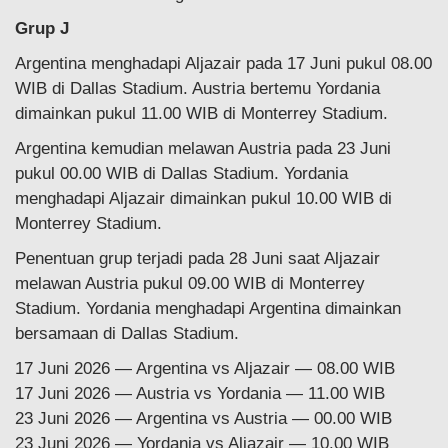
Grup J
Argentina menghadapi Aljazair pada 17 Juni pukul 08.00
WIB di Dallas Stadium. Austria bertemu Yordania
dimainkan pukul 11.00 WIB di Monterrey Stadium.
Argentina kemudian melawan Austria pada 23 Juni
pukul 00.00 WIB di Dallas Stadium. Yordania
menghadapi Aljazair dimainkan pukul 10.00 WIB di
Monterrey Stadium.
Penentuan grup terjadi pada 28 Juni saat Aljazair
melawan Austria pukul 09.00 WIB di Monterrey
Stadium. Yordania menghadapi Argentina dimainkan
bersamaan di Dallas Stadium.
17 Juni 2026 — Argentina vs Aljazair — 08.00 WIB
17 Juni 2026 — Austria vs Yordania — 11.00 WIB
23 Juni 2026 — Argentina vs Austria — 00.00 WIB
23 Juni 2026 — Yordania vs Aljazair — 10.00 WIB