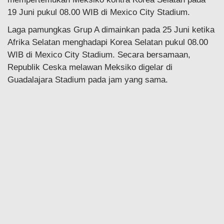
19 Juni pukul 08.00 WIB di Mexico City Stadium.
Laga pamungkas Grup A dimainkan pada 25 Juni ketika
Afrika Selatan menghadapi Korea Selatan pukul 08.00
WIB di Mexico City Stadium. Secara bersamaan,
Republik Ceska melawan Meksiko digelar di
Guadalajara Stadium pada jam yang sama.