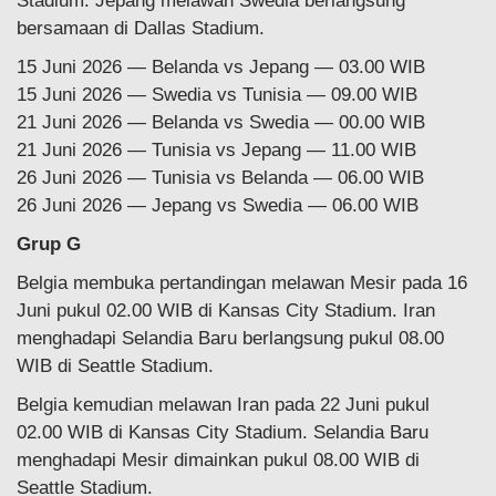
Stadium. Jepang melawan Swedia berlangsung
bersamaan di Dallas Stadium.
15 Juni 2026 — Belanda vs Jepang — 03.00 WIB
15 Juni 2026 — Swedia vs Tunisia — 09.00 WIB
21 Juni 2026 — Belanda vs Swedia — 00.00 WIB
21 Juni 2026 — Tunisia vs Jepang — 11.00 WIB
26 Juni 2026 — Tunisia vs Belanda — 06.00 WIB
26 Juni 2026 — Jepang vs Swedia — 06.00 WIB
Grup G
Belgia membuka pertandingan melawan Mesir pada 16
Juni pukul 02.00 WIB di Kansas City Stadium. Iran
menghadapi Selandia Baru berlangsung pukul 08.00
WIB di Seattle Stadium.
Belgia kemudian melawan Iran pada 22 Juni pukul
02.00 WIB di Kansas City Stadium. Selandia Baru
menghadapi Mesir dimainkan pukul 08.00 WIB di
Seattle Stadium.