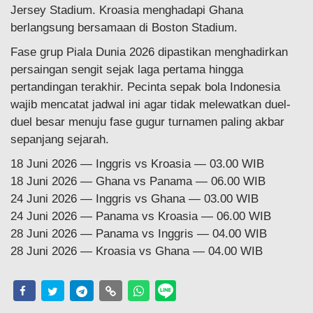
Jersey Stadium. Kroasia menghadapi Ghana
berlangsung bersamaan di Boston Stadium.
Fase grup Piala Dunia 2026 dipastikan menghadirkan
persaingan sengit sejak laga pertama hingga
pertandingan terakhir. Pecinta sepak bola Indonesia
wajib mencatat jadwal ini agar tidak melewatkan duel-
duel besar menuju fase gugur turnamen paling akbar
sepanjang sejarah.
18 Juni 2026 — Inggris vs Kroasia — 03.00 WIB
18 Juni 2026 — Ghana vs Panama — 06.00 WIB
24 Juni 2026 — Inggris vs Ghana — 03.00 WIB
24 Juni 2026 — Panama vs Kroasia — 06.00 WIB
28 Juni 2026 — Panama vs Inggris — 04.00 WIB
28 Juni 2026 — Kroasia vs Ghana — 04.00 WIB