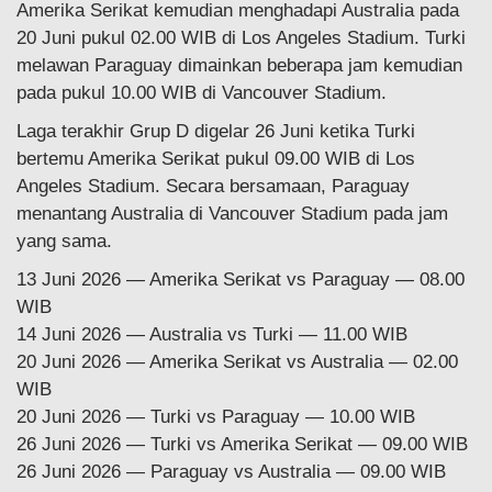
Amerika Serikat kemudian menghadapi Australia pada
20 Juni pukul 02.00 WIB di Los Angeles Stadium. Turki
melawan Paraguay dimainkan beberapa jam kemudian
pada pukul 10.00 WIB di Vancouver Stadium.
Laga terakhir Grup D digelar 26 Juni ketika Turki
bertemu Amerika Serikat pukul 09.00 WIB di Los
Angeles Stadium. Secara bersamaan, Paraguay
menantang Australia di Vancouver Stadium pada jam
yang sama.
13 Juni 2026 — Amerika Serikat vs Paraguay — 08.00
WIB
14 Juni 2026 — Australia vs Turki — 11.00 WIB
20 Juni 2026 — Amerika Serikat vs Australia — 02.00
WIB
20 Juni 2026 — Turki vs Paraguay — 10.00 WIB
26 Juni 2026 — Turki vs Amerika Serikat — 09.00 WIB
26 Juni 2026 — Paraguay vs Australia — 09.00 WIB