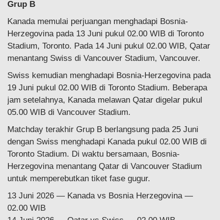
Grup B
Kanada memulai perjuangan menghadapi Bosnia-
Herzegovina pada 13 Juni pukul 02.00 WIB di Toronto
Stadium, Toronto. Pada 14 Juni pukul 02.00 WIB, Qatar
menantang Swiss di Vancouver Stadium, Vancouver.
Swiss kemudian menghadapi Bosnia-Herzegovina pada
19 Juni pukul 02.00 WIB di Toronto Stadium. Beberapa
jam setelahnya, Kanada melawan Qatar digelar pukul
05.00 WIB di Vancouver Stadium.
Matchday terakhir Grup B berlangsung pada 25 Juni
dengan Swiss menghadapi Kanada pukul 02.00 WIB di
Toronto Stadium. Di waktu bersamaan, Bosnia-
Herzegovina menantang Qatar di Vancouver Stadium
untuk memperebutkan tiket fase gugur.
13 Juni 2026 — Kanada vs Bosnia Herzegovina —
02.00 WIB