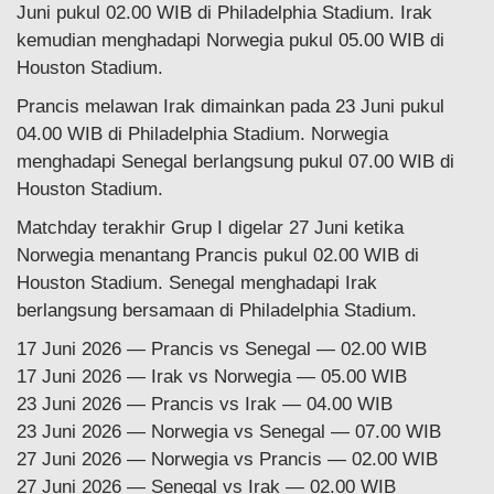
Juni pukul 02.00 WIB di Philadelphia Stadium. Irak
kemudian menghadapi Norwegia pukul 05.00 WIB di
Houston Stadium.
Prancis melawan Irak dimainkan pada 23 Juni pukul
04.00 WIB di Philadelphia Stadium. Norwegia
menghadapi Senegal berlangsung pukul 07.00 WIB di
Houston Stadium.
Matchday terakhir Grup I digelar 27 Juni ketika
Norwegia menantang Prancis pukul 02.00 WIB di
Houston Stadium. Senegal menghadapi Irak
berlangsung bersamaan di Philadelphia Stadium.
17 Juni 2026 — Prancis vs Senegal — 02.00 WIB
17 Juni 2026 — Irak vs Norwegia — 05.00 WIB
23 Juni 2026 — Prancis vs Irak — 04.00 WIB
23 Juni 2026 — Norwegia vs Senegal — 07.00 WIB
27 Juni 2026 — Norwegia vs Prancis — 02.00 WIB
27 Juni 2026 — Senegal vs Irak — 02.00 WIB