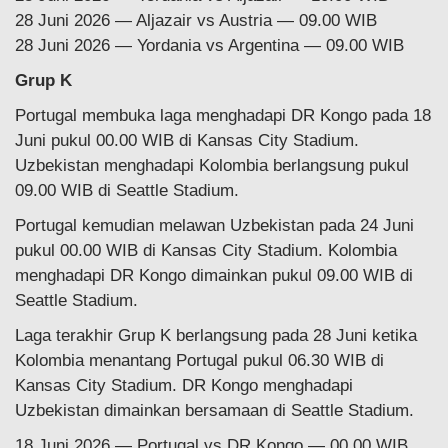
28 Juni 2026 — Aljazair vs Austria — 09.00 WIB
28 Juni 2026 — Yordania vs Argentina — 09.00 WIB
Grup K
Portugal membuka laga menghadapi DR Kongo pada 18
Juni pukul 00.00 WIB di Kansas City Stadium.
Uzbekistan menghadapi Kolombia berlangsung pukul
09.00 WIB di Seattle Stadium.
Portugal kemudian melawan Uzbekistan pada 24 Juni
pukul 00.00 WIB di Kansas City Stadium. Kolombia
menghadapi DR Kongo dimainkan pukul 09.00 WIB di
Seattle Stadium.
Laga terakhir Grup K berlangsung pada 28 Juni ketika
Kolombia menantang Portugal pukul 06.30 WIB di
Kansas City Stadium. DR Kongo menghadapi
Uzbekistan dimainkan bersamaan di Seattle Stadium.
18 Juni 2026 — Portugal vs DR Kongo — 00.00 WIB