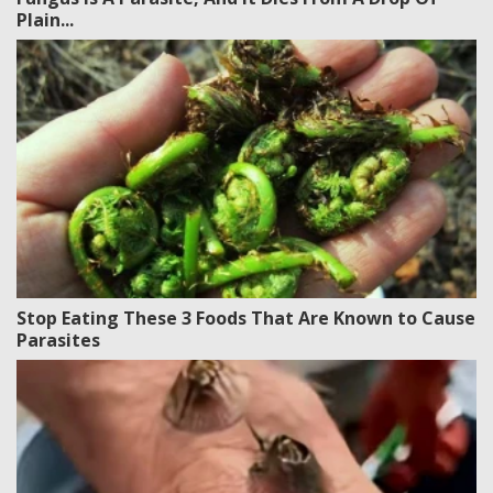
Plain...
Stop Eating These 3 Foods That Are Known to Cause
Parasites