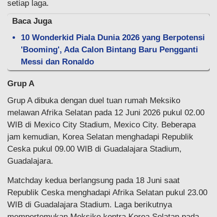
setiap laga.
Baca Juga
10 Wonderkid Piala Dunia 2026 yang Berpotensi
'Booming', Ada Calon Bintang Baru Pengganti
Messi dan Ronaldo
Grup A
Grup A dibuka dengan duel tuan rumah Meksiko
melawan Afrika Selatan pada 12 Juni 2026 pukul 02.00
WIB di Mexico City Stadium, Mexico City. Beberapa
jam kemudian, Korea Selatan menghadapi Republik
Ceska pukul 09.00 WIB di Guadalajara Stadium,
Guadalajara.
Matchday kedua berlangsung pada 18 Juni saat
Republik Ceska menghadapi Afrika Selatan pukul 23.00
WIB di Guadalajara Stadium. Laga berikutnya
mempertemukan Meksiko kontra Korea Selatan pada