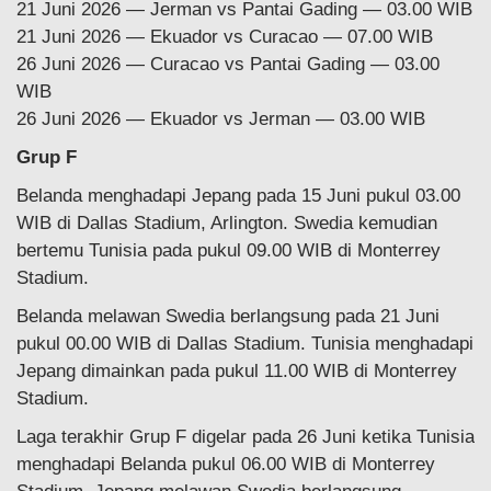
21 Juni 2026 — Jerman vs Pantai Gading — 03.00 WIB
21 Juni 2026 — Ekuador vs Curacao — 07.00 WIB
26 Juni 2026 — Curacao vs Pantai Gading — 03.00
WIB
26 Juni 2026 — Ekuador vs Jerman — 03.00 WIB
Grup F
Belanda menghadapi Jepang pada 15 Juni pukul 03.00
WIB di Dallas Stadium, Arlington. Swedia kemudian
bertemu Tunisia pada pukul 09.00 WIB di Monterrey
Stadium.
Belanda melawan Swedia berlangsung pada 21 Juni
pukul 00.00 WIB di Dallas Stadium. Tunisia menghadapi
Jepang dimainkan pada pukul 11.00 WIB di Monterrey
Stadium.
Laga terakhir Grup F digelar pada 26 Juni ketika Tunisia
menghadapi Belanda pukul 06.00 WIB di Monterrey