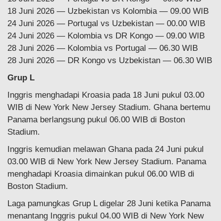
18 Juni 2026 — Uzbekistan vs Kolombia — 09.00 WIB
24 Juni 2026 — Portugal vs Uzbekistan — 00.00 WIB
24 Juni 2026 — Kolombia vs DR Kongo — 09.00 WIB
28 Juni 2026 — Kolombia vs Portugal — 06.30 WIB
28 Juni 2026 — DR Kongo vs Uzbekistan — 06.30 WIB
Grup L
Inggris menghadapi Kroasia pada 18 Juni pukul 03.00
WIB di New York New Jersey Stadium. Ghana bertemu
Panama berlangsung pukul 06.00 WIB di Boston
Stadium.
Inggris kemudian melawan Ghana pada 24 Juni pukul
03.00 WIB di New York New Jersey Stadium. Panama
menghadapi Kroasia dimainkan pukul 06.00 WIB di
Boston Stadium.
Laga pamungkas Grup L digelar 28 Juni ketika Panama
menantang Inggris pukul 04.00 WIB di New York New