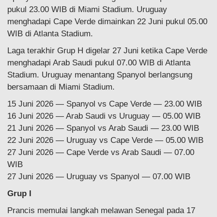
pukul 23.00 WIB di Miami Stadium. Uruguay
menghadapi Cape Verde dimainkan 22 Juni pukul 05.00
WIB di Atlanta Stadium.
Laga terakhir Grup H digelar 27 Juni ketika Cape Verde
menghadapi Arab Saudi pukul 07.00 WIB di Atlanta
Stadium. Uruguay menantang Spanyol berlangsung
bersamaan di Miami Stadium.
15 Juni 2026 — Spanyol vs Cape Verde — 23.00 WIB
16 Juni 2026 — Arab Saudi vs Uruguay — 05.00 WIB
21 Juni 2026 — Spanyol vs Arab Saudi — 23.00 WIB
22 Juni 2026 — Uruguay vs Cape Verde — 05.00 WIB
27 Juni 2026 — Cape Verde vs Arab Saudi — 07.00
WIB
27 Juni 2026 — Uruguay vs Spanyol — 07.00 WIB
Grup I
Prancis memulai langkah melawan Senegal pada 17