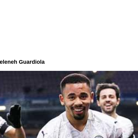
Nyeleneh Guardiola