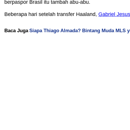
berpaspor Brasil itu tambah abu-abu.
Beberapa hari setelah transfer Haaland,
Gabriel Jesu
Baca Juga
Siapa Thiago Almada? Bintang Muda MLS y