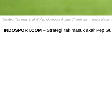
Strategi 'tak masuk akal' Pep Guardiola di Liga Champions menjadi alasan
INDOSPORT.COM
– Strategi 'tak masuk akal' Pep Gu