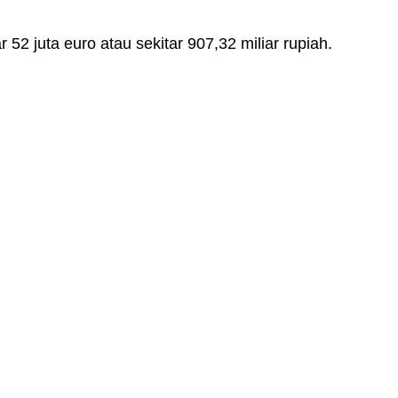
52 juta euro atau sekitar 907,32 miliar rupiah.