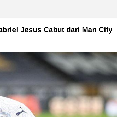
abriel Jesus Cabut dari Man City