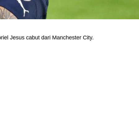
el Jesus cabut dari Manchester City.