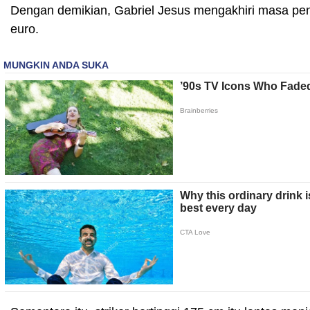
Dengan demikian, Gabriel Jesus mengakhiri masa pengab
euro.