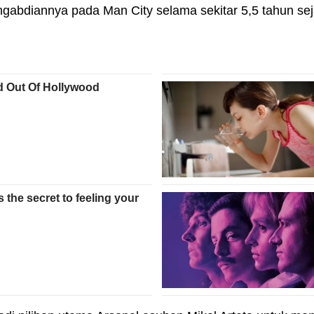
diannya pada Man City selama sekitar 5,5 tahun sejak di