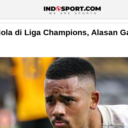
iola di Liga Champions, Alasan G