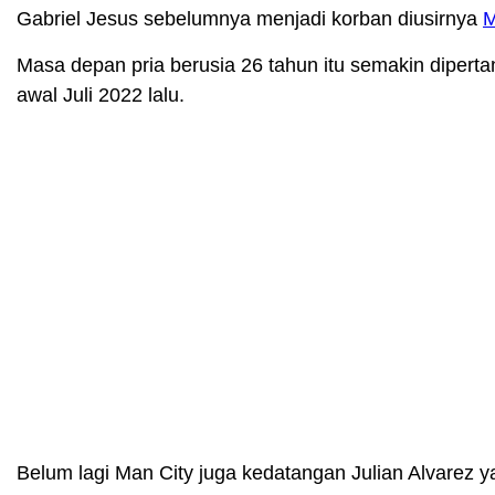
Gabriel Jesus sebelumnya menjadi korban diusirnya
M
Masa depan pria berusia 26 tahun itu semakin dipert
awal Juli 2022 lalu.
Belum lagi Man City juga kedatangan Julian Alvarez 