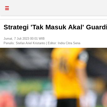
☰
Strategi 'Tak Masuk Akal' Guard
Jumat, 7 Juli 2023 00:01 WIB
Penulis:
Stefan Ariel Kristanto
|
Editor:
Indra Citra Sena