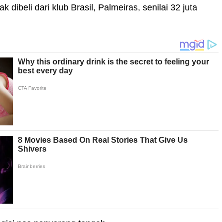
beli dari klub Brasil, Palmeiras, senilai 32 juta