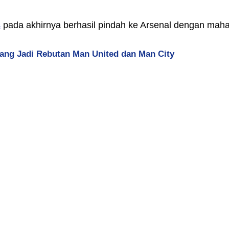
s
pada akhirnya berhasil pindah ke Arsenal dengan mahar 
ang Jadi Rebutan Man United dan Man City