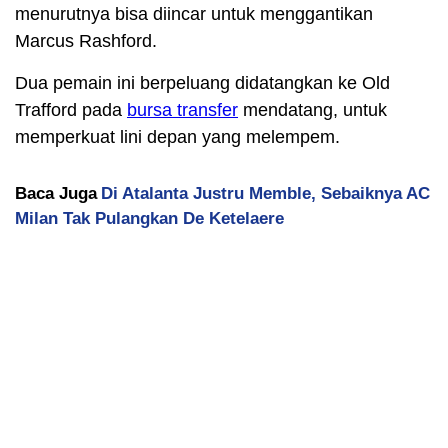
menurutnya bisa diincar untuk menggantikan
Marcus Rashford.
Dua pemain ini berpeluang didatangkan ke Old
Trafford pada
bursa transfer
mendatang, untuk
memperkuat lini depan yang melempem.
Baca Juga
Di Atalanta Justru Memble, Sebaiknya AC
Milan Tak Pulangkan De Ketelaere