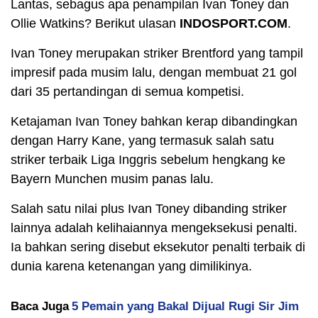
Lantas, sebagus apa penampilan Ivan Toney dan
Ollie Watkins? Berikut ulasan
INDOSPORT.COM
.
Ivan Toney merupakan striker Brentford yang tampil
impresif pada musim lalu, dengan membuat 21 gol
dari 35 pertandingan di semua kompetisi.
Ketajaman Ivan Toney bahkan kerap dibandingkan
dengan Harry Kane, yang termasuk salah satu
striker terbaik Liga Inggris sebelum hengkang ke
Bayern Munchen musim panas lalu.
Salah satu nilai plus Ivan Toney dibanding striker
lainnya adalah kelihaiannya mengeksekusi penalti.
Ia bahkan sering disebut eksekutor penalti terbaik di
dunia karena ketenangan yang dimilikinya.
Baca Juga
5 Pemain yang Bakal Dijual Rugi Sir Jim