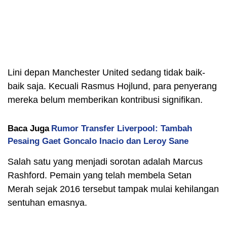
Lini depan Manchester United sedang tidak baik-
baik saja. Kecuali Rasmus Hojlund, para penyerang
mereka belum memberikan kontribusi signifikan.
Baca Juga
Rumor Transfer Liverpool: Tambah
Pesaing Gaet Goncalo Inacio dan Leroy Sane
Salah satu yang menjadi sorotan adalah Marcus
Rashford. Pemain yang telah membela Setan
Merah sejak 2016 tersebut tampak mulai kehilangan
sentuhan emasnya.