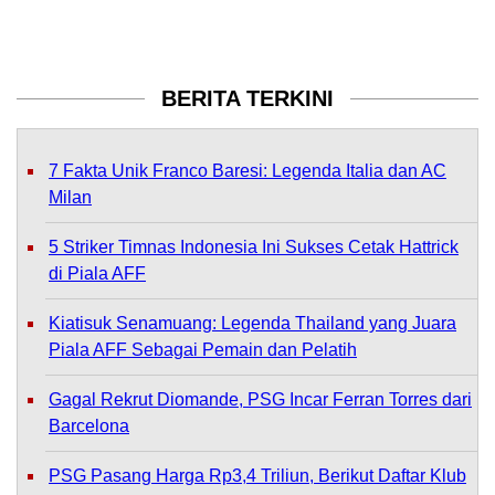
BERITA TERKINI
7 Fakta Unik Franco Baresi: Legenda Italia dan AC
Milan
5 Striker Timnas Indonesia Ini Sukses Cetak Hattrick
di Piala AFF
Kiatisuk Senamuang: Legenda Thailand yang Juara
Piala AFF Sebagai Pemain dan Pelatih
Gagal Rekrut Diomande, PSG Incar Ferran Torres dari
Barcelona
PSG Pasang Harga Rp3,4 Triliun, Berikut Daftar Klub