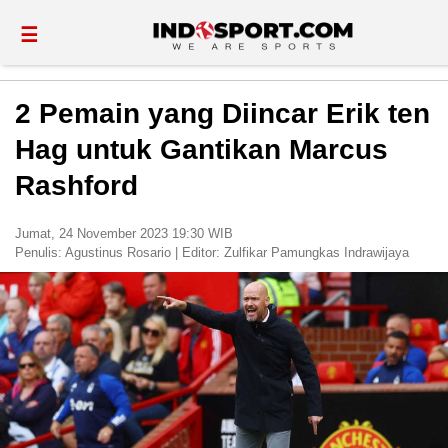
☰
2 Pemain yang Diincar Erik ten
Hag untuk Gantikan Marcus
Rashford
Jumat, 24 November 2023 19:30 WIB
Penulis:
Agustinus Rosario
|
Editor:
Zulfikar Pamungkas Indrawijaya