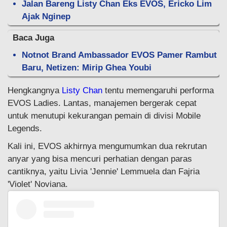
Jalan Bareng Listy Chan Eks EVOS, Ericko Lim
Ajak Nginep
Baca Juga
Notnot Brand Ambassador EVOS Pamer Rambut
Baru, Netizen: Mirip Ghea Youbi
Hengkangnya
Listy Chan
tentu memengaruhi performa
EVOS Ladies. Lantas, manajemen bergerak cepat
untuk menutupi kekurangan pemain di divisi Mobile
Legends.
Kali ini, EVOS akhirnya mengumumkan dua rekrutan
anyar yang bisa mencuri perhatian dengan paras
cantiknya, yaitu Livia 'Jennie' Lemmuela dan Fajria
'Violet' Noviana.