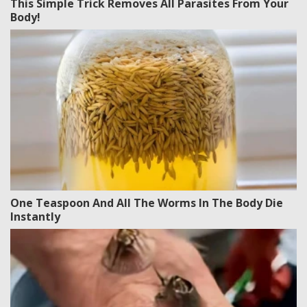
This Simple Trick Removes All Parasites From Your
Body!
One Teaspoon And All The Worms In The Body Die
Instantly