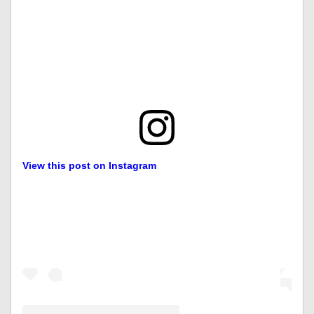
View this post on Instagram