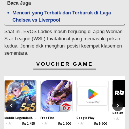
Baca Juga
Mencari yang Terbaik dan Terburuk di Laga
Chelsea vs Liverpool
Saat ini, EVOS Ladies masih berjuang di ajang Woman
Star League (WSL) Invitational yang memasuki pekan
kedua. Jennie dkk menghuni posisi keempat klasemen
sementara.
VOUCHER GAME