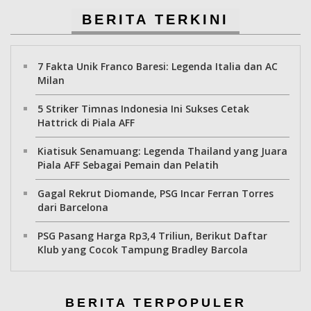
BERITA TERKINI
7 Fakta Unik Franco Baresi: Legenda Italia dan AC
Milan
5 Striker Timnas Indonesia Ini Sukses Cetak
Hattrick di Piala AFF
Kiatisuk Senamuang: Legenda Thailand yang Juara
Piala AFF Sebagai Pemain dan Pelatih
Gagal Rekrut Diomande, PSG Incar Ferran Torres
dari Barcelona
PSG Pasang Harga Rp3,4 Triliun, Berikut Daftar
Klub yang Cocok Tampung Bradley Barcola
BERITA TERPOPULER