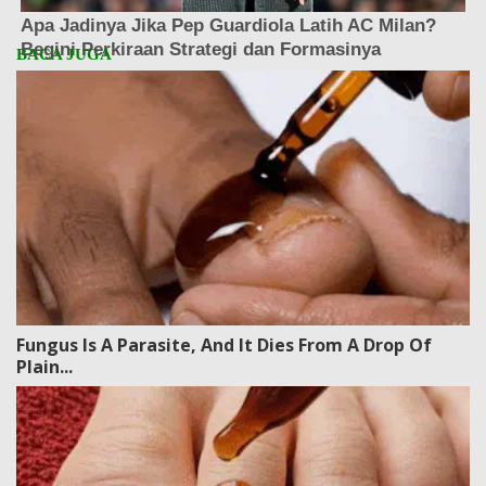
Fungus Is A Parasite, And It Dies From A Drop Of
Plain...