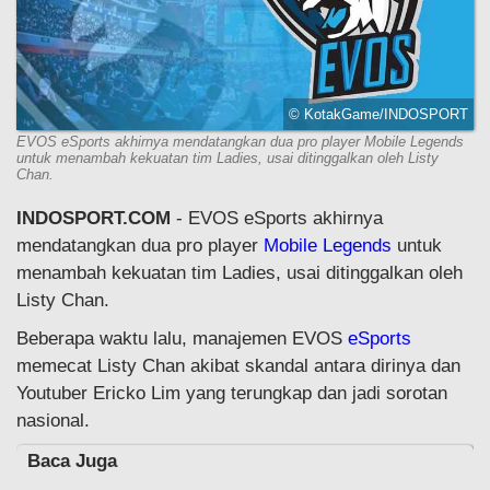
© KotakGame/INDOSPORT
EVOS eSports akhirnya mendatangkan dua pro player Mobile Legends
untuk menambah kekuatan tim Ladies, usai ditinggalkan oleh Listy
Chan.
INDOSPORT.COM
- EVOS eSports akhirnya
mendatangkan dua pro player
Mobile Legends
untuk
menambah kekuatan tim Ladies, usai ditinggalkan oleh
Listy Chan.
Beberapa waktu lalu, manajemen EVOS
eSports
memecat Listy Chan akibat skandal antara dirinya dan
Youtuber Ericko Lim yang terungkap dan jadi sorotan
nasional.
Baca Juga