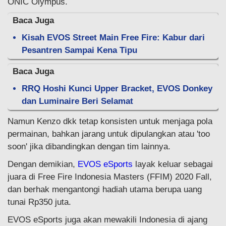
ONIC Olympus.
Baca Juga
Kisah EVOS Street Main Free Fire: Kabur dari
Pesantren Sampai Kena Tipu
Baca Juga
RRQ Hoshi Kunci Upper Bracket, EVOS Donkey
dan Luminaire Beri Selamat
Namun Kenzo dkk tetap konsisten untuk menjaga pola
permainan, bahkan jarang untuk dipulangkan atau 'too
soon' jika dibandingkan dengan tim lainnya.
Dengan demikian,
EVOS eSports
layak keluar sebagai
juara di Free Fire Indonesia Masters (FFIM) 2020 Fall,
dan berhak mengantongi hadiah utama berupa uang
tunai Rp350 juta.
EVOS eSports juga akan mewakili Indonesia di ajang