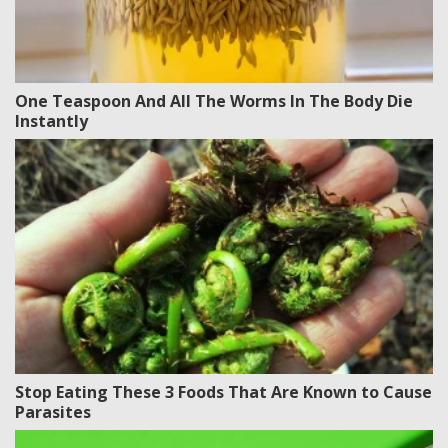
One Teaspoon And All The Worms In The Body Die
Instantly
Stop Eating These 3 Foods That Are Known to Cause
Parasites