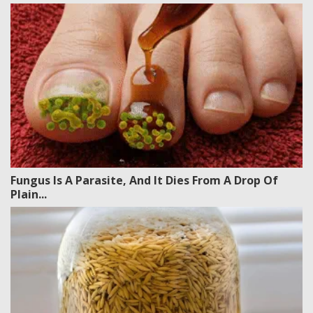
Fungus Is A Parasite, And It Dies From A Drop Of
Plain...