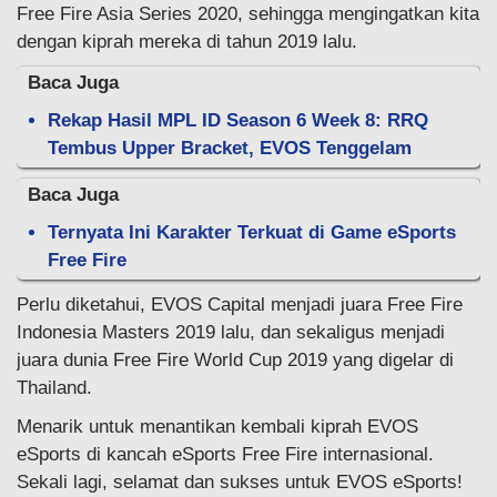
Free Fire Asia Series 2020, sehingga mengingatkan kita
dengan kiprah mereka di tahun 2019 lalu.
Baca Juga
Rekap Hasil MPL ID Season 6 Week 8: RRQ
Tembus Upper Bracket, EVOS Tenggelam
Baca Juga
Ternyata Ini Karakter Terkuat di Game eSports
Free Fire
Perlu diketahui, EVOS Capital menjadi juara Free Fire
Indonesia Masters 2019 lalu, dan sekaligus menjadi
juara dunia Free Fire World Cup 2019 yang digelar di
Thailand.
Menarik untuk menantikan kembali kiprah EVOS
eSports di kancah eSports Free Fire internasional.
Sekali lagi, selamat dan sukses untuk EVOS eSports!