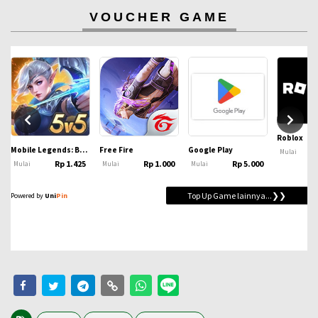
VOUCHER GAME