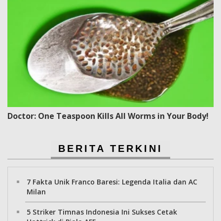
Doctor: One Teaspoon Kills All Worms in Your Body!
BERITA TERKINI
7 Fakta Unik Franco Baresi: Legenda Italia dan AC
Milan
5 Striker Timnas Indonesia Ini Sukses Cetak