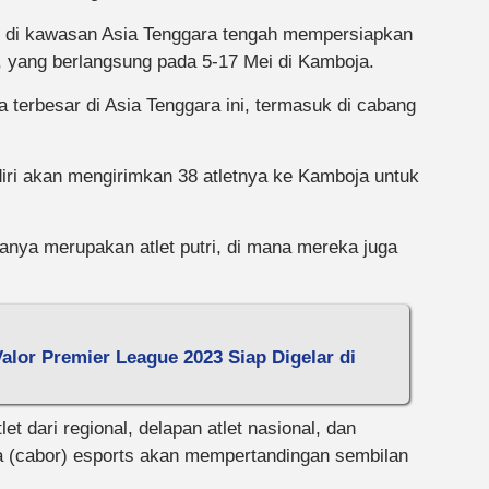
let di kawasan Asia Tenggara tengah mempersiapkan
, yang berlangsung pada 5-17 Mei di Kamboja.
ga terbesar di Asia Tenggara ini, termasuk di cabang
iri akan mengirimkan 38 atletnya ke Kamboja untuk
sanya merupakan atlet putri, di mana mereka juga
Valor Premier League 2023 Siap Digelar di
let dari regional, delapan atlet nasional, dan
aga (cabor) esports akan mempertandingan sembilan