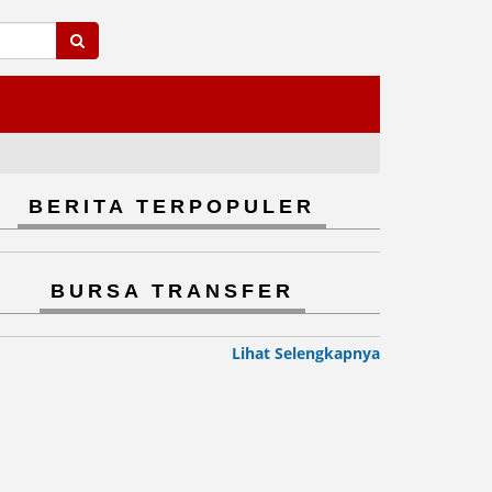
BERITA TERPOPULER
BURSA TRANSFER
Lihat Selengkapnya