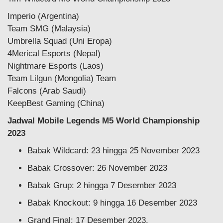
Imperio (Argentina)
Team SMG (Malaysia)
Umbrella Squad (Uni Eropa)
4Merical Esports (Nepal)
Nightmare Esports (Laos)
Team Lilgun (Mongolia) Team
Falcons (Arab Saudi)
KeepBest Gaming (China)
Jadwal Mobile Legends M5 World Championship
2023
Babak Wildcard: 23 hingga 25 November 2023
Babak Crossover: 26 November 2023
Babak Grup: 2 hingga 7 Desember 2023
Babak Knockout: 9 hingga 16 Desember 2023
Grand Final: 17 Desember 2023.