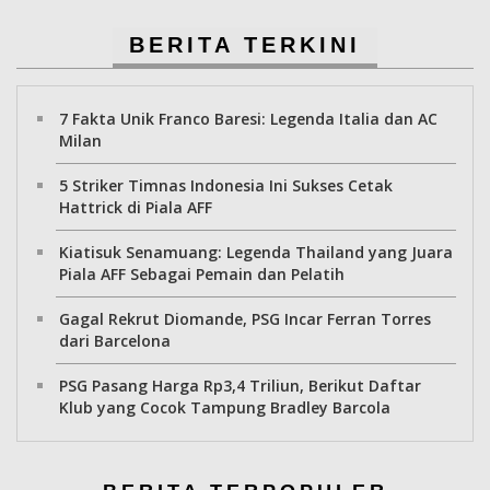
BERITA TERKINI
7 Fakta Unik Franco Baresi: Legenda Italia dan AC
Milan
5 Striker Timnas Indonesia Ini Sukses Cetak
Hattrick di Piala AFF
Kiatisuk Senamuang: Legenda Thailand yang Juara
Piala AFF Sebagai Pemain dan Pelatih
Gagal Rekrut Diomande, PSG Incar Ferran Torres
dari Barcelona
PSG Pasang Harga Rp3,4 Triliun, Berikut Daftar
Klub yang Cocok Tampung Bradley Barcola