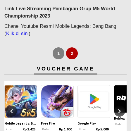
Link Live Streaming Pembagian Grup M5 World
Championship 2023
Chanel Youtube Resmi Mobile Legends: Bang Bang
(
Klik di sini
)
1
2
VOUCHER GAME