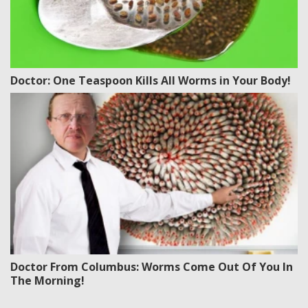
Doctor: One Teaspoon Kills All Worms in Your Body!
Doctor From Columbus: Worms Come Out Of You In
The Morning!