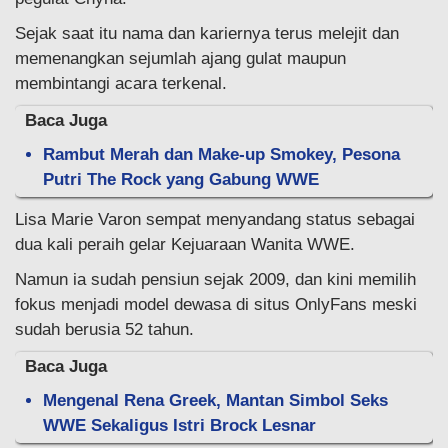
Sejak saat itu nama dan kariernya terus melejit dan
memenangkan sejumlah ajang gulat maupun
membintangi acara terkenal.
Baca Juga
Rambut Merah dan Make-up Smokey, Pesona
Putri The Rock yang Gabung WWE
Lisa Marie Varon sempat menyandang status sebagai
dua kali peraih gelar Kejuaraan Wanita WWE.
Namun ia sudah pensiun sejak 2009, dan kini memilih
fokus menjadi model dewasa di situs OnlyFans meski
sudah berusia 52 tahun.
Baca Juga
Mengenal Rena Greek, Mantan Simbol Seks
WWE Sekaligus Istri Brock Lesnar