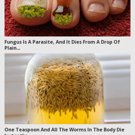
Fungus Is A Parasite, And It Dies From A Drop Of
Plain...
One Teaspoon And All The Worms In The Body Die