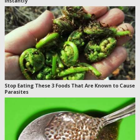
Instantly
Stop Eating These 3 Foods That Are Known to Cause
Parasites