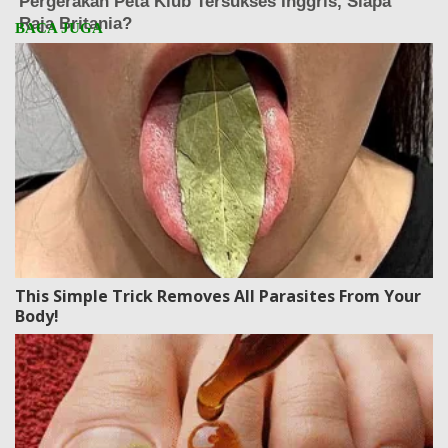
This Simple Trick Removes All Parasites From Your
Body!