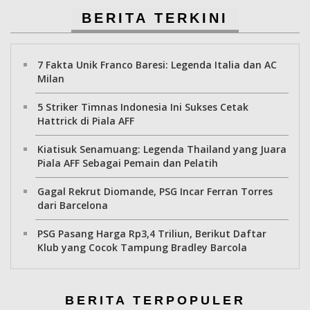
BERITA TERKINI
7 Fakta Unik Franco Baresi: Legenda Italia dan AC
Milan
5 Striker Timnas Indonesia Ini Sukses Cetak
Hattrick di Piala AFF
Kiatisuk Senamuang: Legenda Thailand yang Juara
Piala AFF Sebagai Pemain dan Pelatih
Gagal Rekrut Diomande, PSG Incar Ferran Torres
dari Barcelona
PSG Pasang Harga Rp3,4 Triliun, Berikut Daftar
Klub yang Cocok Tampung Bradley Barcola
BERITA TERPOPULER