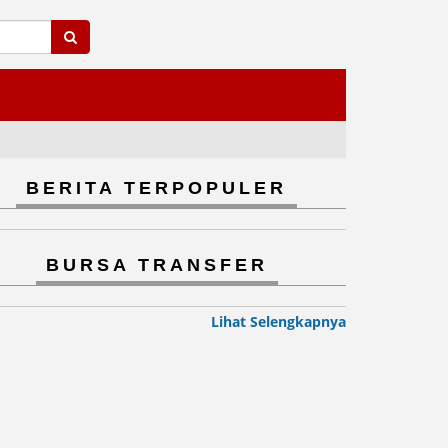
BERITA TERPOPULER
BURSA TRANSFER
Lihat Selengkapnya