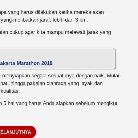
apa yang harus dilakukan ketika mereka akan
 yang melibatkan jarak lebih dari 3 km.
tan cukup agar kita mampu melewati jarak yang
Jakarta Marathon 2018
ta menyiapkan segala sesuatunya dengan baik. Mulai
hat, hingga pakaian olahraga yang layak dan
kualitas.
an 5 hal yang harus Anda siapkan sebelum mengikuti
SELANJUTNYA