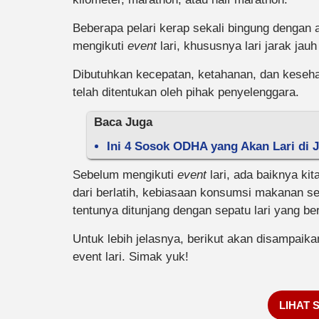
Beberapa pelari kerap sekali bingung dengan 
mengikuti
event
lari, khususnya lari jarak jauh
Dibutuhkan kecepatan, ketahanan, dan keseha
telah ditentukan oleh pihak penyelenggara.
Baca Juga
Ini 4 Sosok ODHA yang Akan Lari di 
Sebelum mengikuti
event
lari, ada baiknya ki
dari berlatih, kebiasaan konsumsi makanan se
tentunya ditunjang dengan sepatu lari yang ber
Untuk lebih jelasnya, berikut akan disampaik
event lari. Simak yuk!
LIHAT 