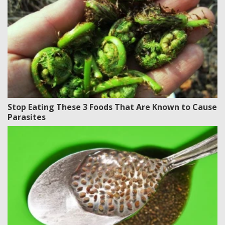
Stop Eating These 3 Foods That Are Known to Cause
Parasites