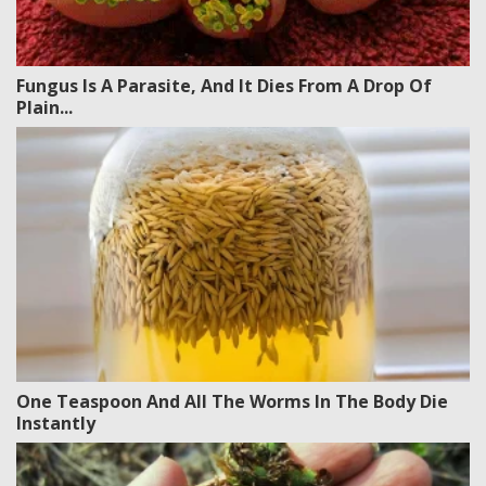
Fungus Is A Parasite, And It Dies From A Drop Of
Plain...
One Teaspoon And All The Worms In The Body Die
Instantly