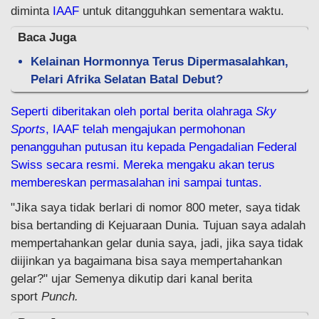
diminta
IAAF
untuk ditangguhkan sementara waktu.
Baca Juga
Kelainan Hormonnya Terus Dipermasalahkan,
Pelari Afrika Selatan Batal Debut?
Seperti diberitakan oleh portal berita olahraga
Sky
Sports
, IAAF telah mengajukan permohonan
penangguhan putusan itu kepada Pengadalian Federal
Swiss secara resmi. Mereka mengaku akan terus
membereskan permasalahan ini sampai tuntas.
"Jika saya tidak berlari di nomor 800 meter, saya tidak
bisa bertanding di Kejuaraan Dunia. Tujuan saya adalah
mempertahankan gelar dunia saya, jadi, jika saya tidak
diijinkan ya bagaimana bisa saya mempertahankan
gelar?" ujar Semenya dikutip dari kanal berita
sport
Punch.