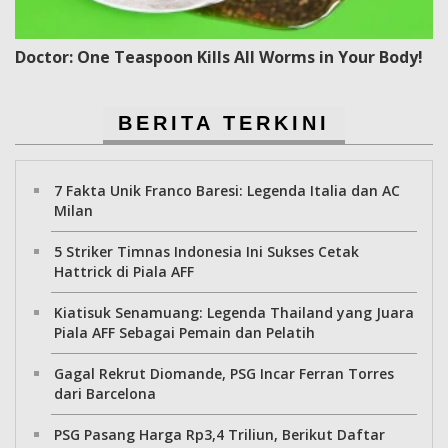
Doctor: One Teaspoon Kills All Worms in Your Body!
BERITA TERKINI
7 Fakta Unik Franco Baresi: Legenda Italia dan AC
Milan
5 Striker Timnas Indonesia Ini Sukses Cetak
Hattrick di Piala AFF
Kiatisuk Senamuang: Legenda Thailand yang Juara
Piala AFF Sebagai Pemain dan Pelatih
Gagal Rekrut Diomande, PSG Incar Ferran Torres
dari Barcelona
PSG Pasang Harga Rp3,4 Triliun, Berikut Daftar