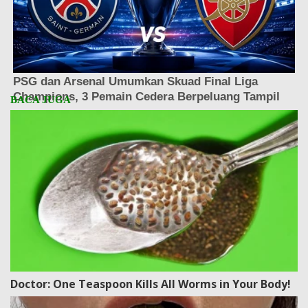
Doctor: One Teaspoon Kills All Worms in Your Body!