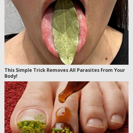
This Simple Trick Removes All Parasites From Your
Body!