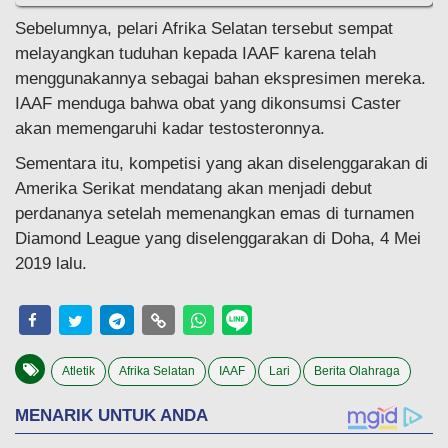
Sebelumnya, pelari Afrika Selatan tersebut sempat
melayangkan tuduhan kepada IAAF karena telah
menggunakannya sebagai bahan ekspresimen mereka.
IAAF menduga bahwa obat yang dikonsumsi Caster
akan memengaruhi kadar testosteronnya.
Sementara itu, kompetisi yang akan diselenggarakan di
Amerika Serikat mendatang akan menjadi debut
perdananya setelah memenangkan emas di turnamen
Diamond League yang diselenggarakan di Doha, 4 Mei
2019 lalu.
Atletik
Afrika Selatan
IAAF
Lari
Berita Olahraga