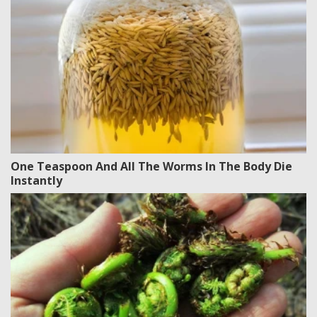
One Teaspoon And All The Worms In The Body Die
Instantly