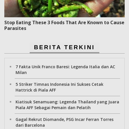
Stop Eating These 3 Foods That Are Known to Cause
Parasites
BERITA TERKINI
7 Fakta Unik Franco Baresi: Legenda Italia dan AC
Milan
5 Striker Timnas Indonesia Ini Sukses Cetak
Hattrick di Piala AFF
Kiatisuk Senamuang: Legenda Thailand yang Juara
Piala AFF Sebagai Pemain dan Pelatih
Gagal Rekrut Diomande, PSG Incar Ferran Torres
dari Barcelona