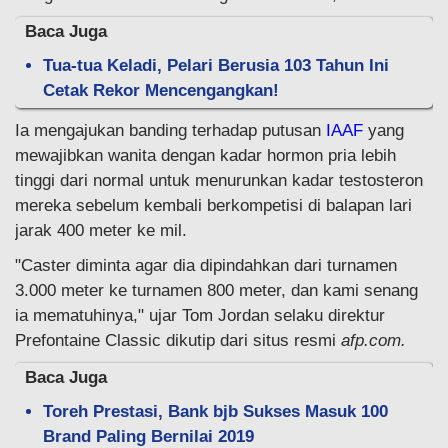
Baca Juga
Tua-tua Keladi, Pelari Berusia 103 Tahun Ini
Cetak Rekor Mencengangkan!
Ia mengajukan banding terhadap putusan
IAAF
yang
mewajibkan wanita dengan kadar hormon pria lebih
tinggi dari normal untuk menurunkan kadar testosteron
mereka sebelum kembali berkompetisi di balapan lari
jarak 400 meter ke mil.
"Caster diminta agar dia dipindahkan dari turnamen
3.000 meter ke turnamen 800 meter, dan kami senang
ia mematuhinya," ujar Tom Jordan selaku direktur
Prefontaine Classic dikutip dari situs resmi
afp.com.
Baca Juga
Toreh Prestasi, Bank bjb Sukses Masuk 100
Brand Paling Bernilai 2019