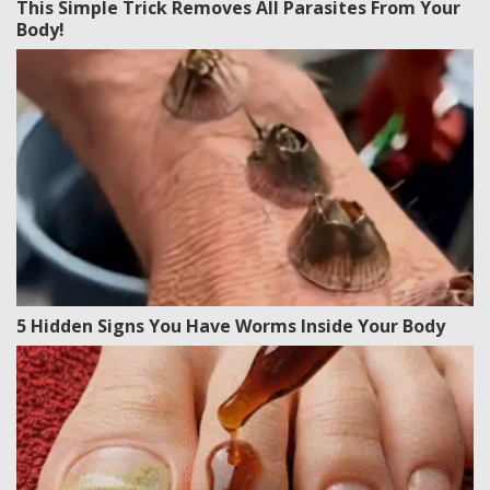
This Simple Trick Removes All Parasites From Your
Body!
5 Hidden Signs You Have Worms Inside Your Body