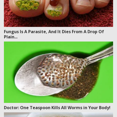
Fungus Is A Parasite, And It Dies From A Drop Of
Plain...
Doctor: One Teaspoon Kills All Worms in Your Body!