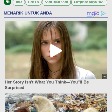
India
Hoki Es
Shah Rukh Khan
Olimpiade Tokyo 2020