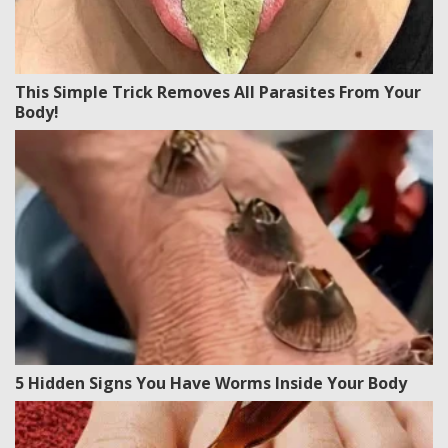
This Simple Trick Removes All Parasites From Your
Body!
5 Hidden Signs You Have Worms Inside Your Body