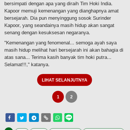
bersimpati dengan apa yang diraih Tim Hoki India.
Kapoor memuji kemenangan yang dianghapnya amat
bersejarah. Dia pun menyinggung sosok Surinder
Kapoor, yang seandainya masih hidup akan sangat
senang dengan kesuksesan negaranya.
"Kemenangan yang fenomenal... semoga ayah saya
masih hidup melihat hari bersejarah ini akan bahagia di
atas sana... Terima kasih banyak tim hoki putra...
Selamat!!!," katanya.
LIHAT SELANJUTNYA
1
2