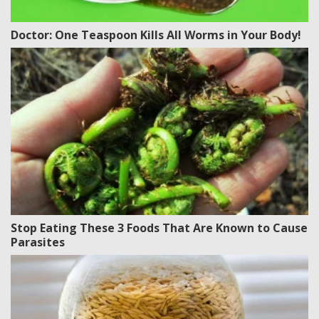
Doctor: One Teaspoon Kills All Worms in Your Body!
Stop Eating These 3 Foods That Are Known to Cause
Parasites