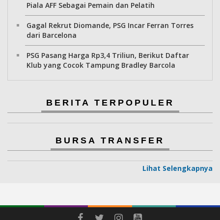
Piala AFF Sebagai Pemain dan Pelatih
Gagal Rekrut Diomande, PSG Incar Ferran Torres
dari Barcelona
PSG Pasang Harga Rp3,4 Triliun, Berikut Daftar
Klub yang Cocok Tampung Bradley Barcola
BERITA TERPOPULER
BURSA TRANSFER
Lihat Selengkapnya