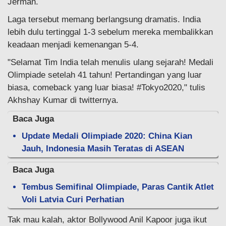
Jerman.
Laga tersebut memang berlangsung dramatis. India
lebih dulu tertinggal 1-3 sebelum mereka membalikkan
keadaan menjadi kemenangan 5-4.
"Selamat Tim India telah menulis ulang sejarah! Medali
Olimpiade setelah 41 tahun! Pertandingan yang luar
biasa, comeback yang luar biasa! #Tokyo2020," tulis
Akhshay Kumar di twitternya.
Baca Juga
Update Medali Olimpiade 2020: China Kian
Jauh, Indonesia Masih Teratas di ASEAN
Baca Juga
Tembus Semifinal Olimpiade, Paras Cantik Atlet
Voli Latvia Curi Perhatian
Tak mau kalah, aktor Bollywood Anil Kapoor juga ikut