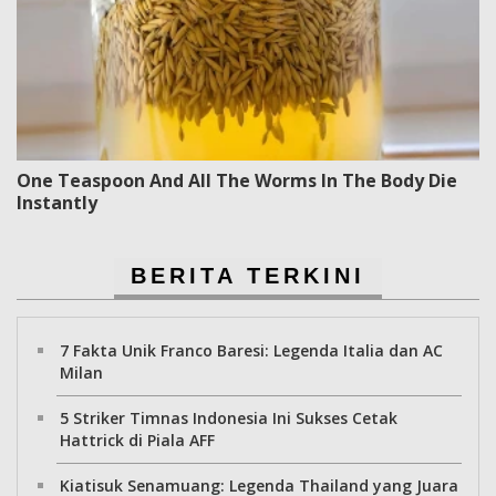
One Teaspoon And All The Worms In The Body Die
Instantly
BERITA TERKINI
7 Fakta Unik Franco Baresi: Legenda Italia dan AC
Milan
5 Striker Timnas Indonesia Ini Sukses Cetak
Hattrick di Piala AFF
Kiatisuk Senamuang: Legenda Thailand yang Juara