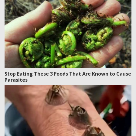
Stop Eating These 3 Foods That Are Known to Cause
Parasites