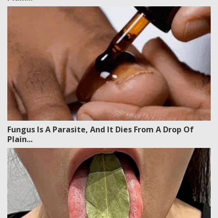
Fungus Is A Parasite, And It Dies From A Drop Of
Plain...