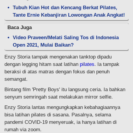
Tubuh Kian Hot dan Kencang Berkat Pilates,
Tante Ernie Kebanjiran Lowongan Anak Angkat!
Baca Juga
Video Praveen/Melati Saling Tos di Indonesia
Open 2021, Mulai Baikan?
Enzy Storia tampak mengenakan tanktop dipadu
dengan legging hitam saat latihan
pilates
. Ia tampak
beraksi di atas matras dengan fokus dan penuh
semangat.
Bintang film 'Pretty Boys' itu langsung ceria. Ia bahkan
senyum semringah saat melakukan mirror selfie.
Enzy Storia lantas mengungkapkan kebahagiaannya
bisa latihan pilates di sasana. Pasalnya, selama
pandemi COVID-19 menyeruak, ia hanya latihan di
rumah via zoom.