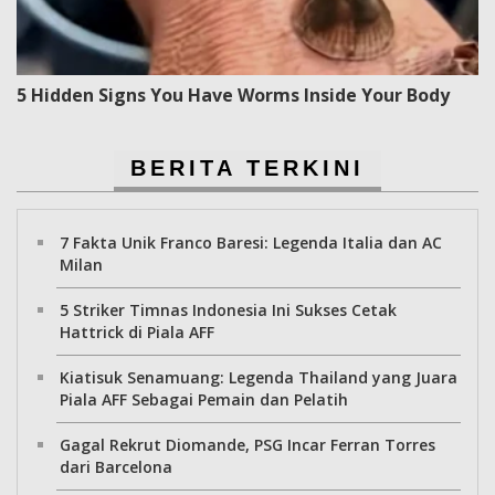
5 Hidden Signs You Have Worms Inside Your Body
BERITA TERKINI
7 Fakta Unik Franco Baresi: Legenda Italia dan AC
Milan
5 Striker Timnas Indonesia Ini Sukses Cetak
Hattrick di Piala AFF
Kiatisuk Senamuang: Legenda Thailand yang Juara
Piala AFF Sebagai Pemain dan Pelatih
Gagal Rekrut Diomande, PSG Incar Ferran Torres
dari Barcelona