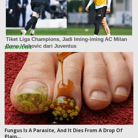
Fungus Is A Parasite, And It Dies From A Drop Of
Plain...