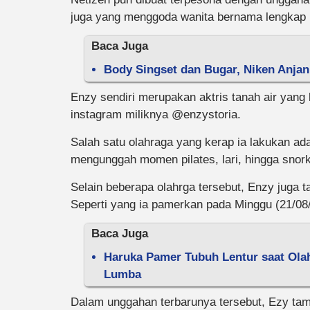
juga yang menggoda wanita bernama lengkap
Baca Juga
Body Singset dan Bugar, Niken Anjan
Enzy sendiri merupakan aktris tanah air yan
instagram miliknya @enzystoria.
Salah satu olahraga yang kerap ia lakukan ada
mengunggah momen pilates, lari, hingga snork
Selain beberapa olahrga tersebut, Enzy juga 
Seperti yang ia pamerkan pada Minggu (21/08/
Baca Juga
Haruka Pamer Tubuh Lentur saat Olah
Lumba
Dalam unggahan terbarunya tersebut, Ezy tam