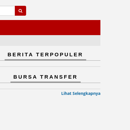
BERITA TERPOPULER
BURSA TRANSFER
Lihat Selengkapnya