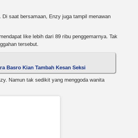
. Di saat bersamaan, Enzy juga tampil menawan
mendapat like lebih dari 89 ribu penggemarnya. Tak
ggahan tersebut.
Tara Basro Kian Tambah Kesan Seksi
nzy. Namun tak sedikit yang menggoda wanita