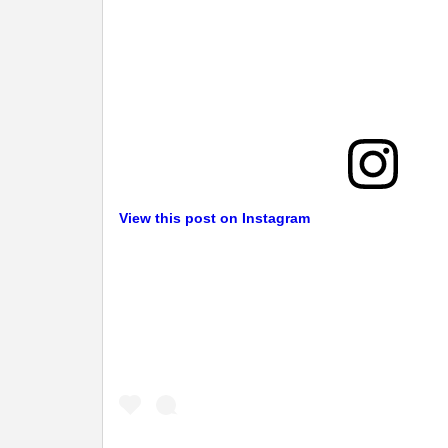
View this post on Instagram