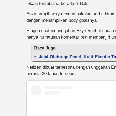
lokasi tersebut ia berada di Bali.
Enzy tampil sexy dengan pakaian serba hitam
dengan menampilkan body goalsnya.
Hingga saat ini unggahan Ezy tersebut sudah 
hanya itu ratusan komentar pun membanjiri un
Baca Juga
Jajal Olahraga Padel, Kulit Eksotis 
Netizen dibuat terpesona dengan unggahan E
berusia 30 tahun tersebut.