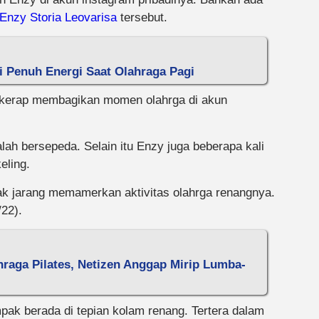
Enzy Storia Leovarisa
tersebut.
i Penuh Energi Saat Olahraga Pagi
g kerap membagikan momen olahrga di akun
lah bersepeda. Selain itu Enzy juga beberapa kali
eling.
tak jarang memamerkan aktivitas olahrga renangnya.
22).
raga Pilates, Netizen Anggap Mirip Lumba-
pak berada di tepian kolam renang. Tertera dalam