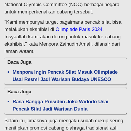
National Olympic Committee (NOC) berbagai negara
untuk memperkenalkan cabang tersebut.
“Kami mempunyai target bagaimana pencak silat bisa
melakukan ekshibisi di
Olimpiade Paris 2024
.
Insyaallah kami akan dorong untuk masuk ke cabang
ekshibisi,” kata Menpora Zainudin Amali, dilansir dari
laman
Antara.
Baca Juga
Menpora Ingin Pencak Silat Masuk Olimpiade
Usai Resmi Jadi Warisan Budaya UNESCO
Baca Juga
Rasa Bangga Presiden Joko Widodo Usai
Pencak Silat Jadi Warisan Dunia
Selain itu, pihaknya juga mengaku sudah cukup sering
menitipkan promosi cabang olahraga tradisional asli