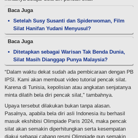
Baca Juga
Setelah Susy Susanti dan Spiderwoman, Film
Silat Hanifan Yudani Menyusul?
Baca Juga
Ditetapkan sebagai Warisan Tak Benda Dunia,
Silat Masih Dianggap Punya Malaysia?
“Dalam waktu dekat sudah ada pembicaraan dengan PB
IPSI. Kami akan membuat video tutorial pencak silat.
Karena di Tunisia, kepolisian atau angkatan senjatanya
minta dilatih bela diri pencak silat,” tambahnya.
Upaya tersebut dilakukan bukan tanpa alasan.
Pasalnya, apabila bela diri asli Indonesia itu berhasil
masuk ekshibisi Olimpiade Paris 2024, maka pencak
silat akan semakin diperhitungkan serta kesempatan
diakui sebagai cabang resmi Olimpiade pun semakin