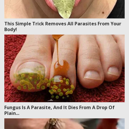
This Simple Trick Removes All Parasites From Your
Body!
Fungus Is A Parasite, And It Dies From A Drop Of
Plain...