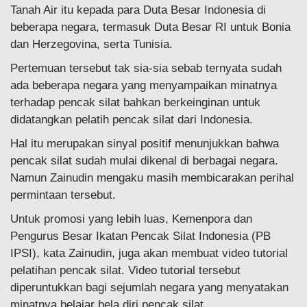
Tanah Air itu kepada para Duta Besar Indonesia di
beberapa negara, termasuk Duta Besar RI untuk Bonia
dan Herzegovina, serta Tunisia.
Pertemuan tersebut tak sia-sia sebab ternyata sudah
ada beberapa negara yang menyampaikan minatnya
terhadap pencak silat bahkan berkeinginan untuk
didatangkan pelatih pencak silat dari Indonesia.
Hal itu merupakan sinyal positif menunjukkan bahwa
pencak silat sudah mulai dikenal di berbagai negara.
Namun Zainudin mengaku masih membicarakan perihal
permintaan tersebut.
Untuk promosi yang lebih luas, Kemenpora dan
Pengurus Besar Ikatan Pencak Silat Indonesia (PB
IPSI), kata Zainudin, juga akan membuat video tutorial
pelatihan pencak silat. Video tutorial tersebut
diperuntukkan bagi sejumlah negara yang menyatakan
minatnya belajar bela diri pencak silat.