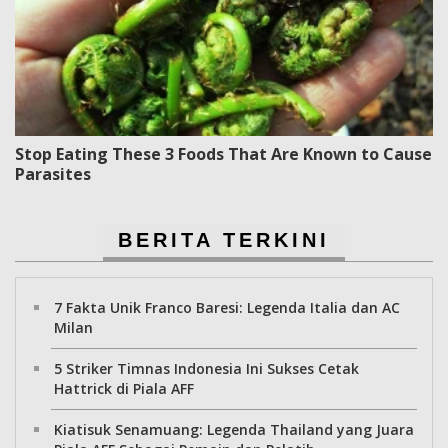
Stop Eating These 3 Foods That Are Known to Cause
Parasites
BERITA TERKINI
7 Fakta Unik Franco Baresi: Legenda Italia dan AC
Milan
5 Striker Timnas Indonesia Ini Sukses Cetak
Hattrick di Piala AFF
Kiatisuk Senamuang: Legenda Thailand yang Juara