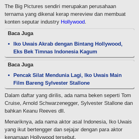
The Big Pictures sendiri merupakan perusahaan
ternama yang dikenal kerap mereview dan membuat
konten seputar industry
Hollywood
.
Baca Juga
Iko Uwais Akrab dengan Bintang Hollywood,
Eks Bek Timnas Indonesia Kagum
Baca Juga
Pencak Silat Mendunia Lagi, Iko Uwais Main
Film Bareng Sylvester Stallone
Dalam daftar yang dirilis, ada nama beken seperti Tom
Cruise, Arnold Schwarzenegger, Sylvester Stallone dan
bahkan Keanu Reeves dll.
Menariknya, ada nama aktor asal Indonesia, Iko Uwais
yang ikut bertengger dan sejajar dengan para aktor
kenamaan Hollywood tersebut.