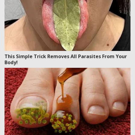
This Simple Trick Removes All Parasites From Your
Body!