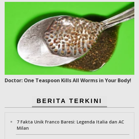
Doctor: One Teaspoon Kills All Worms in Your Body!
BERITA TERKINI
7 Fakta Unik Franco Baresi: Legenda Italia dan AC
Milan