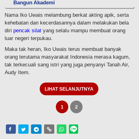
Bangun Akademi
Nama Iko Uwais melambung berkat akting apik, serta
kehebatan dan kecerdasannya dalam melakukan bela
diri
pencak silat
yang selalu mampu membuat orang
luar negeri terpukau.
Maka tak heran, Iko Uwais terus membuat banyak
orang terutama masyarakat Indonesia merasa kagum,
tak terkecuali sang istri yang juga penyanyi Tanah Air,
Audy Item.
LIHAT SELANJUTNYA
1
2