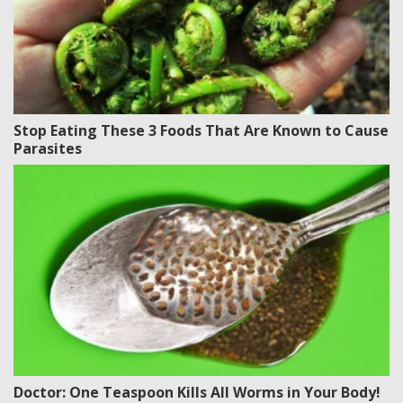
Stop Eating These 3 Foods That Are Known to Cause
Parasites
Doctor: One Teaspoon Kills All Worms in Your Body!