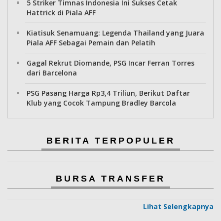
5 Striker Timnas Indonesia Ini Sukses Cetak
Hattrick di Piala AFF
Kiatisuk Senamuang: Legenda Thailand yang Juara
Piala AFF Sebagai Pemain dan Pelatih
Gagal Rekrut Diomande, PSG Incar Ferran Torres
dari Barcelona
PSG Pasang Harga Rp3,4 Triliun, Berikut Daftar
Klub yang Cocok Tampung Bradley Barcola
BERITA TERPOPULER
BURSA TRANSFER
Lihat Selengkapnya