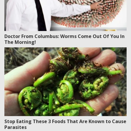
Doctor From Columbus: Worms Come Out Of You In
The Morning!
Stop Eating These 3 Foods That Are Known to Cause
Parasites