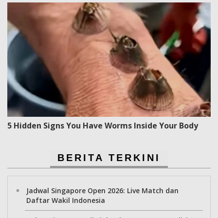
5 Hidden Signs You Have Worms Inside Your Body
BERITA TERKINI
Jadwal Singapore Open 2026: Live Match dan
Daftar Wakil Indonesia