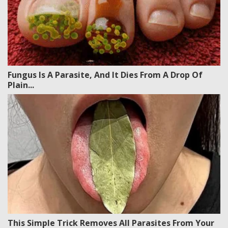
Fungus Is A Parasite, And It Dies From A Drop Of
Plain...
This Simple Trick Removes All Parasites From Your