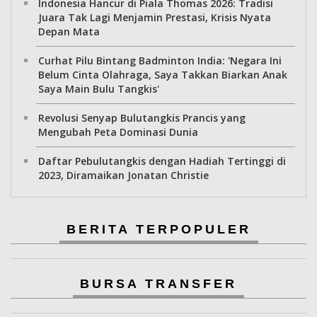
Indonesia Hancur di Piala Thomas 2026: Tradisi
Juara Tak Lagi Menjamin Prestasi, Krisis Nyata
Depan Mata
Curhat Pilu Bintang Badminton India: 'Negara Ini
Belum Cinta Olahraga, Saya Takkan Biarkan Anak
Saya Main Bulu Tangkis'
Revolusi Senyap Bulutangkis Prancis yang
Mengubah Peta Dominasi Dunia
Daftar Pebulutangkis dengan Hadiah Tertinggi di
2023, Diramaikan Jonatan Christie
BERITA TERPOPULER
BURSA TRANSFER