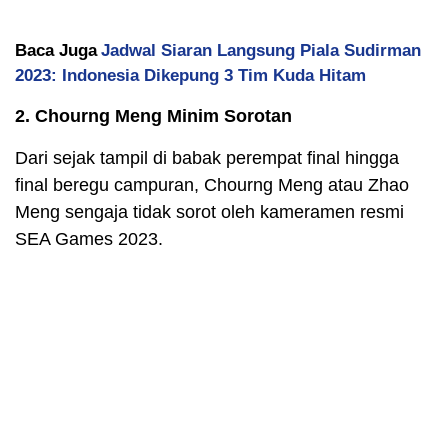
Baca Juga
Jadwal Siaran Langsung Piala Sudirman
2023: Indonesia Dikepung 3 Tim Kuda Hitam
2. Chourng Meng Minim Sorotan
Dari sejak tampil di babak perempat final hingga
final beregu campuran, Chourng Meng atau Zhao
Meng sengaja tidak sorot oleh kameramen resmi
SEA Games 2023.