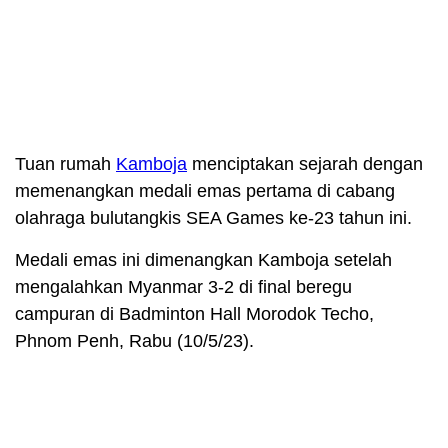
Tuan rumah
Kamboja
menciptakan sejarah dengan
memenangkan medali emas pertama di cabang
olahraga bulutangkis SEA Games ke-23 tahun ini.
Medali emas ini dimenangkan Kamboja setelah
mengalahkan Myanmar 3-2 di final beregu
campuran di Badminton Hall Morodok Techo,
Phnom Penh, Rabu (10/5/23).