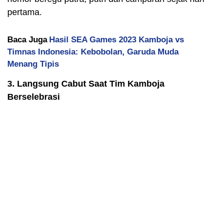
pertama.
Baca Juga
Hasil SEA Games 2023 Kamboja vs
Timnas Indonesia: Kebobolan, Garuda Muda
Menang Tipis
3. Langsung Cabut Saat Tim Kamboja
Berselebrasi