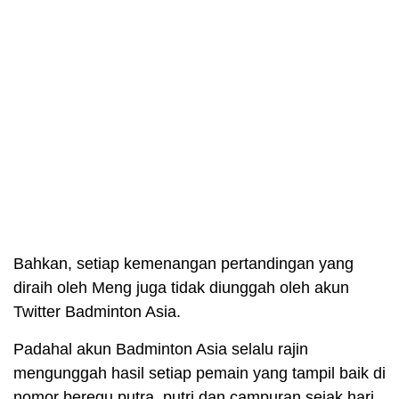
Bahkan, setiap kemenangan pertandingan yang
diraih oleh Meng juga tidak diunggah oleh akun
Twitter Badminton Asia.
Padahal akun Badminton Asia selalu rajin
mengunggah hasil setiap pemain yang tampil baik di
nomor beregu putra, putri dan campuran sejak hari