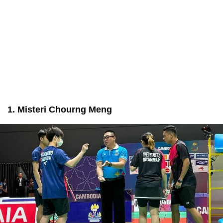
1. Misteri Chourng Meng