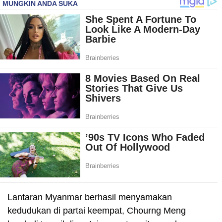
Lantaran Myanmar berhasil menyamakan
kedudukan di partai keempat, Chourng Meng