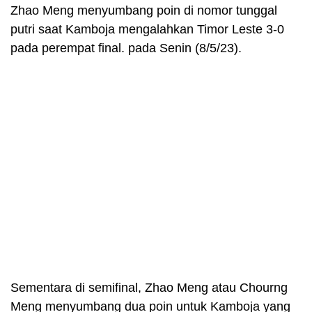
Zhao Meng menyumbang poin di nomor tunggal
putri saat Kamboja mengalahkan Timor Leste 3-0
pada perempat final. pada Senin (8/5/23).
Sementara di semifinal, Zhao Meng atau Chourng
Meng menyumbang dua poin untuk Kamboja yang