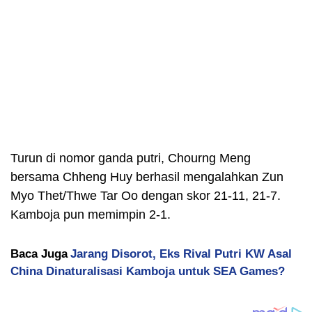
Turun di nomor ganda putri, Chourng Meng
bersama Chheng Huy berhasil mengalahkan Zun
Myo Thet/Thwe Tar Oo dengan skor 21-11, 21-7.
Kamboja pun memimpin 2-1.
Baca Juga
Jarang Disorot, Eks Rival Putri KW Asal
China Dinaturalisasi Kamboja untuk SEA Games?