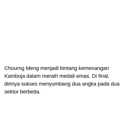
Chourng Meng menjadi bintang kemenangan
Kamboja dalam meraih medali emas. Di final,
dirinya sukses menyumbang dua angka pada dua
sektor berbeda.