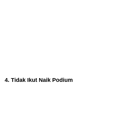
4. Tidak Ikut Naik Podium