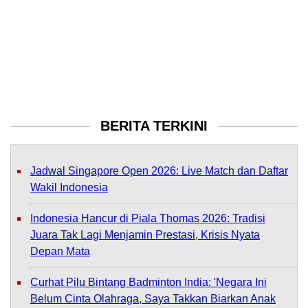
BERITA TERKINI
Jadwal Singapore Open 2026: Live Match dan Daftar
Wakil Indonesia
Indonesia Hancur di Piala Thomas 2026: Tradisi
Juara Tak Lagi Menjamin Prestasi, Krisis Nyata
Depan Mata
Curhat Pilu Bintang Badminton India: 'Negara Ini
Belum Cinta Olahraga, Saya Takkan Biarkan Anak