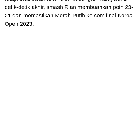
detik-detik akhir, smash Rian membuahkan poin 23-
21 dan memastikan Merah Putih ke semifinal Korea
Open 2023.