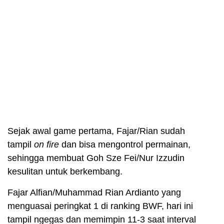
Sejak awal game pertama, Fajar/Rian sudah
tampil
on fire
dan bisa mengontrol permainan,
sehingga membuat Goh Sze Fei/Nur Izzudin
kesulitan untuk berkembang.
Fajar Alfian/Muhammad Rian Ardianto yang
menguasai peringkat 1 di ranking BWF, hari ini
tampil ngegas dan memimpin 11-3 saat interval