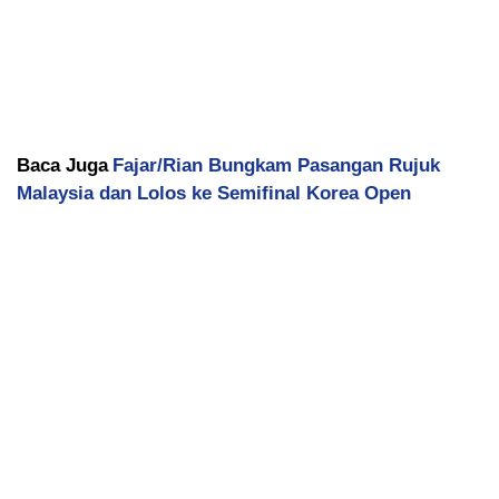
Baca Juga
Fajar/Rian Bungkam Pasangan Rujuk
Malaysia dan Lolos ke Semifinal Korea Open