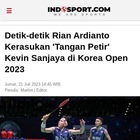
☰
Detik-detik Rian Ardianto
Kerasukan 'Tangan Petir'
Kevin Sanjaya di Korea Open
2023
Jumat, 21 Juli 2023 14:45 WIB
Penulis:
Martini
|
Editor: