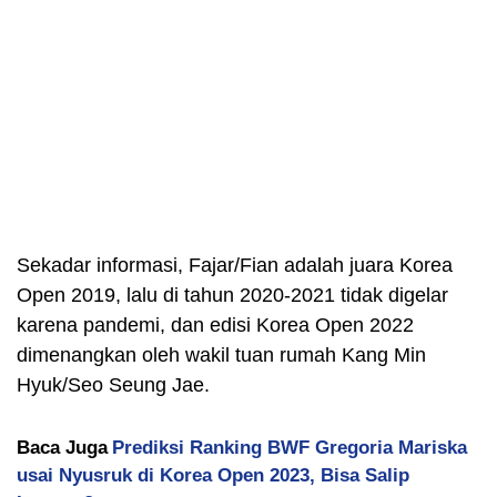
Sekadar informasi, Fajar/Fian adalah juara Korea
Open 2019, lalu di tahun 2020-2021 tidak digelar
karena pandemi, dan edisi Korea Open 2022
dimenangkan oleh wakil tuan rumah Kang Min
Hyuk/Seo Seung Jae.
Baca Juga
Prediksi Ranking BWF Gregoria Mariska
usai Nyusruk di Korea Open 2023, Bisa Salip