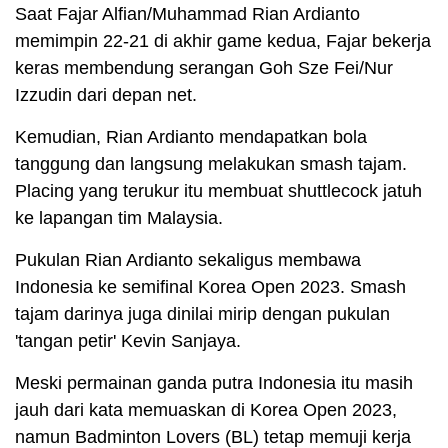
Saat Fajar Alfian/Muhammad Rian Ardianto
memimpin 22-21 di akhir game kedua, Fajar bekerja
keras membendung serangan Goh Sze Fei/Nur
Izzudin dari depan net.
Kemudian, Rian Ardianto mendapatkan bola
tanggung dan langsung melakukan smash tajam.
Placing yang terukur itu membuat shuttlecock jatuh
ke lapangan tim Malaysia.
Pukulan Rian Ardianto sekaligus membawa
Indonesia ke semifinal Korea Open 2023. Smash
tajam darinya juga dinilai mirip dengan pukulan
'tangan petir' Kevin Sanjaya.
Meski permainan ganda putra Indonesia itu masih
jauh dari kata memuaskan di Korea Open 2023,
namun Badminton Lovers (BL) tetap memuji kerja