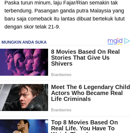
Paska turun minum, laju Fajar/Rian semakin tak
terbendung. Pasangan ganda putra Malaysia yang
baru saja comeback itu lantas dibuat bertekuk lutut
dengan skor telak 21-9.