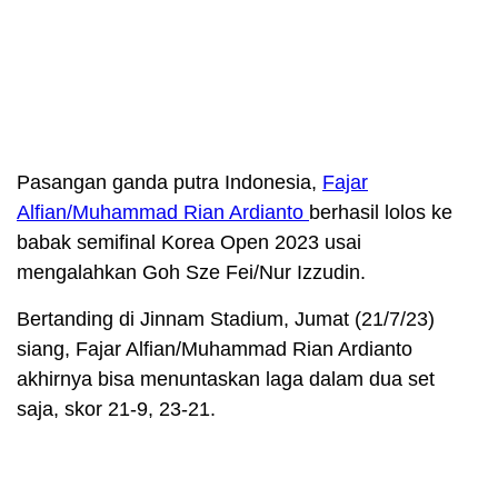
Pasangan ganda putra Indonesia,
Fajar
Alfian/Muhammad Rian Ardianto
berhasil lolos ke
babak semifinal Korea Open 2023 usai
mengalahkan Goh Sze Fei/Nur Izzudin.
Bertanding di Jinnam Stadium, Jumat (21/7/23)
siang, Fajar Alfian/Muhammad Rian Ardianto
akhirnya bisa menuntaskan laga dalam dua set
saja, skor 21-9, 23-21.