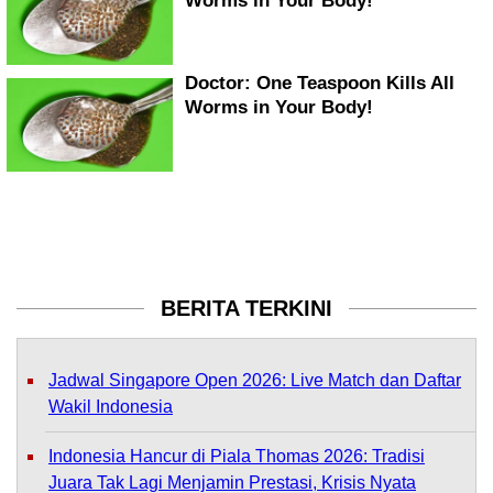
BERITA TERKINI
Jadwal Singapore Open 2026: Live Match dan Daftar
Wakil Indonesia
Indonesia Hancur di Piala Thomas 2026: Tradisi
Juara Tak Lagi Menjamin Prestasi, Krisis Nyata