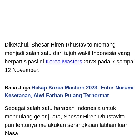
Diketahui, Shesar Hiren Rhustavito memang
menjadi salah satu dari tujuh wakil Indonesia yang
berpartisipasi di
Korea Masters
2023 pada 7 sampai
12 November.
Baca Juga
Rekap Korea Masters 2023: Ester Nurumi
Kesetanan, Alwi Farhan Pulang Terhormat
Sebagai salah satu harapan Indonesia untuk
mendulang gelar juara, Shesar Hiren Rhustavito
pun tentunya melakukan serangkaian latihan luar
biasa.