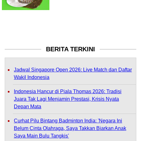
BERITA TERKINI
Jadwal Singapore Open 2026: Live Match dan Daftar
Wakil Indonesia
Indonesia Hancur di Piala Thomas 2026: Tradisi
Juara Tak Lagi Menjamin Prestasi, Krisis Nyata
Depan Mata
Curhat Pilu Bintang Badminton India: 'Negara Ini
Belum Cinta Olahraga, Saya Takkan Biarkan Anak
Saya Main Bulu Tangkis'