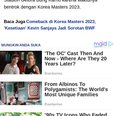
bentrok dengan Korea Masters 2023.
Baca Juga
Comeback di Korea Masters 2023,
'Kesetiaan' Kevin Sanjaya Jadi Sorotan BWF