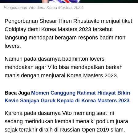
Pengorbanan Vito demi Korea Masters 2023.
Pengorbanan Shesar Hiren Rhustavito menjual tiket
Coldplay demi Korea Masters 2023 tersebut
langsung mendapat beragam respons badminton
lovers.
Namun pada dasarnya badminton lovers
mendoakan agar Vito bisa mendapatkan berkah
manis dengan menjuarai Korea Masters 2023.
Baca Juga
Momen Canggung Rahmat Hidayat Bikin
Kevin Sanjaya Garuk Kepala di Korea Masters 2023
Karena pada dasarnya Vito memang saat ini
sedang merindukan kembali menaiki podium juara
sejak terakhir diraih di Russian Open 2019 silam.