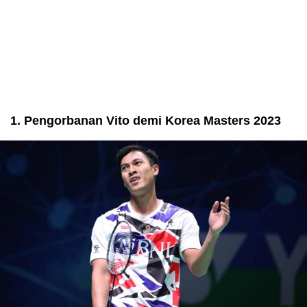
1. Pengorbanan Vito demi Korea Masters 2023