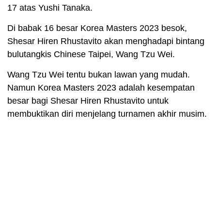
17 atas Yushi Tanaka.
Di babak 16 besar Korea Masters 2023 besok,
Shesar Hiren Rhustavito akan menghadapi bintang
bulutangkis Chinese Taipei, Wang Tzu Wei.
Wang Tzu Wei tentu bukan lawan yang mudah.
Namun Korea Masters 2023 adalah kesempatan
besar bagi Shesar Hiren Rhustavito untuk
membuktikan diri menjelang turnamen akhir musim.