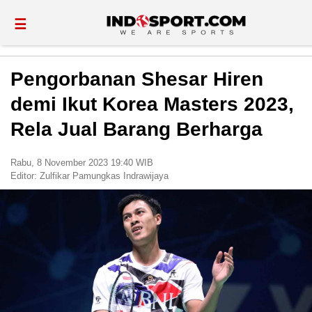
☰
Pengorbanan Shesar Hiren
demi Ikut Korea Masters 2023,
Rela Jual Barang Berharga
Rabu, 8 November 2023 19:40 WIB
Editor:
Zulfikar Pamungkas Indrawijaya