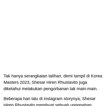
Tak hanya serangkaian latihan, demi tampil di Korea
Masters 2023, Shesar Hiren Rhustavito juga
diketahui melakukan pengorbanan tak main-main.
Beberapa hari lalu di instagram storynya, Shesar
Hiren Rhustavito membuat sebuah ungggahan