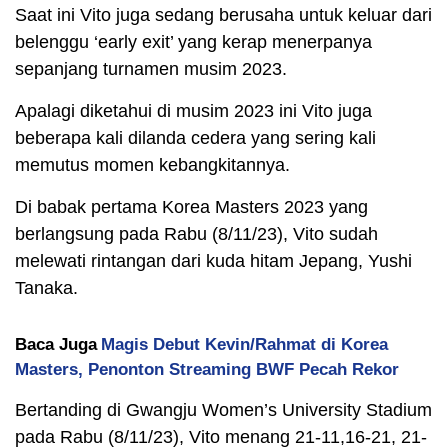
Saat ini Vito juga sedang berusaha untuk keluar dari
belenggu ‘early exit’ yang kerap menerpanya
sepanjang turnamen musim 2023.
Apalagi diketahui di musim 2023 ini Vito juga
beberapa kali dilanda cedera yang sering kali
memutus momen kebangkitannya.
Di babak pertama Korea Masters 2023 yang
berlangsung pada Rabu (8/11/23), Vito sudah
melewati rintangan dari kuda hitam Jepang, Yushi
Tanaka.
Baca Juga
Magis Debut Kevin/Rahmat di Korea
Masters, Penonton Streaming BWF Pecah Rekor
Bertanding di Gwangju Women’s University Stadium
pada Rabu (8/11/23), Vito menang 21-11,16-21, 21-