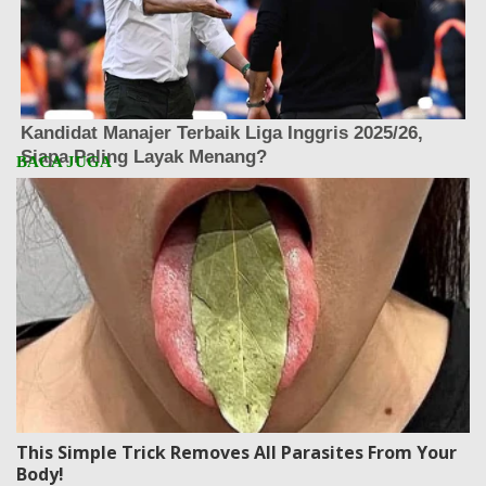
This Simple Trick Removes All Parasites From Your
Body!