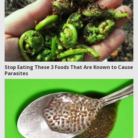
Stop Eating These 3 Foods That Are Known to Cause
Parasites