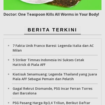
Doctor: One Teaspoon Kills All Worms in Your Body!
BERITA TERKINI
7 Fakta Unik Franco Baresi: Legenda Italia dan AC
Milan
5 Striker Timnas Indonesia Ini Sukses Cetak
Hattrick di Piala AFF
Kiatisuk Senamuang: Legenda Thailand yang Juara
Piala AFF Sebagai Pemain dan Pelatih
Gagal Rekrut Diomande, PSG Incar Ferran Torres
dari Barcelona
PSG Pasang Harga Rp3,4 Triliun, Berikut Daftar