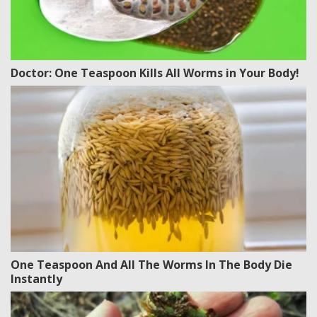
Doctor: One Teaspoon Kills All Worms in Your Body!
One Teaspoon And All The Worms In The Body Die
Instantly