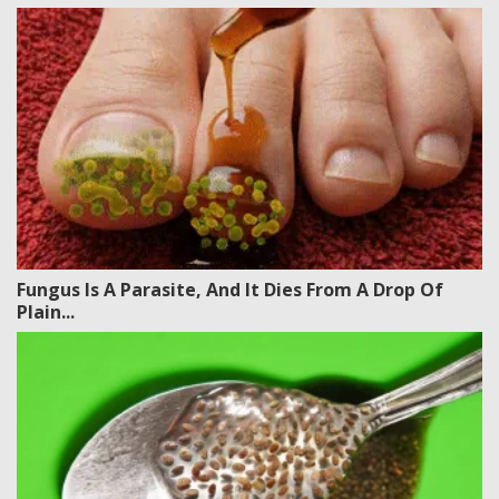
Fungus Is A Parasite, And It Dies From A Drop Of
Plain...