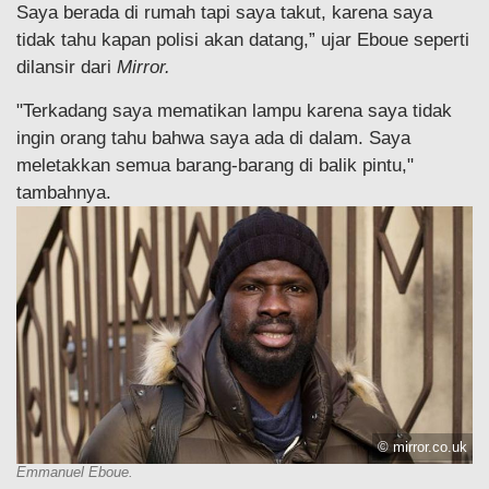
Saya berada di rumah tapi saya takut, karena saya
tidak tahu kapan polisi akan datang,” ujar Eboue seperti
dilansir dari
Mirror.
"Terkadang saya mematikan lampu karena saya tidak
ingin orang tahu bahwa saya ada di dalam. Saya
meletakkan semua barang-barang di balik pintu,"
tambahnya.
© mirror.co.uk
Emmanuel Eboue.