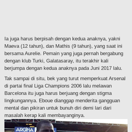
Ia juga harus berpisah dengan kedua anaknya, yakni
Maeva (12 tahun), dan Mathis (9 tahun), yang saat ini
bersama Aurelie. Pemain yang juga pernah bergabung
dengan klub Turki, Galatasaray, itu terakhir kali
berjumpa dengan kedua anaknya pada Juni 2017 lalu.
Tak sampai di situ, bek yang turut memperkuat Arsenal
di partai final Liga Champions 2006 lalu melawan
Barcelona itu juga harus berjuang dengan stigma
lingkungannya. Eboue dianggap menderita gangguan
mental dan pikiran untuk bunuh diri demi lari dari
masalah kerap kali membayanginya.