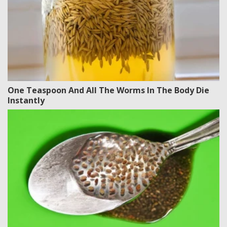
One Teaspoon And All The Worms In The Body Die
Instantly