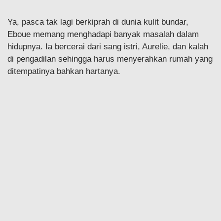
Ya, pasca tak lagi berkiprah di dunia kulit bundar,
Eboue memang menghadapi banyak masalah dalam
hidupnya. Ia bercerai dari sang istri, Aurelie, dan kalah
di pengadilan sehingga harus menyerahkan rumah yang
ditempatinya bahkan hartanya.