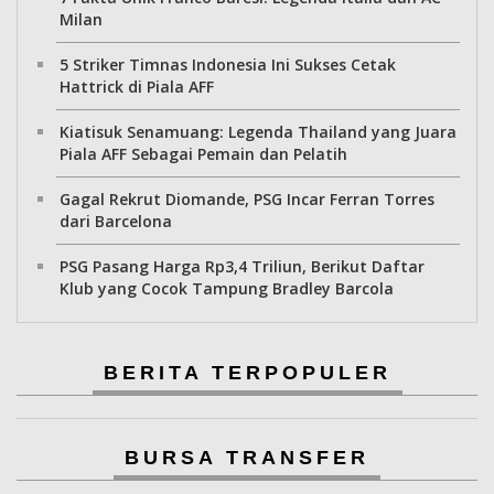
Milan
5 Striker Timnas Indonesia Ini Sukses Cetak
Hattrick di Piala AFF
Kiatisuk Senamuang: Legenda Thailand yang Juara
Piala AFF Sebagai Pemain dan Pelatih
Gagal Rekrut Diomande, PSG Incar Ferran Torres
dari Barcelona
PSG Pasang Harga Rp3,4 Triliun, Berikut Daftar
Klub yang Cocok Tampung Bradley Barcola
BERITA TERPOPULER
BURSA TRANSFER