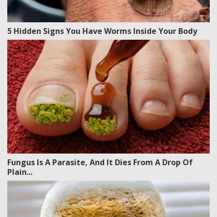
5 Hidden Signs You Have Worms Inside Your Body
Fungus Is A Parasite, And It Dies From A Drop Of
Plain...