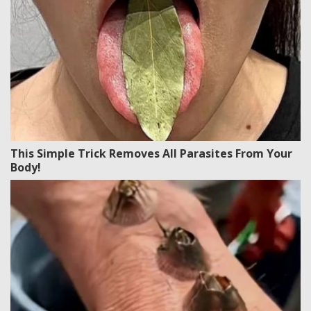
This Simple Trick Removes All Parasites From Your
Body!