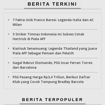
BERITA TERKINI
7 Fakta Unik Franco Baresi: Legenda Italia dan AC
Milan
5 Striker Timnas Indonesia Ini Sukses Cetak
Hattrick di Piala AFF
Kiatisuk Senamuang: Legenda Thailand yang Juara
Piala AFF Sebagai Pemain dan Pelatih
Gagal Rekrut Diomande, PSG Incar Ferran Torres
dari Barcelona
PSG Pasang Harga Rp3,4 Triliun, Berikut Daftar
Klub yang Cocok Tampung Bradley Barcola
BERITA TERPOPULER