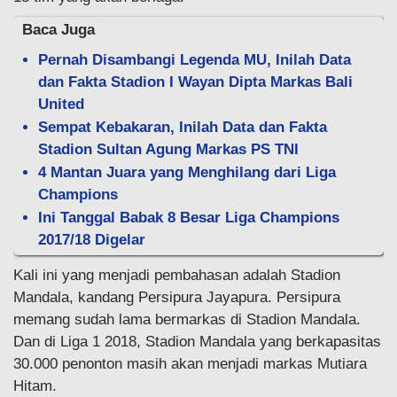
Baca Juga
Pernah Disambangi Legenda MU, Inilah Data
dan Fakta Stadion I Wayan Dipta Markas Bali
United
Sempat Kebakaran, Inilah Data dan Fakta
Stadion Sultan Agung Markas PS TNI
4 Mantan Juara yang Menghilang dari Liga
Champions
Ini Tanggal Babak 8 Besar Liga Champions
2017/18 Digelar
Kali ini yang menjadi pembahasan adalah Stadion
Mandala, kandang Persipura Jayapura. Persipura
memang sudah lama bermarkas di Stadion Mandala.
Dan di Liga 1 2018, Stadion Mandala yang berkapasitas
30.000 penonton masih akan menjadi markas Mutiara
Hitam.