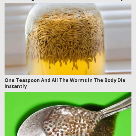
One Teaspoon And All The Worms In The Body Die
Instantly