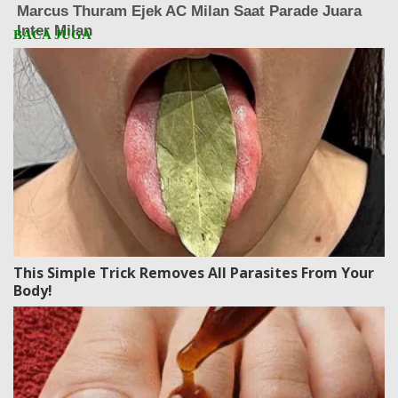
This Simple Trick Removes All Parasites From Your
Body!