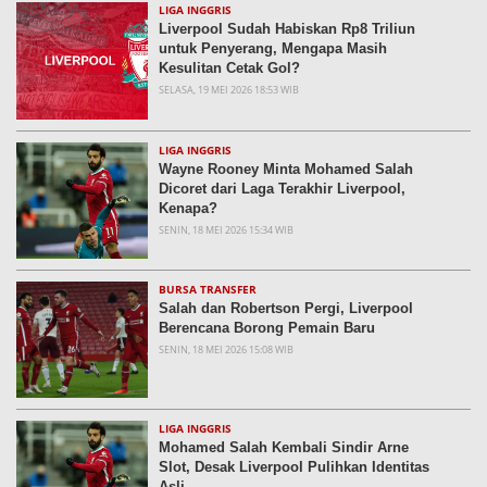
LIGA INGGRIS
Liverpool Sudah Habiskan Rp8 Triliun
untuk Penyerang, Mengapa Masih
Kesulitan Cetak Gol?
SELASA, 19 MEI 2026 18:53 WIB
LIGA INGGRIS
Wayne Rooney Minta Mohamed Salah
Dicoret dari Laga Terakhir Liverpool,
Kenapa?
SENIN, 18 MEI 2026 15:34 WIB
BURSA TRANSFER
Salah dan Robertson Pergi, Liverpool
Berencana Borong Pemain Baru
SENIN, 18 MEI 2026 15:08 WIB
LIGA INGGRIS
Mohamed Salah Kembali Sindir Arne
Slot, Desak Liverpool Pulihkan Identitas
Asli