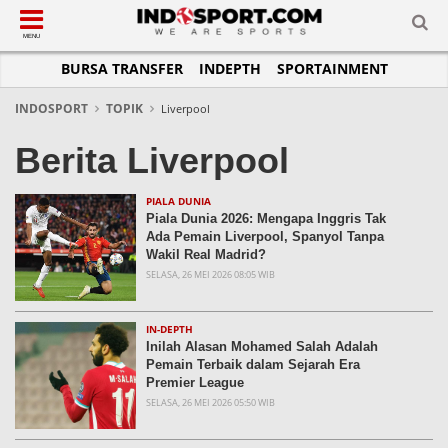
SUB-MENU
SUB-MENU
SUB-MENU
SUB-MENU
SUB-MENU
SUB-MENU
MENU
BURSA TRANSFER
INDEPTH
SPORTAINMENT
SEPAKBOLA
SPORTAINMENT
OTOMOTIF
BASKET
JADWAL
TOPIK HARI INI
LIGA 1
SELEBSPORT
MOTOGP
RAKET
KLASEMEN
PERATURAN OLAHRAGA
INDOSPORT
TOPIK
Liverpool
LIGA 2
LIFESTYLE
FORMULA 1
MMA
TIPS DAN TRIK
Berita Liverpool
LIGA INGGRIS
OTOMANIA
FUTSAL
INFOGRAFIS
PIALA DUNIA
LIGA ITALIA
OLIMPIK
GALERI FOTO
Piala Dunia 2026: Mengapa Inggris Tak
Ada Pemain Liverpool, Spanyol Tanpa
LIGA SPANYOL
E-SPORT
TEMPAT OLAHRAGA
Wakil Real Madrid?
LIGA CHAMPIONS
PASUKAN SEHAT
SELASA, 26 MEI 2026 08:05 WIB
LIGA JERMAN
KOMUNITAS SEHAT
IN-DEPTH
LIGA PRANCIS
Inilah Alasan Mohamed Salah Adalah
Pemain Terbaik dalam Sejarah Era
LIGA EUROPA
Premier League
SELASA, 26 MEI 2026 05:50 WIB