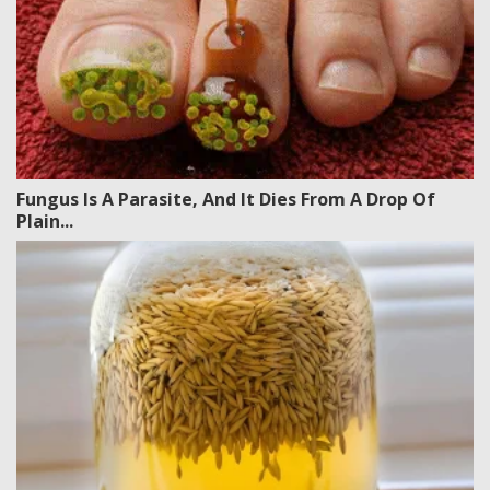
Fungus Is A Parasite, And It Dies From A Drop Of
Plain...