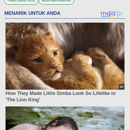
Piala Dunia 2010
Bola Internasional