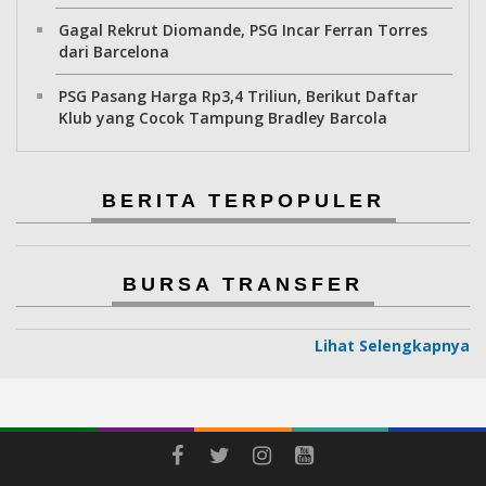
Gagal Rekrut Diomande, PSG Incar Ferran Torres
dari Barcelona
PSG Pasang Harga Rp3,4 Triliun, Berikut Daftar
Klub yang Cocok Tampung Bradley Barcola
BERITA TERPOPULER
BURSA TRANSFER
Lihat Selengkapnya