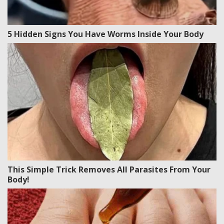
5 Hidden Signs You Have Worms Inside Your Body
This Simple Trick Removes All Parasites From Your
Body!