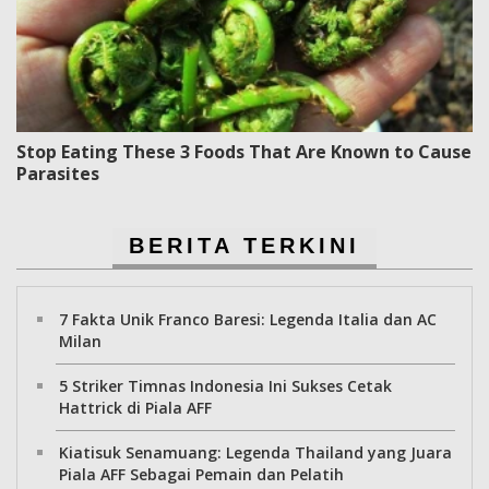
Stop Eating These 3 Foods That Are Known to Cause
Parasites
BERITA TERKINI
7 Fakta Unik Franco Baresi: Legenda Italia dan AC
Milan
5 Striker Timnas Indonesia Ini Sukses Cetak
Hattrick di Piala AFF
Kiatisuk Senamuang: Legenda Thailand yang Juara
Piala AFF Sebagai Pemain dan Pelatih